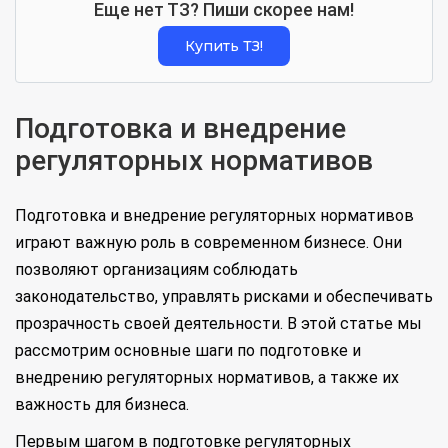
Еще нет ТЗ? Пиши скорее нам!
Купить ТЗ!
Подготовка и внедрение
регуляторных нормативов
Подготовка и внедрение регуляторных нормативов
играют важную роль в современном бизнесе. Они
позволяют организациям соблюдать
законодательство, управлять рисками и обеспечивать
прозрачность своей деятельности. В этой статье мы
рассмотрим основные шаги по подготовке и
внедрению регуляторных нормативов, а также их
важность для бизнеса.
Первым шагом в подготовке регуляторных