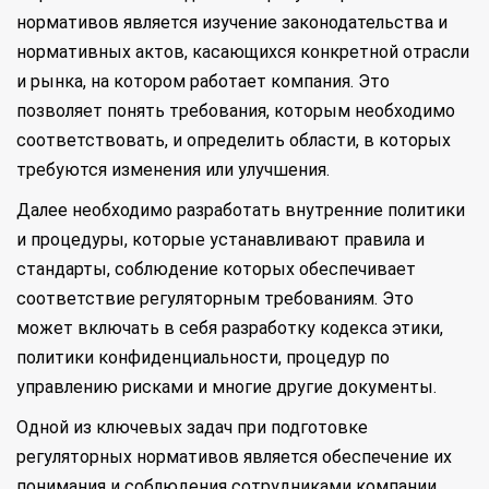
нормативов является изучение законодательства и
нормативных актов, касающихся конкретной отрасли
и рынка, на котором работает компания. Это
позволяет понять требования, которым необходимо
соответствовать, и определить области, в которых
требуются изменения или улучшения.
Далее необходимо разработать внутренние политики
и процедуры, которые устанавливают правила и
стандарты, соблюдение которых обеспечивает
соответствие регуляторным требованиям. Это
может включать в себя разработку кодекса этики,
политики конфиденциальности, процедур по
управлению рисками и многие другие документы.
Одной из ключевых задач при подготовке
регуляторных нормативов является обеспечение их
понимания и соблюдения сотрудниками компании.