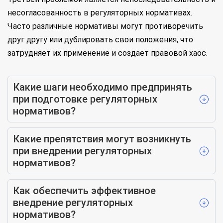
несогласованность в регуляторных нормативах.
Часто различные нормативы могут противоречить
друг другу или дублировать свои положения, что
затрудняет их применение и создает правовой хаос.
Какие шаги необходимо предпринять
при подготовке регуляторных
нормативов?
Какие препятствия могут возникнуть
при внедрении регуляторных
нормативов?
Как обеспечить эффективное
внедрение регуляторных
нормативов?