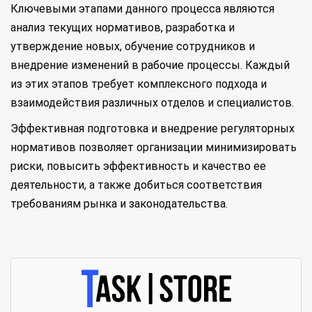
Ключевыми этапами данного процесса являются
анализ текущих нормативов, разработка и
утверждение новых, обучение сотрудников и
внедрение изменений в рабочие процессы. Каждый
из этих этапов требует комплексного подхода и
взаимодействия различных отделов и специалистов.
Эффективная подготовка и внедрение регуляторных
нормативов позволяет организации минимизировать
риски, повысить эффективность и качество ее
деятельности, а также добиться соответствия
требованиям рынка и законодательства.