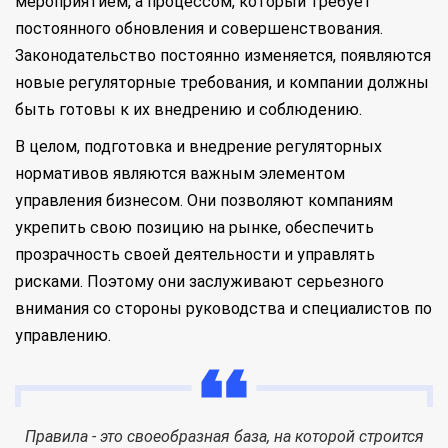
мероприятием, а процессом, который требует
постоянного обновления и совершенствования.
Законодательство постоянно изменяется, появляются
новые регуляторные требования, и компании должны
быть готовы к их внедрению и соблюдению.
В целом, подготовка и внедрение регуляторных
нормативов являются важным элементом
управления бизнесом. Они позволяют компаниям
укрепить свою позицию на рынке, обеспечить
прозрачность своей деятельности и управлять
рисками. Поэтому они заслуживают серьезного
внимания со стороны руководства и специалистов по
управлению.
Правила - это своеобразная база, на которой строится