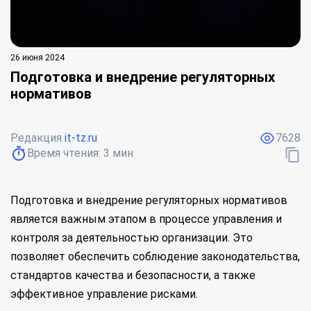
26 июня 2024
Подготовка и внедрение регуляторных
нормативов
Редакция
it-tz.ru
7628
Время чтения:
3
мин
Подготовка и внедрение регуляторных нормативов
является важным этапом в процессе управления и
контроля за деятельностью организации. Это
позволяет обеспечить соблюдение законодательства,
стандартов качества и безопасности, а также
эффективное управление рисками.