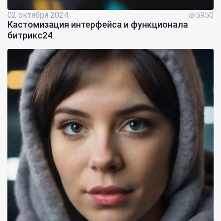
02 октября 2024
5950
Кастомизация интерфейса и функционала
битрикс24