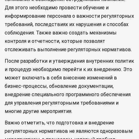
Для этого необходимо провести обучение и
информирование персонала о важности регуляторных
требований, последствиях их нарушения и способах
соблюдения. Также важно создать механизмы
контроля и отчетности, которые позволят
отслеживать выполнение регуляторных нормативов.
После разработки и утверждения внутренних политик
и процедур необходимо перейти к их внедрению. Это
может включать в себя внесение изменений в
бизнес-процессы, обновление документации,
внедрение специального программного обеспечения
для управления регуляторными требованиями и
многие другие мероприятия.
Важно отметить, что подготовка и внедрение
регуляторных нормативов не являются одноразовым