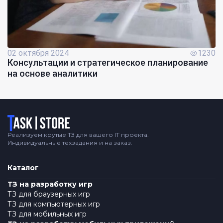
02 октября 2024
1230
Консультации и стратегическое планирование
на основе аналитики
Логотип
Реализуем крутые ТЗ для вашего IT проекта.
Индивидуальные техзадания и на заказ.
Каталог
ТЗ на разработку игр
ТЗ для браузерных игр
ТЗ для компьютерных игр
ТЗ для мобильных игр