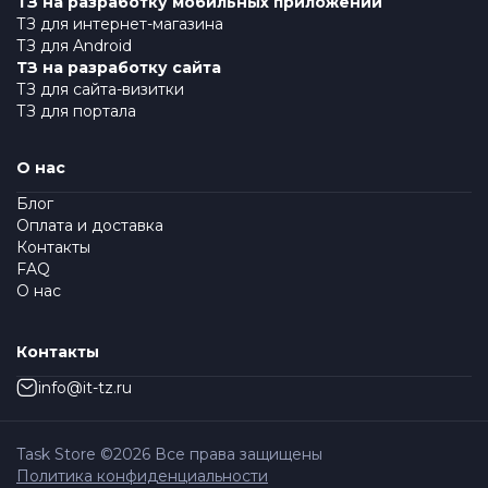
ТЗ на разработку мобильных приложений
ТЗ для интернет-магазина
ТЗ для Android
ТЗ на разработку сайта
ТЗ для сайта-визитки
ТЗ для портала
О нас
Блог
Оплата и доставка
Контакты
FAQ
О нас
Контакты
info@it-tz.ru
Task Store ©
2026
Все права защищены
Политика конфиденциальности