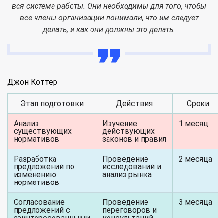
вся система работы. Они необходимы для того, чтобы
все члены организации понимали, что им следует
делать, и как они должны это делать.
Джон Коттер
Этап подготовки
Действия
Сроки
Анализ
Изучение
1 месяц
существующих
действующих
нормативов
законов и правил
Разработка
Проведение
2 месяца
предложений по
исследований и
изменению
анализ рынка
нормативов
Согласование
Проведение
3 месяца
предложений с
переговоров и
заинтересованными
консультаций