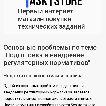
Первый интернет
магазин покупки
технических заданий
Основные проблемы по теме
"Подготовка и внедрение
регуляторных нормативов"
Недостаток экспертизы и анализа
Одной из основных проблем в подготовке и
внедрении регуляторных нормативов является
недостаток качественной экспертизы и анализа.
Часто нормативы разрабатываются без должного