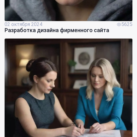
02 октября 2024
5625
Разработка дизайна фирменного сайта