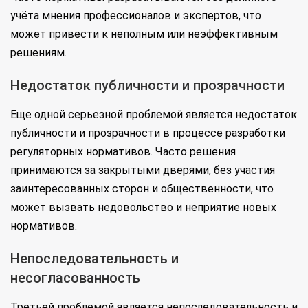
учёта мнения профессионалов и экспертов, что
может привести к неполным или неэффективным
решениям.
Недостаток публичности и прозрачности
Еще одной серьезной проблемой является недостаток
публичности и прозрачности в процессе разработки
регуляторных нормативов. Часто решения
принимаются за закрытыми дверями, без участия
заинтересованных сторон и общественности, что
может вызвать недовольство и неприятие новых
нормативов.
Непоследовательность и
несогласованность
Третьей проблемой является непоследовательность и