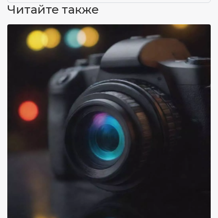
Читайте также