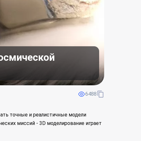
космической
6488
вать точные и реалистичные модели
ческих миссий - 3D моделирование играет