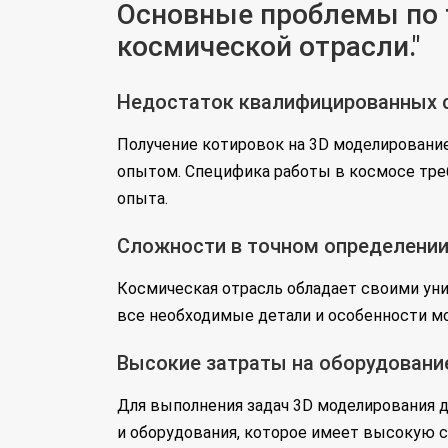
Основные проблемы по т
космической отрасли."
Недостаток квалифицированных 
Получение котировок на 3D моделировани
опытом. Специфика работы в космосе треб
опыта.
Сложности в точном определении
Космическая отрасль обладает своими уни
все необходимые детали и особенности мо
Высокие затраты на оборудование
Для выполнения задач 3D моделирования 
и оборудования, которое имеет высокую 