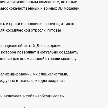
 специализированным компаниям, которые
 высококачественных и точных 3D моделей
ть и сроки выполнения проекта, а также
ля космической отрасли, готовы
ающихся областей. Для создания
 которое позволяет виртуально создавать
ование для космической отрасли можно у
квалифицированными специалистами,
дукты и технологии для создания
ли включает в себя необходимость