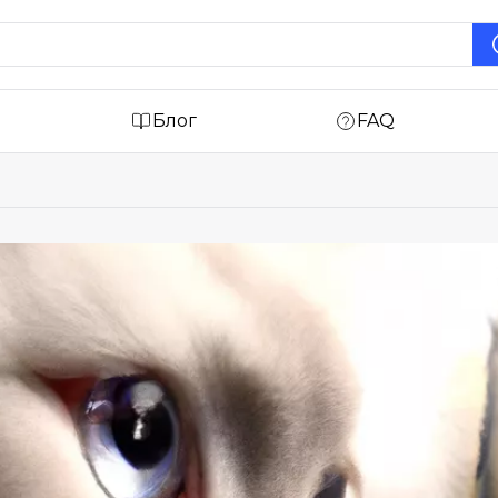
Блог
FAQ