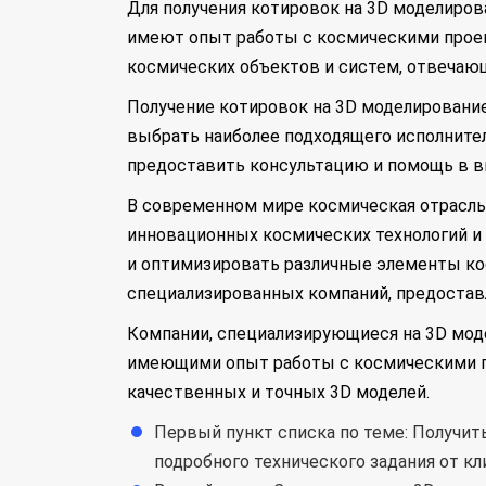
Для получения котировок на 3D моделиро
имеют опыт работы с космическими проек
космических объектов и систем, отвечаю
Получение котировок на 3D моделирование
выбрать наиболее подходящего исполнител
предоставить консультацию и помощь в в
В современном мире космическая отрасль
инновационных космических технологий и
и оптимизировать различные элементы ко
специализированных компаний, предостав
Компании, специализирующиеся на 3D мод
имеющими опыт работы с космическими п
качественных и точных 3D моделей.
Первый пункт списка по теме: Получит
подробного технического задания от кл