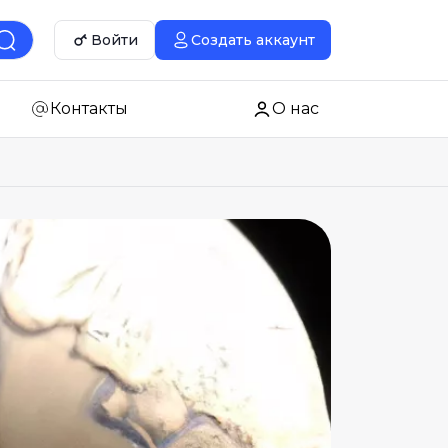
Войти
Создать аккаунт
Контакты
О нас