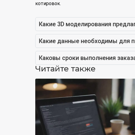
котировок.
Какие 3D моделирования предла
Какие данные необходимы для п
Каковы сроки выполнения заказ
Читайте также