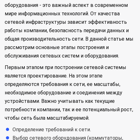
оборудования - это важный аспект в современном
мире информационных технологий. От качества
сетевой инфраструктуры зависит эффективность
работы компании, безопасность передачи данных и
общая производительность сети. В данной статье мы
рассмотрим основные этапы построения и
обслуживания сетевых систем и оборудования.
Первым этапом при построении сетевой системы
является проектирование. На этом этапе
определяются требования к сети, ее масштабы,
необходимое оборудование и соединения между
устройствами. Важно учитывать как текущие
потребности компании, так и ее потенциальный рост,
чтобы сеть была масштабируемой.
Определение требований к сети.
Выбор сетевого оборудования (коммутаторы,