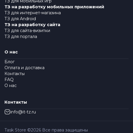
ТЗ для мобильных игр
ТЗ на разработку мобильных приложений
ТЗ для интернет-магазина
ТЗ для Android
ТЗ на разработку сайта
ТЗ для сайта-визитки
ТЗ для портала
О нас
Блог
Оплата и доставка
Контакты
FAQ
О нас
Контакты
info@it-tz.ru
Task Store ©
2026
Все права защищены