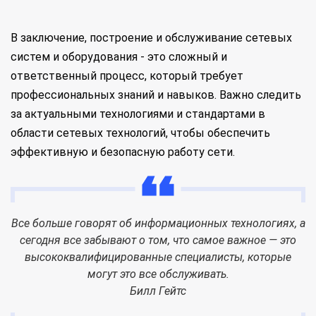
В заключение, построение и обслуживание сетевых
систем и оборудования - это сложный и
ответственный процесс, который требует
профессиональных знаний и навыков. Важно следить
за актуальными технологиями и стандартами в
области сетевых технологий, чтобы обеспечить
эффективную и безопасную работу сети.
Все больше говорят об информационных технологиях, а
сегодня все забывают о том, что самое важное — это
высококвалифицированные специалисты, которые
могут это все обслуживать.
Билл Гейтс