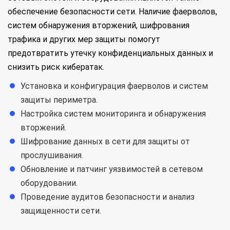
обеспечение безопасности сети. Наличие фаерволов,
систем обнаружения вторжений, шифрования
трафика и других мер защиты помогут
предотвратить утечку конфиденциальных данных и
снизить риск кибератак.
Установка и конфигурация фаерволов и систем
защиты периметра.
Настройка систем мониторинга и обнаружения
вторжений.
Шифрование данных в сети для защиты от
прослушивания.
Обновление и патчинг уязвимостей в сетевом
оборудовании.
Проведение аудитов безопасности и анализ
защищенности сети.