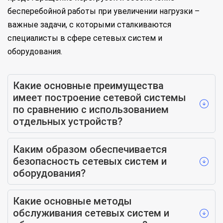
бесперебойной работы при увеличении нагрузки –
важные задачи, с которыми сталкиваются
специалисты в сфере сетевых систем и
оборудования.
Какие основные преимущества
имеет построение сетевой системы
по сравнению с использованием
отдельных устройств?
Каким образом обеспечивается
безопасность сетевых систем и
оборудования?
Какие основные методы
обслуживания сетевых систем и