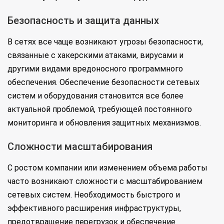
Безопасность и защита данных
В сетях все чаще возникают угрозы безопасности,
связанные с хакерскими атаками, вирусами и
другими видами вредоносного программного
обеспечения. Обеспечение безопасности сетевых
систем и оборудования становится все более
актуальной проблемой, требующей постоянного
мониторинга и обновления защитных механизмов.
Сложности масштабирования
С ростом компании или изменением объема работы
часто возникают сложности с масштабированием
сетевых систем. Необходимость быстрого и
эффективного расширения инфраструктуры,
предотвращение перегрузок и обеспечение