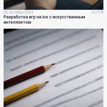
02 октября 2024
3778
Разработка игр на ios с искусственным
интеллектом