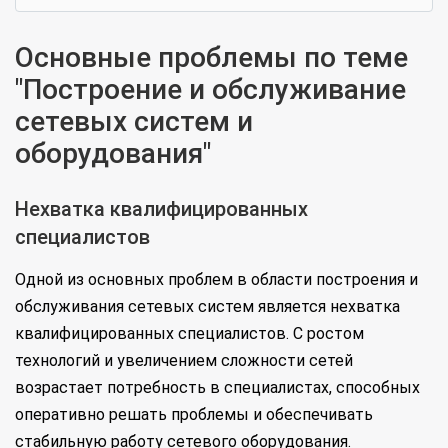
Основные проблемы по теме
"Построение и обслуживание
сетевых систем и
оборудования"
Нехватка квалифицированных
специалистов
Одной из основных проблем в области построения и
обслуживания сетевых систем является нехватка
квалифицированных специалистов. С ростом
технологий и увеличением сложности сетей
возрастает потребность в специалистах, способных
оперативно решать проблемы и обеспечивать
стабильную работу сетевого оборудования.