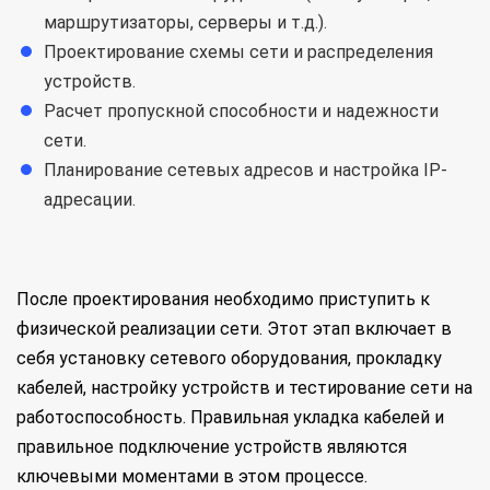
маршрутизаторы, серверы и т.д.).
Проектирование схемы сети и распределения
устройств.
Расчет пропускной способности и надежности
сети.
Планирование сетевых адресов и настройка IP-
адресации.
После проектирования необходимо приступить к
физической реализации сети. Этот этап включает в
себя установку сетевого оборудования, прокладку
кабелей, настройку устройств и тестирование сети на
работоспособность. Правильная укладка кабелей и
правильное подключение устройств являются
ключевыми моментами в этом процессе.