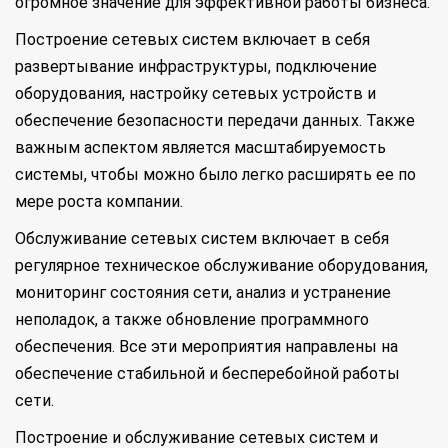
огромное значение для эффективной работы бизнеса.
Построение сетевых систем включает в себя
развертывание инфраструктуры, подключение
оборудования, настройку сетевых устройств и
обеспечение безопасности передачи данных. Также
важным аспектом является масштабируемость
системы, чтобы можно было легко расширять ее по
мере роста компании.
Обслуживание сетевых систем включает в себя
регулярное техническое обслуживание оборудования,
мониторинг состояния сети, анализ и устранение
неполадок, а также обновление программного
обеспечения. Все эти мероприятия направлены на
обеспечение стабильной и бесперебойной работы
сети.
Построение и обслуживание сетевых систем и