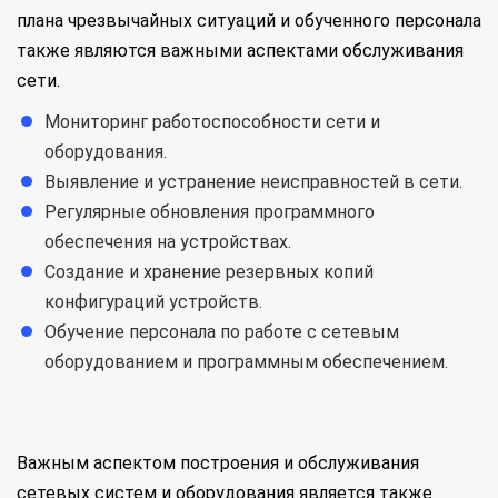
плана чрезвычайных ситуаций и обученного персонала
также являются важными аспектами обслуживания
сети.
Мониторинг работоспособности сети и
оборудования.
Выявление и устранение неисправностей в сети.
Регулярные обновления программного
обеспечения на устройствах.
Создание и хранение резервных копий
конфигураций устройств.
Обучение персонала по работе с сетевым
оборудованием и программным обеспечением.
Важным аспектом построения и обслуживания
сетевых систем и оборудования является также