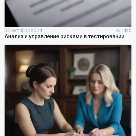
02 октября 2024
1425
Анализ и управление рисками в тестировании