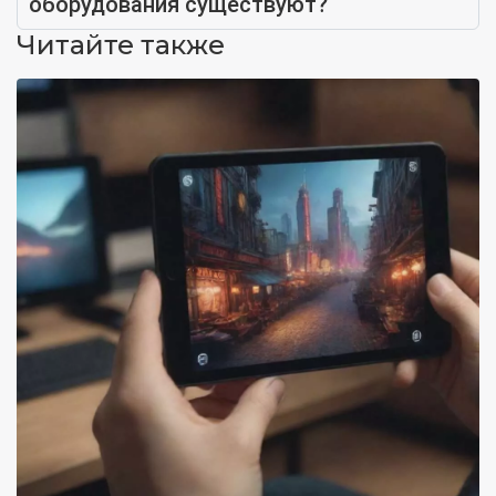
оборудования существуют?
Читайте также