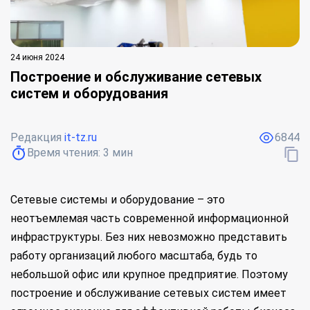
24 июня 2024
Построение и обслуживание сетевых
систем и оборудования
Редакция
it-tz.ru
6844
Время чтения:
3
мин
Сетевые системы и оборудование – это
неотъемлемая часть современной информационной
инфраструктуры. Без них невозможно представить
работу организаций любого масштаба, будь то
небольшой офис или крупное предприятие. Поэтому
построение и обслуживание сетевых систем имеет