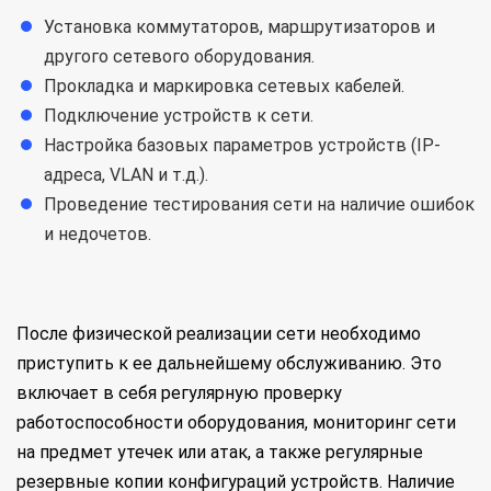
Установка коммутаторов, маршрутизаторов и
другого сетевого оборудования.
Прокладка и маркировка сетевых кабелей.
Подключение устройств к сети.
Настройка базовых параметров устройств (IP-
адреса, VLAN и т.д.).
Проведение тестирования сети на наличие ошибок
и недочетов.
После физической реализации сети необходимо
приступить к ее дальнейшему обслуживанию. Это
включает в себя регулярную проверку
работоспособности оборудования, мониторинг сети
на предмет утечек или атак, а также регулярные
резервные копии конфигураций устройств. Наличие