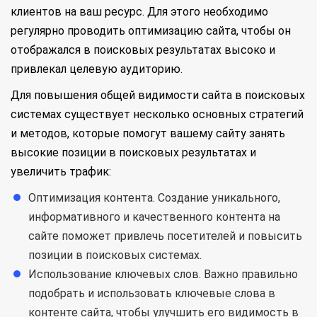
клиентов на ваш ресурс. Для этого необходимо
регулярно проводить оптимизацию сайта, чтобы он
отображался в поисковых результатах высоко и
привлекал целевую аудиторию.
Для повышения общей видимости сайта в поисковых
системах существует несколько основных стратегий
и методов, которые помогут вашему сайту занять
высокие позиции в поисковых результатах и
увеличить трафик:
Оптимизация контента. Создание уникального,
информативного и качественного контента на
сайте поможет привлечь посетителей и повысить
позиции в поисковых системах.
Использование ключевых слов. Важно правильно
подобрать и использовать ключевые слова в
контенте сайта, чтобы улучшить его видимость в