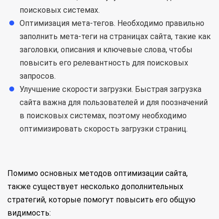
поисковых системах.
Оптимизация мета-тегов. Необходимо правильно
заполнить мета-теги на страницах сайта, такие как
заголовки, описания и ключевые слова, чтобы
повысить его релевантность для поисковых
запросов.
Улучшение скорости загрузки. Быстрая загрузка
сайта важна для пользователей и для поозначений
в поисковых системах, поэтому необходимо
оптимизировать скорость загрузки страниц.
Помимо основных методов оптимизации сайта,
также существует несколько дополнительных
стратегий, которые помогут повысить его общую
видимость: