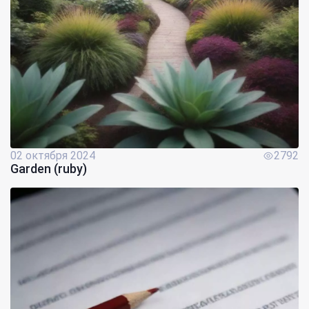
02 октября 2024
2792
Garden (ruby)