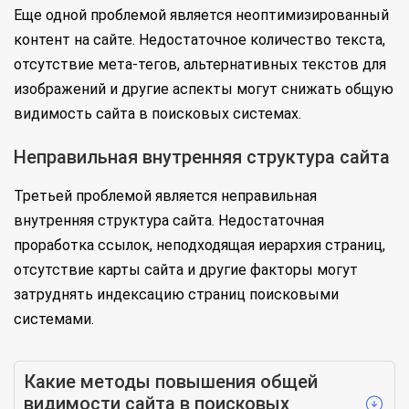
Еще одной проблемой является неоптимизированный
контент на сайте. Недостаточное количество текста,
отсутствие мета-тегов, альтернативных текстов для
изображений и другие аспекты могут снижать общую
видимость сайта в поисковых системах.
Неправильная внутренняя структура сайта
Третьей проблемой является неправильная
внутренняя структура сайта. Недостаточная
проработка ссылок, неподходящая иерархия страниц,
отсутствие карты сайта и другие факторы могут
затруднять индексацию страниц поисковыми
системами.
Какие методы повышения общей
видимости сайта в поисковых