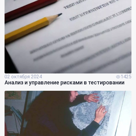
02 октября 2024
1425
Анализ и управление рисками в тестировании