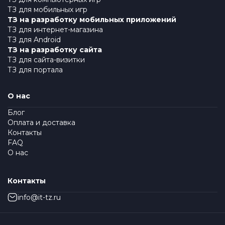
ТЗ для мобильных игр
ТЗ на разработку мобильных приложений
ТЗ для интернет-магазина
ТЗ для Android
ТЗ на разработку сайта
ТЗ для сайта-визитки
ТЗ для портала
О нас
Блог
Оплата и доставка
Контакты
FAQ
О нас
Контакты
info@it-tz.ru