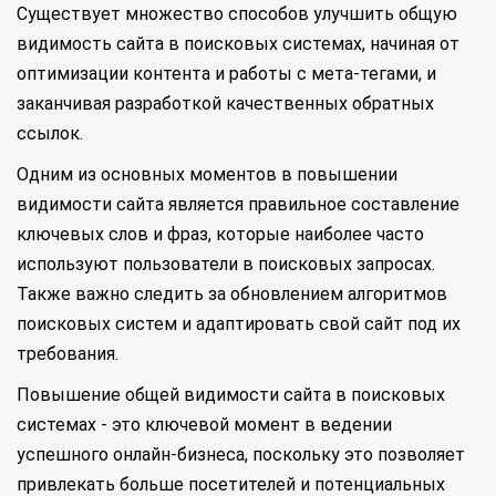
Существует множество способов улучшить общую
видимость сайта в поисковых системах, начиная от
оптимизации контента и работы с мета-тегами, и
заканчивая разработкой качественных обратных
ссылок.
Одним из основных моментов в повышении
видимости сайта является правильное составление
ключевых слов и фраз, которые наиболее часто
используют пользователи в поисковых запросах.
Также важно следить за обновлением алгоритмов
поисковых систем и адаптировать свой сайт под их
требования.
Повышение общей видимости сайта в поисковых
системах - это ключевой момент в ведении
успешного онлайн-бизнеса, поскольку это позволяет
привлекать больше посетителей и потенциальных