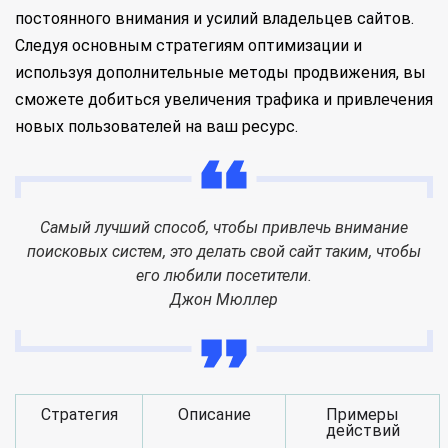
постоянного внимания и усилий владельцев сайтов.
Следуя основным стратегиям оптимизации и
используя дополнительные методы продвижения, вы
сможете добиться увеличения трафика и привлечения
новых пользователей на ваш ресурс.
Самый лучший способ, чтобы привлечь внимание
поисковых систем, это делать свой сайт таким, чтобы
его любили посетители.
Джон Мюллер
Стратегия
Описание
Примеры
действий