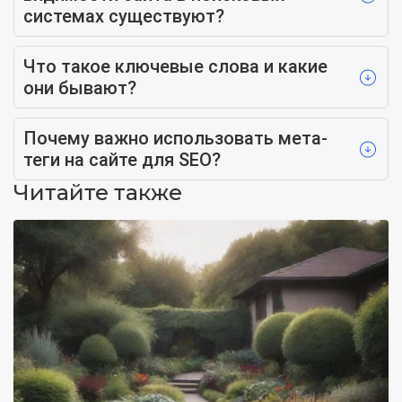
системах существуют?
Что такое ключевые слова и какие
они бывают?
Почему важно использовать мета-
теги на сайте для SEO?
Читайте также