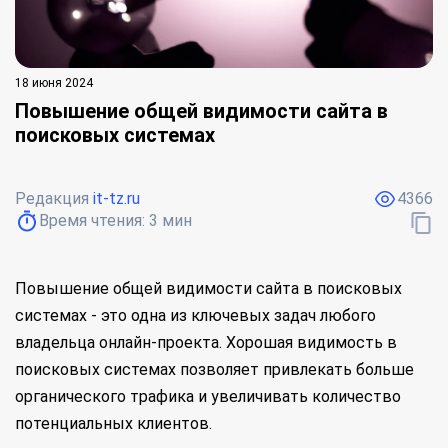
18 июня 2024
Повышение общей видимости сайта в
поисковых системах
Редакция
it-tz.ru
4366
Время чтения:
3
мин
Повышение общей видимости сайта в поисковых
системах - это одна из ключевых задач любого
владельца онлайн-проекта. Хорошая видимость в
поисковых системах позволяет привлекать больше
органического трафика и увеличивать количество
потенциальных клиентов.