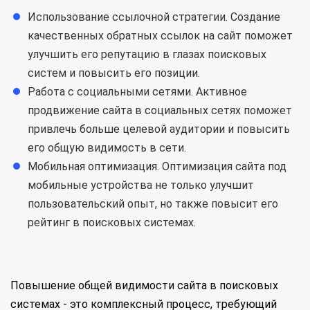
Использование ссылочной стратегии. Создание
качественных обратных ссылок на сайт поможет
улучшить его репутацию в глазах поисковых
систем и повысить его позиции.
Работа с социальными сетями. Активное
продвижение сайта в социальных сетях поможет
привлечь больше целевой аудитории и повысить
его общую видимость в сети.
Мобильная оптимизация. Оптимизация сайта под
мобильные устройства не только улучшит
пользовательский опыт, но также повысит его
рейтинг в поисковых системах.
Повышение общей видимости сайта в поисковых
системах - это комплексный процесс, требующий