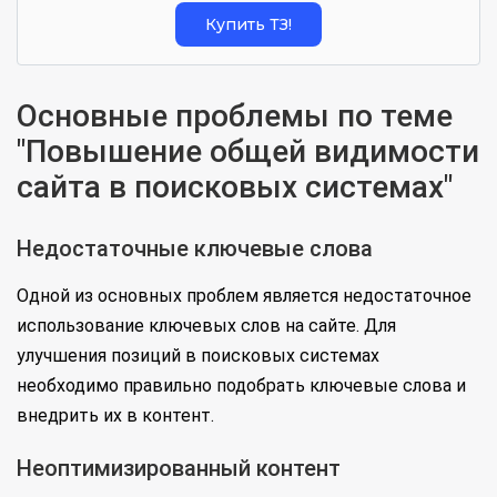
Купить ТЗ!
Основные проблемы по теме
"Повышение общей видимости
сайта в поисковых системах"
Недостаточные ключевые слова
Одной из основных проблем является недостаточное
использование ключевых слов на сайте. Для
улучшения позиций в поисковых системах
необходимо правильно подобрать ключевые слова и
внедрить их в контент.
Неоптимизированный контент