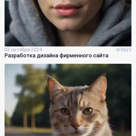
02 октября 2024
5625
Разработка дизайна фирменного сайта