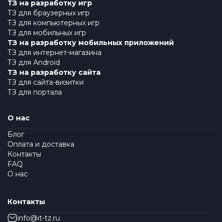
ТЗ на разработку игр
ТЗ для браузерных игр
ТЗ для компьютерных игр
ТЗ для мобильных игр
ТЗ на разработку мобильных приложений
ТЗ для интернет-магазина
ТЗ для Android
ТЗ на разработку сайта
ТЗ для сайта-визитки
ТЗ для портала
О нас
Блог
Оплата и доставка
Контакты
FAQ
О нас
Контакты
info@it-tz.ru