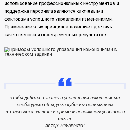
использование профессиональных инструментов и
поддержка персонала являются ключевыми
факторами успешного управления изменениями.
Применение этих принципов позволяет достичь
качественных и своевременных результатов.
Чтобы добиться успеха в управлении изменениями,
необходимо обладать глубоким пониманием
технического задания и применить примеры успешного
опыта.
Автор: Неизвестен