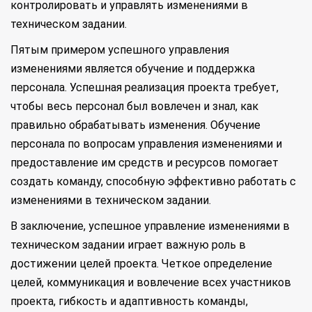
контролировать и управлять изменениями в
техническом задании.
Пятым примером успешного управления
изменениями является обучение и поддержка
персонала. Успешная реализация проекта требует,
чтобы весь персонал был вовлечен и знал, как
правильно обрабатывать изменения. Обучение
персонала по вопросам управления изменениями и
предоставление им средств и ресурсов помогает
создать команду, способную эффективно работать с
изменениями в техническом задании.
В заключение, успешное управление изменениями в
техническом задании играет важную роль в
достижении целей проекта. Четкое определение
целей, коммуникация и вовлечение всех участников
проекта, гибкость и адаптивность команды,