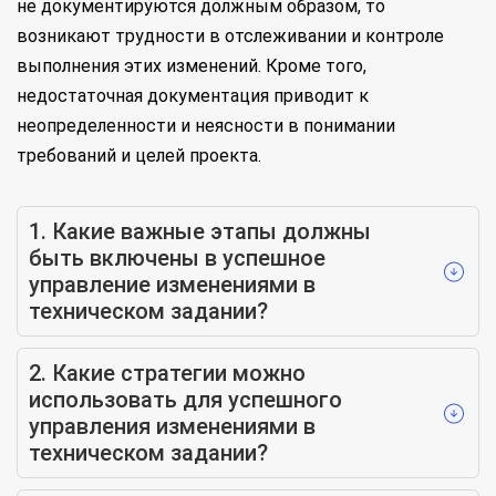
не документируются должным образом, то
возникают трудности в отслеживании и контроле
выполнения этих изменений. Кроме того,
недостаточная документация приводит к
неопределенности и неясности в понимании
требований и целей проекта.
1. Какие важные этапы должны
быть включены в успешное
управление изменениями в
техническом задании?
2. Какие стратегии можно
использовать для успешного
управления изменениями в
техническом задании?