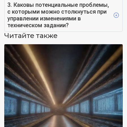
3. Каковы потенциальные проблемы,
с которыми можно столкнуться при
управлении изменениями в
техническом задании?
Читайте также