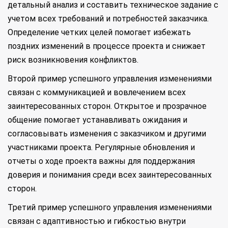
детальный анализ и составить техническое задание с
учетом всех требований и потребностей заказчика.
Определение четких целей помогает избежать
поздних изменений в процессе проекта и снижает
риск возникновения конфликтов.
Второй пример успешного управления изменениями
связан с коммуникацией и вовлечением всех
заинтересованных сторон. Открытое и прозрачное
общение помогает устанавливать ожидания и
согласовывать изменения с заказчиком и другими
участниками проекта. Регулярные обновления и
отчеты о ходе проекта важны для поддержания
доверия и понимания среди всех заинтересованных
сторон.
Третий пример успешного управления изменениями
связан с адаптивностью и гибкостью внутри