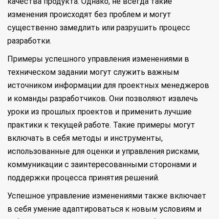
качества продукта. Однако, не всегда такие
изменения происходят без проблем и могут
существенно замедлить или разрушить процесс
разработки.
Примеры успешного управления изменениями в
техническом задании могут служить важным
источником информации для проектных менеджеров
и команды разработчиков. Они позволяют извлечь
уроки из прошлых проектов и применить лучшие
практики к текущей работе. Такие примеры могут
включать в себя методы и инструменты,
использованные для оценки и управления рисками,
коммуникации с заинтересованными сторонами и
поддержки процесса принятия решений.
Успешное управление изменениями также включает
в себя умение адаптироваться к новым условиям и