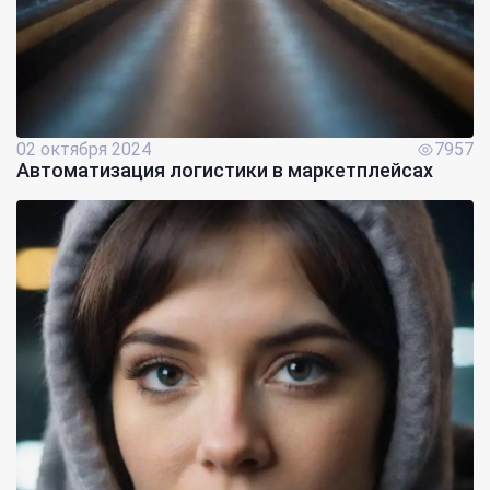
02 октября 2024
7957
Автоматизация логистики в маркетплейсах