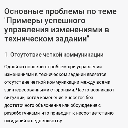
Основные проблемы по теме
"Примеры успешного
управления изменениями в
техническом задании"
1. Отсутствие четкой коммуникации
Одной из основных проблем при управлении
изменениями в техническом задании является
отсутствие четкой коммуникации между всеми
заинтересованными сторонами. Часто возникают
ситуации, когда изменения вносятся без
достаточного объяснения или обсуждения с
разработчиками, что приводит к несоответствию
ожиданий и недовольству.