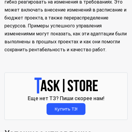
гибко реагировать на изменения в требованиях. Это
может включать внесение изменений в расписание и
бюджет проекта, а также перераспределение
ресурсов. Примеры успешного управления
изменениями могут показать, как эти адаптации были
выполнены в прошлых проектах и как они помогли
сохранить рентабельность и качество работ.
Еще нет ТЗ? Пиши скорее нам!
Купить ТЗ!