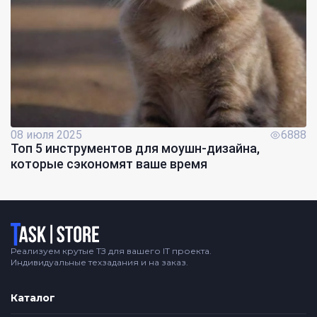
08 июля 2025
6888
Топ 5 инструментов для моушн-дизайна,
которые сэкономят ваше время
Логотип
Реализуем крутые ТЗ для вашего IT проекта.
Индивидуальные техзадания и на заказ.
Каталог