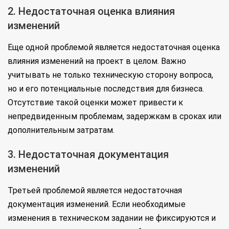
2. Недостаточная оценка влияния
изменений
Еще одной проблемой является недостаточная оценка
влияния изменений на проект в целом. Важно
учитывать не только техническую сторону вопроса,
но и его потенциальные последствия для бизнеса.
Отсутствие такой оценки может привести к
непредвиденным проблемам, задержкам в сроках или
дополнительным затратам.
3. Недостаточная документация
изменений
Третьей проблемой является недостаточная
документация изменений. Если необходимые
изменения в техническом задании не фиксируются и