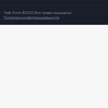
Task Store ©
2026
Все права защищены
Политика конфиденциальности