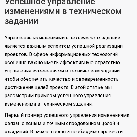
Успешное управление
изменениями в техническом
задании
Управление изменениями в техническом задании
является важным аспектом успешной реализации
проектов. В сфере информационных технологий
особенно важно иметь эффективную стратегию
управления изменениями в техническом задании,
чтобы обеспечить качество и своевременность
достижения целей проекта. В этой статье мы
рассмотрим примеры успешного управления
изменениями в техническом задании.
Первый пример успешного управления изменениями
связан с ясным и точным определением целей и
ожиданий. В начале проекта необходимо провести