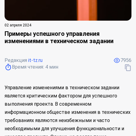
02 апреля 2024
Примеры успешного управления
изменениями в техническом задании
Редакция
it-tz.ru
7956
Время чтения:
4
мин
Управление изменениями в техническом задании
является критическим фактором для успешного
выполнения проекта. В современном
информационном обществе изменения в технических
требованиях являются неизбежными и часто
необходимыми для улучшения функциональности и