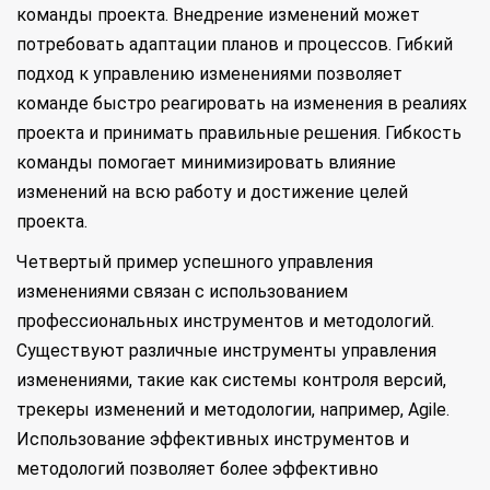
команды проекта. Внедрение изменений может
потребовать адаптации планов и процессов. Гибкий
подход к управлению изменениями позволяет
команде быстро реагировать на изменения в реалиях
проекта и принимать правильные решения. Гибкость
команды помогает минимизировать влияние
изменений на всю работу и достижение целей
проекта.
Четвертый пример успешного управления
изменениями связан с использованием
профессиональных инструментов и методологий.
Существуют различные инструменты управления
изменениями, такие как системы контроля версий,
трекеры изменений и методологии, например, Agile.
Использование эффективных инструментов и
методологий позволяет более эффективно