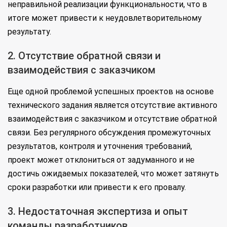
неправильной реализации функциональности, что в
итоге может привести к неудовлетворительному
результату.
2. Отсутствие обратной связи и
взаимодействия с заказчиком
Еще одной проблемой успешных проектов на основе
технического задания является отсутствие активного
взаимодействия с заказчиком и отсутствие обратной
связи. Без регулярного обсуждения промежуточных
результатов, контроля и уточнения требований,
проект может отклониться от задуманного и не
достичь ожидаемых показателей, что может затянуть
сроки разработки или привести к его провалу.
3. Недостаточная экспертиза и опыт
команды разработчиков