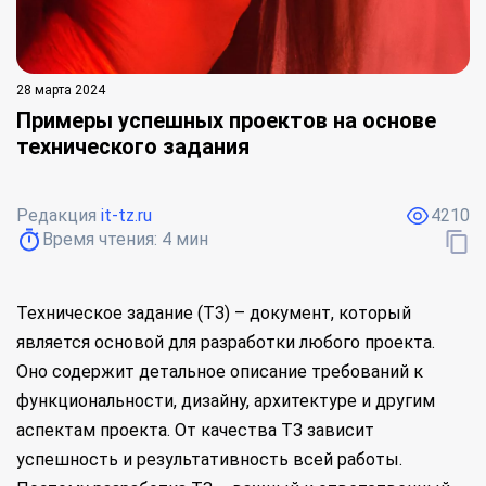
28 марта 2024
Примеры успешных проектов на основе
технического задания
Редакция
it-tz.ru
4210
Время чтения:
4
мин
Техническое задание (ТЗ) – документ, который
является основой для разработки любого проекта.
Оно содержит детальное описание требований к
функциональности, дизайну, архитектуре и другим
аспектам проекта. От качества ТЗ зависит
успешность и результативность всей работы.