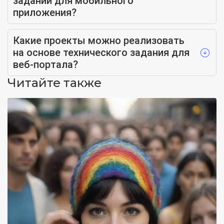
задании для мобильного
приложения?
Какие проекты можно реализовать
на основе технического задания для
веб-портала?
Читайте также