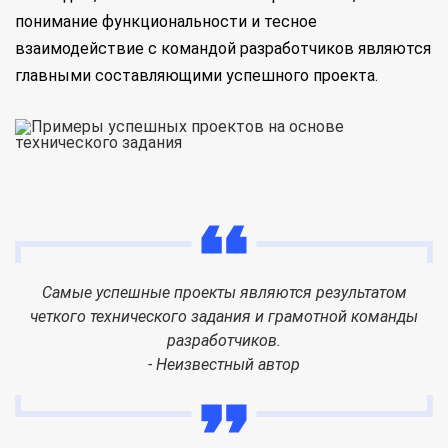
понимание функциональности и тесное
взаимодействие с командой разработчиков являются
главными составляющими успешного проекта.
Самые успешные проекты являются результатом
четкого технического задания и грамотной команды
разработчиков.
- Неизвестный автор