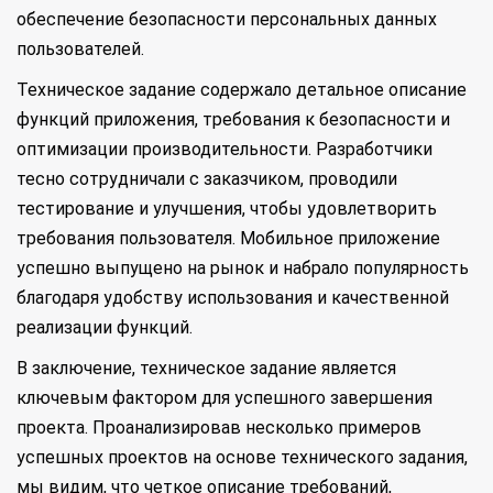
обеспечение безопасности персональных данных
пользователей.
Техническое задание содержало детальное описание
функций приложения, требования к безопасности и
оптимизации производительности. Разработчики
тесно сотрудничали с заказчиком, проводили
тестирование и улучшения, чтобы удовлетворить
требования пользователя. Мобильное приложение
успешно выпущено на рынок и набрало популярность
благодаря удобству использования и качественной
реализации функций.
В заключение, техническое задание является
ключевым фактором для успешного завершения
проекта. Проанализировав несколько примеров
успешных проектов на основе технического задания,
мы видим, что четкое описание требований,