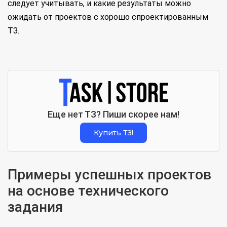
следует учитывать, и какие результаты можно
ожидать от проектов с хорошо спроектированным
ТЗ.
Еще нет ТЗ? Пиши скорее нам!
Купить ТЗ!
Примеры успешных проектов
на основе технического
задания