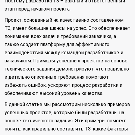
Поэтому разработка ТЗ – важный и ответственный
этап перед началом проекта.
Проект, основанный на качественно составленном
ТЗ, имеет большие шансы на успех. Это обеспечивает
понимание всех задач и требований заказчика, а
также создает платформу для эффективного
взаимодействия между командой разработчиков и
заказчиком. Примеры успешных проектов на основе
технического задания демонстрируют, что правильно
и детально описанные требования помогают
избежать ошибок, ускоряют процесс разработки и
обеспечивают высокий уровень качества.
В данной статье мы рассмотрим несколько примеров
успешных проектов, которые были разработаны на
основе технического задания. Эти примеры помогут
понять, как правильно составлять ТЗ, какие факторы