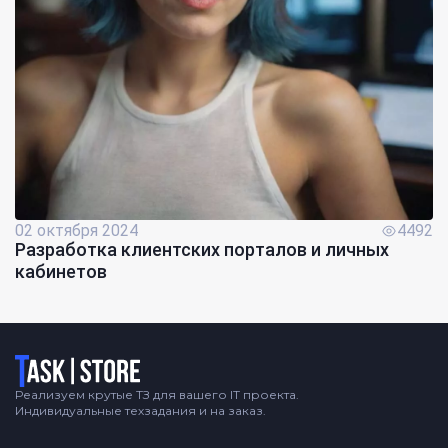
02 октября 2024
4492
Разработка клиентских порталов и личных
кабинетов
Логотип
Реализуем крутые ТЗ для вашего IT проекта.
Индивидуальные техзадания и на заказ.