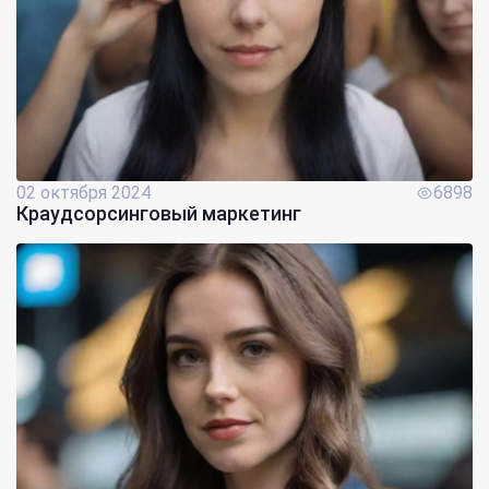
02 октября 2024
6898
Краудсорсинговый маркетинг