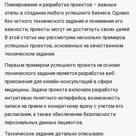
Планирование и разработка проектов – важные
этапы в создании любого успешного бизнеса. Однако
без четкого технического задания и понимания его
важности, проекты могут не достигнуть своих целей.
В этой статье мы рассмотрим несколько примеров
успешных проектов, основанных на качественном
техническом задании.
Первым примером успешного проекта на основе
технического задания является разработка веб-
приложения для онлайн-консультаций в сфере
медицины. Задачи проекта включали разработку
интуитивно понятного интерфейса, возможность
записи на прием к конкретному врачу с учетом его
расписания, а также обеспечение безопасности
персональных данных пациентов.
Техническое задание детально описывало