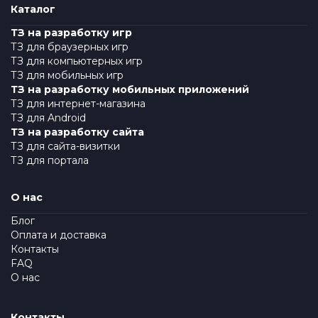
Каталог
ТЗ на разработку игр
ТЗ для браузерных игр
ТЗ для компьютерных игр
ТЗ для мобильных игр
ТЗ на разработку мобильных приложений
ТЗ для интернет-магазина
ТЗ для Android
ТЗ на разработку сайта
ТЗ для сайта-визитки
ТЗ для портала
О нас
Блог
Оплата и доставка
Контакты
FAQ
О нас
Контакты