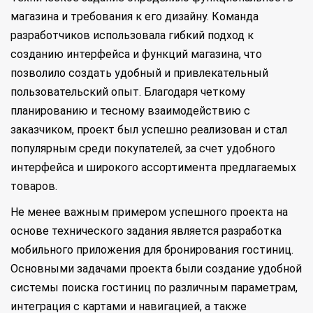
магазина и требования к его дизайну. Команда
разработчиков использовала гибкий подход к
созданию интерфейса и функций магазина, что
позволило создать удобный и привлекательный
пользовательский опыт. Благодаря четкому
планированию и тесному взаимодействию с
заказчиком, проект был успешно реализован и стал
популярным среди покупателей, за счет удобного
интерфейса и широкого ассортимента предлагаемых
товаров.
Не менее важным примером успешного проекта на
основе технического задания является разработка
мобильного приложения для бронирования гостиниц.
Основными задачами проекта были создание удобной
системы поиска гостиниц по различным параметрам,
интеграция с картами и навигацией, а также