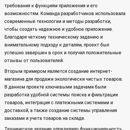
требования к функциям приложения и его
возможностям. Команда разработчиков использовала
современные технологии и методы разработки,
чтобы создать надежное и удобное приложение.
Благодаря четкому техническому заданию и
внимательному подходу к деталям, проект был
успешно завершен в срок и получил положительные
отзывы от пользователей.
Вторым примером является создание интернет-
магазина для продажи экологически чистых товаров.
В данном проекте ключевыми задачами были
разработка удобной системы поиска и фильтрации
товаров, интеграция с платежными системами и
доставкой, а также создание системы управления
заказами и учета товаров на складе.
Техническое задание определило функциональность