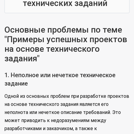
технических заданий
Основные проблемы по теме
"Примеры успешных проектов
на основе технического
задания"
1. Неполное или нечеткое техническое
задание
Одной из основных проблем при разработке проектов
на основе технического задания является его
неполнота или нечеткое описание требований. Это
может приводить к недоразумениям между
разработчиками и заказчиком, а также к