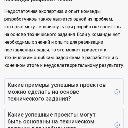
Недостаточная экспертиза и опыт команды
разработчиков также является одной из проблем,
которые могут возникнуть при разработке проектов
на основе технического задания. Если у команды нет
необходимых знаний и опыта для реализации
поставленных задач, то это может привести к
техническим ошибкам, задержкам в разработке и в
конечном итоге к неудовлетворительному результату.
Какие примеры успешных проектов
можно сделать на основе
технического задания?
Какие успешные проекты могут
быть основаны на техническом