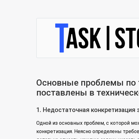
Основные проблемы по т
поставлены в техническ
1. Недостаточная конкретизация 
Одной из основных проблем, с которой мо
конкретизация. Неясно определены требов