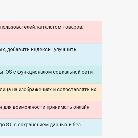
пользователей, каталогом товаров,
ых, добавить индексы, улучшить
 iOS с функционалом социальной сети,
лица на изображениях и сопоставлять их
н для возможности принимать онлайн-
о 8.0 с сохранением данных и без