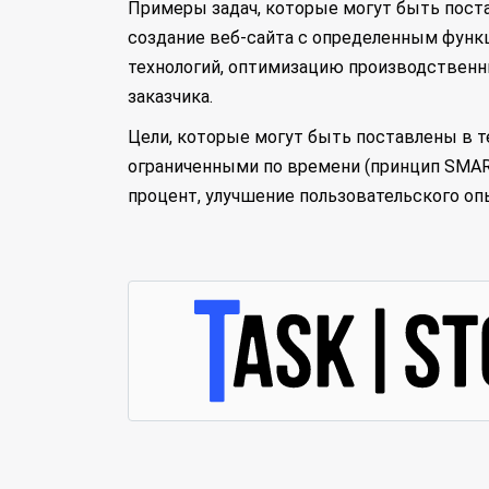
Примеры задач, которые могут быть поста
создание веб-сайта с определенным функц
технологий, оптимизацию производственны
заказчика.
Цели, которые могут быть поставлены в 
ограниченными по времени (принцип SMA
процент, улучшение пользовательского опы