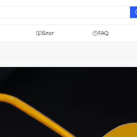
Блог
FAQ