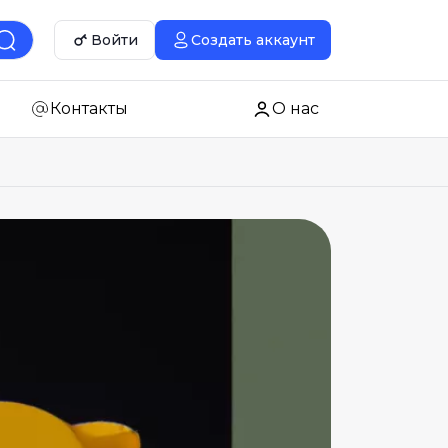
Войти
Создать аккаунт
Контакты
О нас