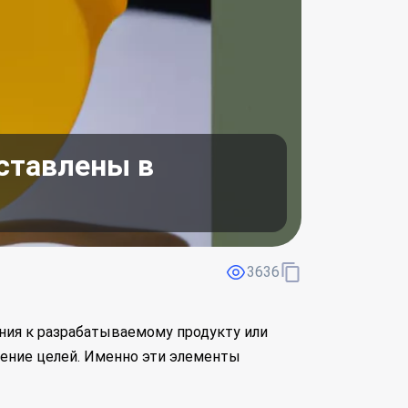
ставлены в
3636
ния к разрабатываемому продукту или
ление целей. Именно эти элементы