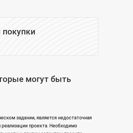
 покупки
торые могут быть
ческом задании, является недостаточная
 реализации проекта. Необходимо