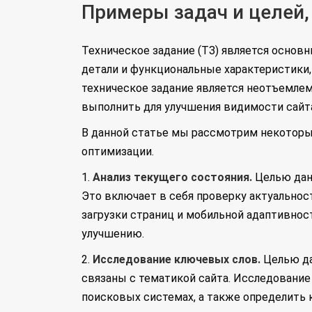
Примеры задач и целей,
Техническое задание (ТЗ) является основ
детали и функциональные характеристики
техническое задание является неотъемлем
выполнить для улучшения видимости сайт
В данной статье мы рассмотрим некоторы
оптимизации.
1.
Анализ текущего состояния.
Целью данн
Это включает в себя проверку актуальност
загрузки страниц и мобильной адаптивност
улучшению.
2.
Исследование ключевых слов.
Целью да
связаны с тематикой сайта. Исследование
поисковых системах, а также определить 