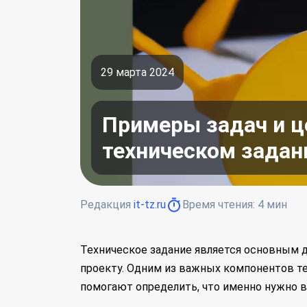
29 марта 2024
Примеры задач и ц
техническом задан
Редакция
it-tz.ru
Время чтения:
4
мин
Техническое задание является основным 
проекту. Одним из важных компонентов те
помогают определить, что именно нужно 