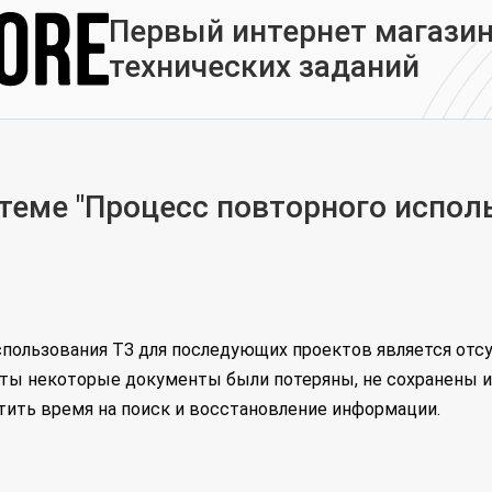
Первый интернет магазин
технических заданий
еме "Процесс повторного испол
пользования ТЗ для последующих проектов является отсу
ты некоторые документы были потеряны, не сохранены ил
атить время на поиск и восстановление информации.