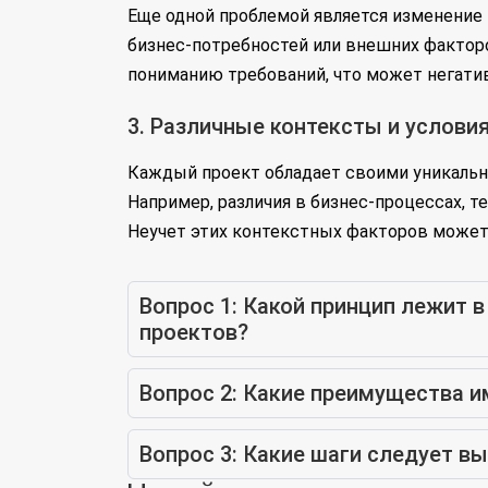
Еще одной проблемой является изменение 
бизнес-потребностей или внешних факторо
пониманию требований, что может негатив
3. Различные контексты и услови
Каждый проект обладает своими уникальн
Например, различия в бизнес-процессах, т
Неучет этих контекстных факторов может
Вопрос 1: Какой принцип лежит 
проектов?
Вопрос 2: Какие преимущества и
Вопрос 3: Какие шаги следует в