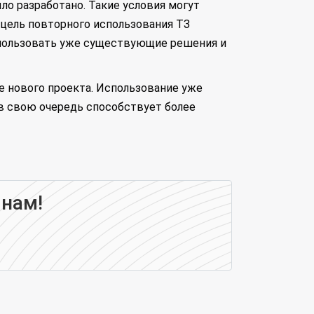
ло разработано. Такие условия могут
 цель повторного использования ТЗ
использовать уже существующие решения и
е нового проекта. Использование уже
в свою очередь способствует более
 нам!