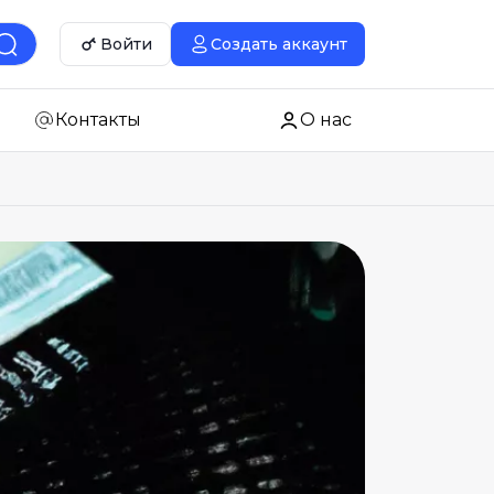
Войти
Создать аккаунт
Контакты
О нас