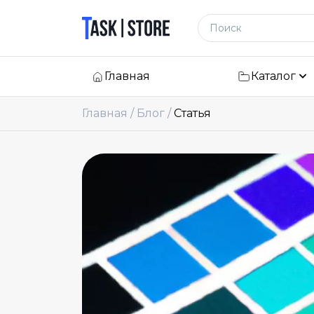
Логотип
Поиск по сайту
Главная
Каталог
Главная
Блог
Статья