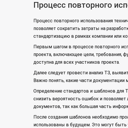
Процесс повторного ис
Процесс повторного использования технич
позволяет сократить затраты на разработк
стандартизацию в рамках компании или к
Первым шагом в процессе повторного испо
проекта, включающее цели, требования, ф
доступна для всех участников проекта.
Далее следует провести анализ ТЗ, выяви
Важно понять, какие части документации 
Определение стандартов и шаблонов для 
снизить вероятность ошибок и позволяет
документов, так как большая часть инфор
После создания шаблонов необходимо про
использованы в будущем. Это могут быть 