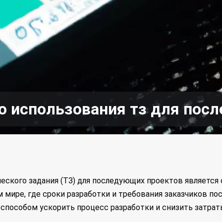
о использования тз для пос
еского задания (ТЗ) для последующих проектов является 
 мире, где сроки разработки и требования заказчиков по
способом ускорить процесс разработки и снизить затрат