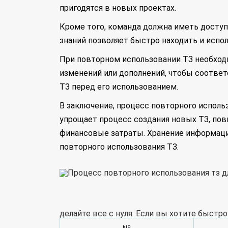
пригодятся в новых проектах.
Кроме того, команда должна иметь доступ 
знаний позволяет быстро находить и испо
При повторном использовании ТЗ необход
изменений или дополнений, чтобы соотве
ТЗ перед его использованием.
В заключение, процесс повторного испол
упрощает процесс создания новых ТЗ, пов
финансовые затраты. Хранение информаци
повторного использования ТЗ.
делайте все с нуля. Если вы хотите быстро