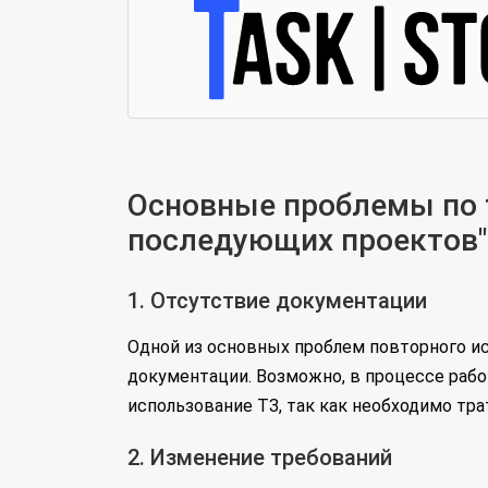
Основные проблемы по т
последующих проектов"
1. Отсутствие документации
Одной из основных проблем повторного ис
документации. Возможно, в процессе рабо
использование ТЗ, так как необходимо тр
2. Изменение требований