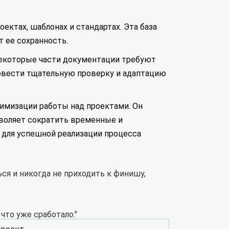
ектах, шаблонах и стандартах. Эта база
 ее сохранность.
некоторые части документации требуют
овести тщательную проверку и адаптацию
имизации работы над проектами. Он
зволяет сократить временные и
 для успешной реализации процесса
ся и никогда не приходить к финишу,
что уже сработало."