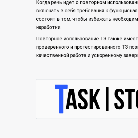
Когда речь идет о повторном использовани
включать в себя требования к функциональ
состоит в том, чтобы избежать необходим
наработки.
Повторное использование ТЗ также имеет 
проверенного и протестированного ТЗ по
качественной работе и ускоренному заве