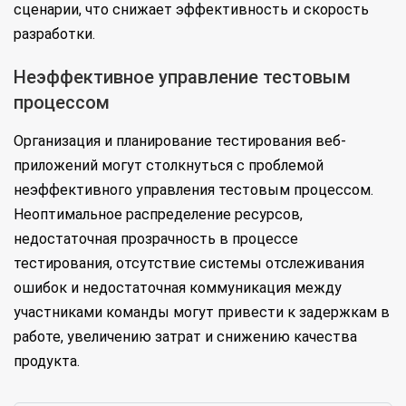
сценарии, что снижает эффективность и скорость
разработки.
Неэффективное управление тестовым
процессом
Организация и планирование тестирования веб-
приложений могут столкнуться с проблемой
неэффективного управления тестовым процессом.
Неоптимальное распределение ресурсов,
недостаточная прозрачность в процессе
тестирования, отсутствие системы отслеживания
ошибок и недостаточная коммуникация между
участниками команды могут привести к задержкам в
работе, увеличению затрат и снижению качества
продукта.