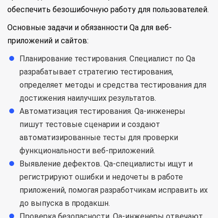
обеспечить безошибочную работу для пользователей.
Основные задачи и обязанности Qa для веб-
приложений и сайтов:
Планирование тестирования. Специалист по Qa
разрабатывает стратегию тестирования,
определяет методы и средства тестирования для
достижения наилучших результатов.
Автоматизация тестирования. Qa-инженеры
пишут тестовые сценарии и создают
автоматизированные тесты для проверки
функциональности веб-приложений.
Выявление дефектов. Qa-специалисты ищут и
регистрируют ошибки и недочеты в работе
приложений, помогая разработчикам исправить их
до выпуска в продакшн.
Проверка безопасности. Qa-инженеры отвечают