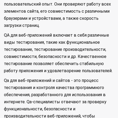
пользовательский опыт. Они проверяют работу всех
элементов сайта, его совместимость с различными
браузерами и устройствами, а также скорость
загрузки страниц.
QA для веб-приложений включает в себя различные
виды тестирования, такие как функциональное
тестирование, тестирование производительности,
совместимости, безопасности и др. Качественное
тестирование позволяет обеспечить стабильную
работу приложения и удовлетворение пользователей.
Qa для веб-приложений и сайтов - это процесс
тестирования и контроля качества программного
обеспечения, разработанного для использования в
интернете. Qa-специалисты отвечают за проверку
функциональности, безопасности и
производительности веб-приложений, чтобы