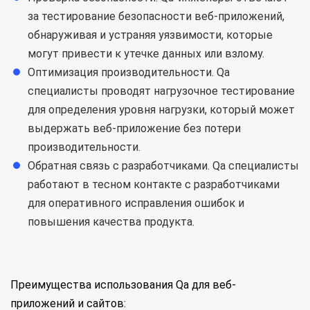
за тестирование безопасности веб-приложений,
обнаруживая и устраняя уязвимости, которые
могут привести к утечке данных или взлому.
Оптимизация производительности. Qa
специалисты проводят нагрузочное тестирование
для определения уровня нагрузки, который может
выдержать веб-приложение без потери
производительности.
Обратная связь с разработчиками. Qa специалисты
работают в тесном контакте с разработчиками
для оперативного исправления ошибок и
повышения качества продукта.
Преимущества использования Qa для веб-
приложений и сайтов: