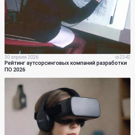
30 апреля 2026
2342
Рейтинг аутсорсинговых компаний разработки
ПО 2026