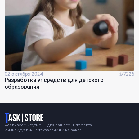
02 октября 2024
7226
Разработка vr средств для детского
образования
Логотип
Реализуем крутые ТЗ для вашего IT проекта.
Индивидуальные техзадания и на заказ.