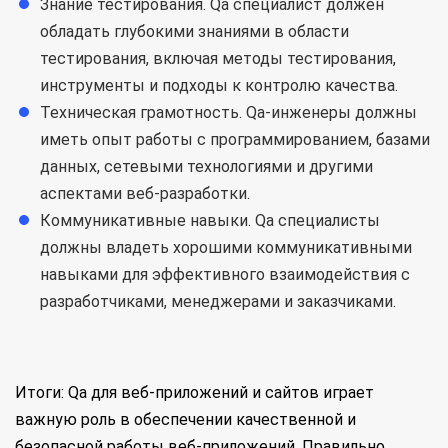
Знание тестирования. Qa специалист должен
обладать глубокими знаниями в области
тестирования, включая методы тестирования,
инструменты и подходы к контролю качества.
Техническая грамотность. Qa-инженеры должны
иметь опыт работы с программированием, базами
данных, сетевыми технологиями и другими
аспектами веб-разработки.
Коммуникативные навыки. Qa специалисты
должны владеть хорошими коммуникативными
навыками для эффективного взаимодействия с
разработчиками, менеджерами и заказчиками.
Итоги: Qa для веб-приложений и сайтов играет
важную роль в обеспечении качественной и
безопасной работы веб-приложений. Правильно