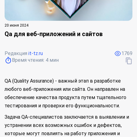
20 июня 2024
Qa для веб-приложений и сайтов
Редакция
it-tz.ru
1769
Время чтения:
4
мин
QA (Quality Assurance) - важный этап в разработке
любого веб-приложения или сайта. Он направлен на
обеспечение качества продукта путем тщательного
тестирования и проверки его функциональности.
Задача QA-специалистов заключается в выявлении и
устранении всех возможных ошибок и дефектов,
которые могут повлиять на работу приложения и