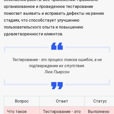
организованное и проведенное тестирование
помогает выявить и исправить дефекты на ранних
стадиях, что способствует улучшению
пользовательского опыта и повышению
удовлетворенности клиентов.
Тестирование - это процесс поиска ошибок, а не
подтверждение их отсутствия.
Люк Пьерсон
Вопрос
Ответ
Статус
Что такое
Тестирование - это
Выполнено