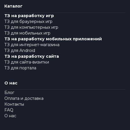
Каталог
ТЗ на разработку игр
ТЗ для браузерных игр
ТЗ для компьютерных игр
ТЗ для мобильных игр
ТЗ на разработку мобильных приложений
ТЗ для интернет-магазина
ТЗ для Android
ТЗ на разработку сайта
ТЗ для сайта-визитки
ТЗ для портала
О нас
Блог
Оплата и доставка
Контакты
FAQ
О нас