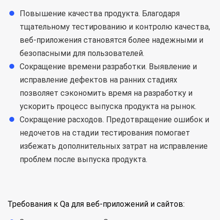
Повышение качества продукта. Благодаря
тщательному тестированию и контролю качества,
веб-приложения становятся более надежными и
безопасными для пользователей.
Сокращение времени разработки. Выявление и
исправление дефектов на ранних стадиях
позволяет сэкономить время на разработку и
ускорить процесс выпуска продукта на рынок.
Сокращение расходов. Предотвращение ошибок и
недочетов на стадии тестирования помогает
избежать дополнительных затрат на исправление
проблем после выпуска продукта.
Требования к Qa для веб-приложений и сайтов: