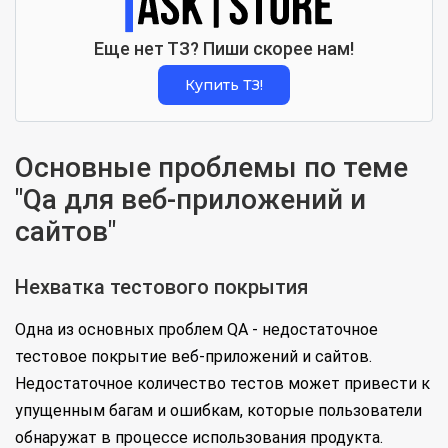
Еще нет ТЗ? Пиши скорее нам!
Купить ТЗ!
Основные проблемы по теме
"Qa для веб-приложений и
сайтов"
Нехватка тестового покрытия
Одна из основных проблем QA - недостаточное
тестовое покрытие веб-приложений и сайтов.
Недостаточное количество тестов может привести к
упущенным багам и ошибкам, которые пользователи
обнаружат в процессе использования продукта.