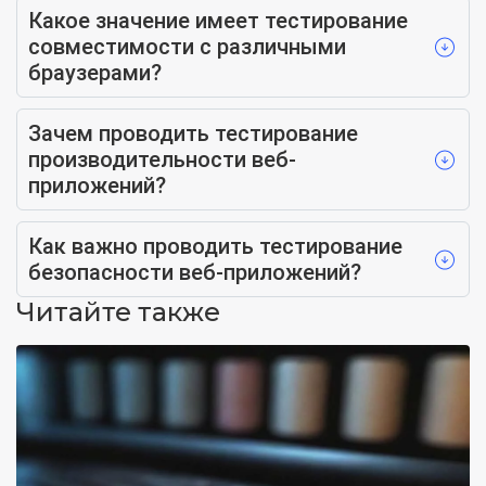
Какое значение имеет тестирование
совместимости с различными
браузерами?
Зачем проводить тестирование
производительности веб-
приложений?
Как важно проводить тестирование
безопасности веб-приложений?
Читайте также