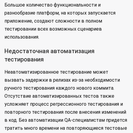
Большое количество функциональности и
разнообразие платформ, на которых запускается
приложение, создают сложности в полном
тестировании всех возможных сценариев
использования.
Недостаточная автоматизация
тестирования
Неавтоматизированное тестирование может
вызвать задержки в релизах из-за необходимости
ручного тестирования каждого нового коммита.
Отсутствие автоматизированных тестов также
усложняет процесс регрессионного тестирования и
повторного тестирования после внесения изменений
в код. Без автоматизации QA-специалистам придется
тратить много времени на повторяющиеся тестовые