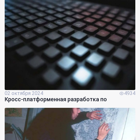
02 октября 2024
4934
Кросс-платформенная разработка по