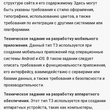
структуре сайта и его содержимому. Здесь могут
быть указаны требования к стилю оформления,
типографике, использованию цветов, а также
требования по интеграции с другими системами или
платформами.
Техническое задание на разработку мобильного
приложения.
Данный тип ТЗ используется при
создании мобильных приложений под операционные
системы Android и iOS. В таком задании следует
описать требования к функциональности приложения,
его интерфейсу, взаимодействию с серверами или
базами данных, а также требования к безопасности и
производительности.
Техническое задание на разработку аппаратного
обеспечения.
Этот тип ТЗ используется при создании
аппаратных устройств, таких как компьютеры,