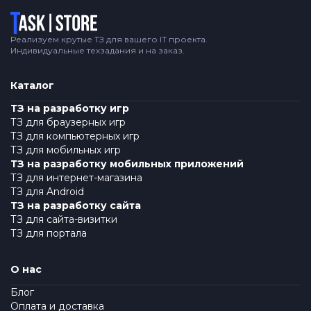
Логотип
Реализуем крутые ТЗ для вашего IT проекта.
Индивидуальные техзадания и на заказ.
Каталог
ТЗ на разработку игр
ТЗ для браузерных игр
ТЗ для компьютерных игр
ТЗ для мобильных игр
ТЗ на разработку мобильных приложений
ТЗ для интернет-магазина
ТЗ для Android
ТЗ на разработку сайта
ТЗ для сайта-визитки
ТЗ для портала
О нас
Блог
Оплата и доставка