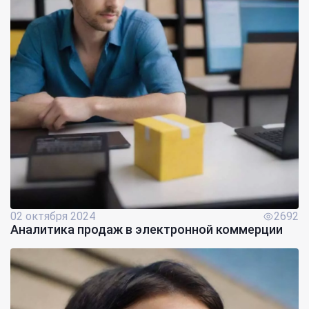
02 октября 2024
2692
Аналитика продаж в электронной коммерции