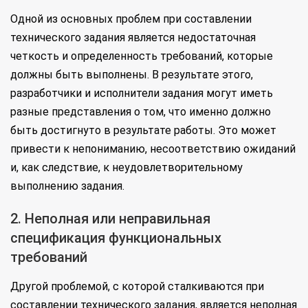
Одной из основных проблем при составлении
технического задания является недостаточная
четкость и определенность требований, которые
должны быть выполнены. В результате этого,
разработчики и исполнители задания могут иметь
разные представления о том, что именно должно
быть достигнуто в результате работы. Это может
привести к непониманию, несоответствию ожиданий
и, как следствие, к неудовлетворительному
выполнению задания.
2. Неполная или неправильная
спецификация функциональных
требований
Другой проблемой, с которой сталкиваются при
составлении технического задания, является неполная