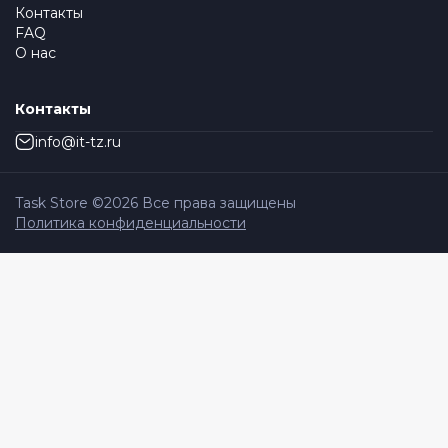
Контакты
FAQ
О нас
Контакты
info@it-tz.ru
Task Store ©
2026
Все права защищены
Политика конфиденциальности