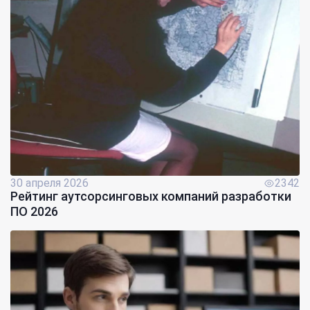
30 апреля 2026
2342
Рейтинг аутсорсинговых компаний разработки
ПО 2026