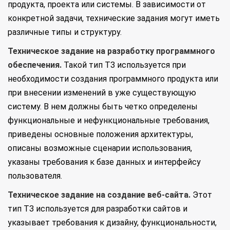
продукта, проекта или системы. В зависимости от
конкретной задачи, технические задания могут иметь
различные типы и структуру.
Техническое задание на разработку программного
обеспечения.
Такой тип ТЗ используется при
необходимости создания программного продукта или
при внесении изменений в уже существующую
систему. В нем должны быть четко определены
функциональные и нефункциональные требования,
приведены основные положения архитектуры,
описаны возможные сценарии использования,
указаны требования к базе данных и интерфейсу
пользователя.
Техническое задание на создание веб-сайта.
Этот
тип ТЗ используется для разработки сайтов и
указывает требования к дизайну, функциональности,