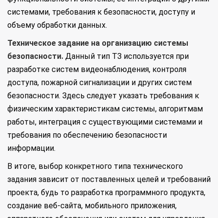
системами, требования к безопасности, доступу и
объему обработки данных.
Техническое задание на организацию системы
безопасности.
Данный тип ТЗ используется при
разработке систем видеонаблюдения, контроля
доступа, пожарной сигнализации и других систем
безопасности. Здесь следует указать требования к
физическим характеристикам системы, алгоритмам
работы, интеграция с существующими системами и
требования по обеспечению безопасности
информации.
В итоге, выбор конкретного типа технического
задания зависит от поставленных целей и требований
проекта, будь то разработка программного продукта,
создание веб-сайта, мобильного приложения,