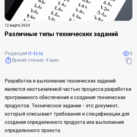
12 марта 2024
Различные типы технических заданий
Редакция
it-tz.ru
0
Время чтения:
4
мин
Разработка и выполнение технических заданий
является неотъемлемой частью процесса разработки
программного обеспечения и создания технических
продуктов. Техническое задание - это документ,
который описывает требования и спецификации для
создания определенного продукта или выполнения
определенного проекта.