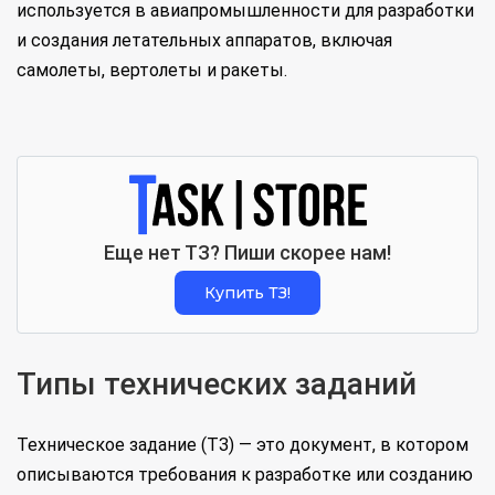
используется в авиапромышленности для разработки
и создания летательных аппаратов, включая
самолеты, вертолеты и ракеты.
Еще нет ТЗ? Пиши скорее нам!
Купить ТЗ!
Типы технических заданий
Техническое задание (ТЗ) — это документ, в котором
описываются требования к разработке или созданию