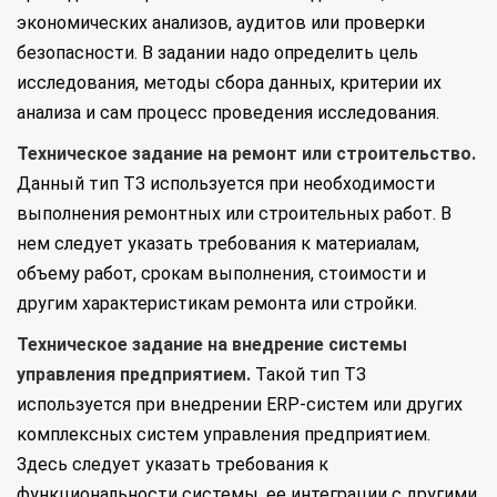
экономических анализов, аудитов или проверки
безопасности. В задании надо определить цель
исследования, методы сбора данных, критерии их
анализа и сам процесс проведения исследования.
Техническое задание на ремонт или строительство.
Данный тип ТЗ используется при необходимости
выполнения ремонтных или строительных работ. В
нем следует указать требования к материалам,
объему работ, срокам выполнения, стоимости и
другим характеристикам ремонта или стройки.
Техническое задание на внедрение системы
управления предприятием.
Такой тип ТЗ
используется при внедрении ERP-систем или других
комплексных систем управления предприятием.
Здесь следует указать требования к
функциональности системы, ее интеграции с другими