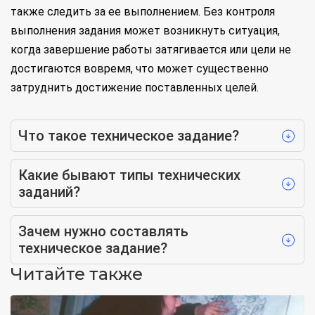
также следить за ее выполнением. Без контроля
выполнения задания может возникнуть ситуация,
когда завершение работы затягивается или цели не
достигаются вовремя, что может существенно
затруднить достижение поставленных целей.
Что такое техническое задание?
Какие бывают типы технических
заданий?
Зачем нужно составлять
техническое задание?
Читайте также