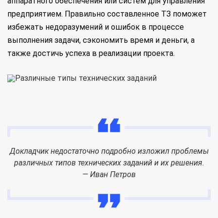
аппаратного обеспечения или систем для управления
предприятием. Правильно составленное ТЗ поможет
избежать недоразумений и ошибок в процессе
выполнения задачи, сэкономить время и деньги, а
также достичь успеха в реализации проекта.
Докладчик недостаточно подробно изложил проблемы
различных типов технических заданий и их решения.
— Иван Петров