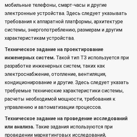
мобильные телефоны, смарт-часы и другие
электронные устройства. Здесь следует указывать
требования к аппаратной платформы, архитектуре
системы, энергопотреблению, размерам и другим
характеристикам устройства.
Техническое задание на проектирование
инженерных систем.
Такой тип ТЗ используется при
разработке инженерных систем, таких как
электроснабжение, отопление, вентиляция,
кондиционирование и другие. Здесь следует указать
требуемые технические характеристики системы,
расчеты необходимой мощности, требования к
управлению и автоматизации процессов.
Техническое задание на проведение исследований
или анализа.
Такие задания используются при
проведении маркетинговых исследований,