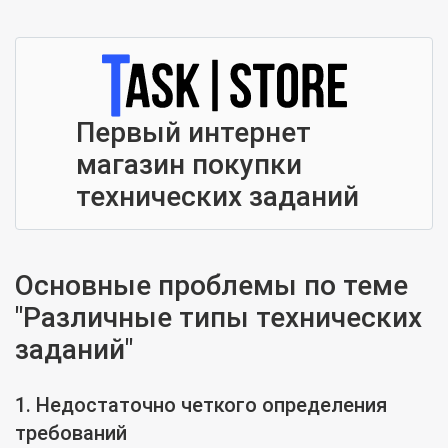
Первый интернет
магазин покупки
технических заданий
Основные проблемы по теме
"Различные типы технических
заданий"
1. Недостаточно четкого определения
требований