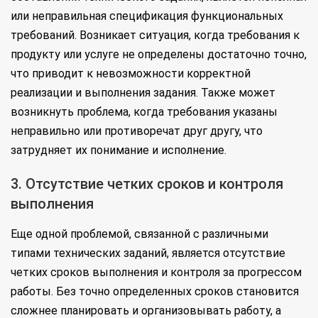
или неправильная спецификация функциональных
требований. Возникает ситуация, когда требования к
продукту или услуге не определены достаточно точно,
что приводит к невозможности корректной
реализации и выполнения задания. Также может
возникнуть проблема, когда требования указаны
неправильно или противоречат друг другу, что
затрудняет их понимание и исполнение.
3. Отсутствие четких сроков и контроля
выполнения
Еще одной проблемой, связанной с различными
типами технических заданий, является отсутствие
четких сроков выполнения и контроля за прогрессом
работы. Без точно определенных сроков становится
сложнее планировать и организовывать работу, а