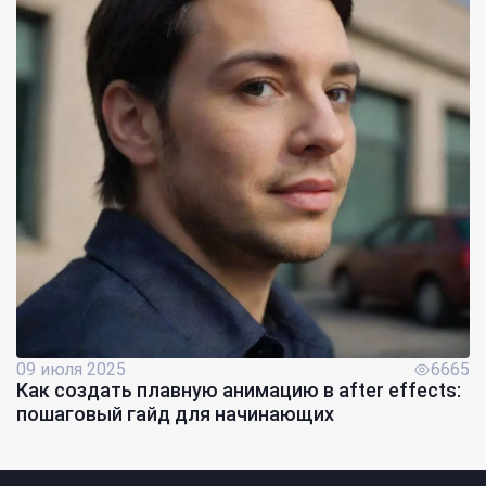
09 июля 2025
6665
Как создать плавную анимацию в after effects:
пошаговый гайд для начинающих