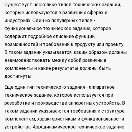
Существует несколько типов технических заданий,
которые используются в различных сферах и
индустриях. Один из популярных типов -
функциональное техническое задание, которое
содержит подробное описание функций,
возможностей и требований к продукту или проекту.
В таком задании указывается, каким образом должны
взаимодействовать между собой различные
компоненты и какие результаты должны быть
достигнуты.
Еще один тип технического задания - аппаратное
техническое задание, которое используется при
разработке и производстве аппаратных устройств. В
таком задании указываются требования к структуре,
компонентам, характеристикам и функциональности
устройства. Аэродинамическое техническое задание