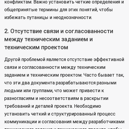
конфликтам. Важно установить четкие определения и
общепринятые термины для этих понятий, чтобы
избежать путаницы и неоднозначности.
2. Отсутствие связи и согласованности
между техническим заданием и
техническим проектом
Другой проблемой является отсутствие эффективной
связи и согласованности между техническим
заданием и техническим проектом. Часто бывает так,
что эти два документа разрабатываются разными
людьми или группами, что может привести к
разногласиям и несоответствиям в раскрытии
требований и деталей проекта. Необходимо
установить четкий и структурированный процесс
коммуникации и согласования между разработчиками