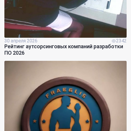
30 апреля 2026
2342
Рейтинг аутсорсинговых компаний разработки
ПО 2026