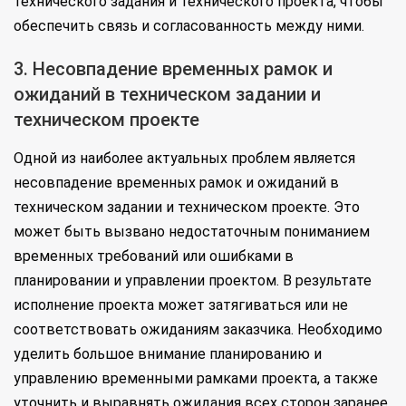
технического задания и технического проекта, чтобы
обеспечить связь и согласованность между ними.
3. Несовпадение временных рамок и
ожиданий в техническом задании и
техническом проекте
Одной из наиболее актуальных проблем является
несовпадение временных рамок и ожиданий в
техническом задании и техническом проекте. Это
может быть вызвано недостаточным пониманием
временных требований или ошибками в
планировании и управлении проектом. В результате
исполнение проекта может затягиваться или не
соответствовать ожиданиям заказчика. Необходимо
уделить большое внимание планированию и
управлению временными рамками проекта, а также
уточнить и выравнять ожидания всех сторон заранее,