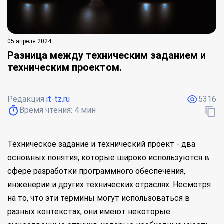
05 апреля 2024
Разница между техническим заданием и
техническим проектом.
Редакция
it-tz.ru
5316
Время чтения:
4
мин
Техническое задание и технический проект - два
основных понятия, которые широко используются в
сфере разработки программного обеспечения,
инженерии и других технических отраслях. Несмотря
на то, что эти термины могут использоваться в
разных контекстах, они имеют некоторые