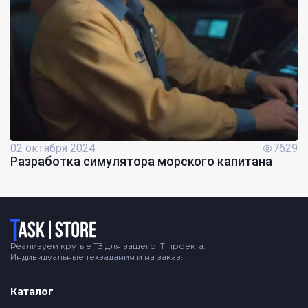
02 октября 2024
7629
Разработка симулятора морского капитана
Логотип
Реализуем крутые ТЗ для вашего IT проекта.
Индивидуальные техзадания и на заказ.
Каталог