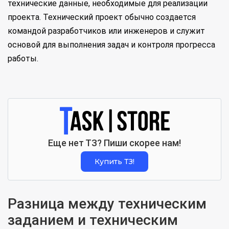
технические данные, необходимые для реализации
проекта. Технический проект обычно создается
командой разработчиков или инженеров и служит
основой для выполнения задач и контроля прогресса
работы.
Еще нет ТЗ? Пиши скорее нам!
Купить ТЗ!
Разница между техническим
заданием и техническим