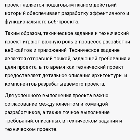
проект является пошаговым планом действий,
который обеспечивает разработку эффективного и
функционального веб-проекта.
Таким образом, техническое задание и технический
проект играют важную роль в процессе разработки
веб-сайтов и приложений. Техническое задание
является отправной точкой, задающей требования и
цели проекта, в то время как технический проект
предоставляет детальное описание архитектуры и
компонентов разрабатываемого проекта.
Для успешного выполнения проекта важно
согласование между клиентом и командой
разработчиков, а также точное выполнение
требований, описанных в техническом задании и
техническом проекте.