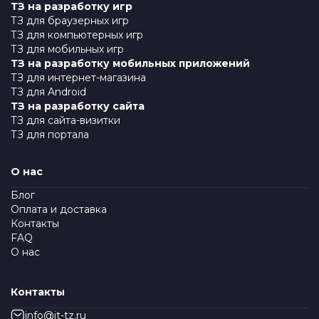
ТЗ на разработку игр
ТЗ для браузерных игр
ТЗ для компьютерных игр
ТЗ для мобильных игр
ТЗ на разработку мобильных приложений
ТЗ для интернет-магазина
ТЗ для Android
ТЗ на разработку сайта
ТЗ для сайта-визитки
ТЗ для портала
О нас
Блог
Оплата и доставка
Контакты
FAQ
О нас
Контакты
info@it-tz.ru