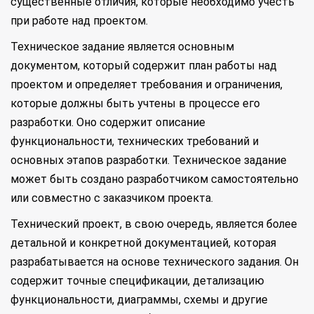
существенные отличия, которые необходимо учесть
при работе над проектом.
Техническое задание является основным
документом, который содержит план работы над
проектом и определяет требования и ограничения,
которые должны быть учтены в процессе его
разработки. Оно содержит описание
функциональности, технических требований и
основных этапов разработки. Техническое задание
может быть создано разработчиком самостоятельно
или совместно с заказчиком проекта.
Технический проект, в свою очередь, является более
детальной и конкретной документацией, которая
разрабатывается на основе технического задания. Он
содержит точные спецификации, детализацию
функциональности, диаграммы, схемы и другие