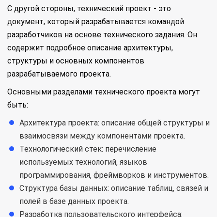
С другой стороны, технический проект - это
документ, который разрабатывается командой
разработчиков на основе технического задания. Он
содержит подробное описание архитектуры,
структуры и основных компонентов
разрабатываемого проекта.
Основными разделами технического проекта могут
быть:
Архитектура проекта: описание общей структуры и
взаимосвязи между компонентами проекта.
Технологический стек: перечисление
используемых технологий, языков
программирования, фреймворков и инструментов.
Структура базы данных: описание таблиц, связей и
полей в базе данных проекта.
Разработка пользовательского интерфейса: