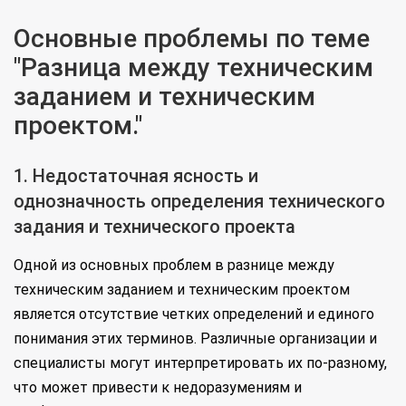
Основные проблемы по теме
"Разница между техническим
заданием и техническим
проектом."
1. Недостаточная ясность и
однозначность определения технического
задания и технического проекта
Одной из основных проблем в разнице между
техническим заданием и техническим проектом
является отсутствие четких определений и единого
понимания этих терминов. Различные организации и
специалисты могут интерпретировать их по-разному,
что может привести к недоразумениям и