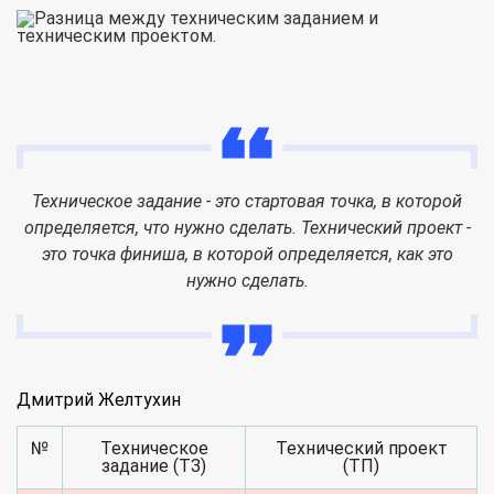
Техническое задание - это стартовая точка, в которой
определяется, что нужно сделать. Технический проект -
это точка финиша, в которой определяется, как это
нужно сделать.
Дмитрий Желтухин
№
Техническое
Технический проект
задание (ТЗ)
(ТП)