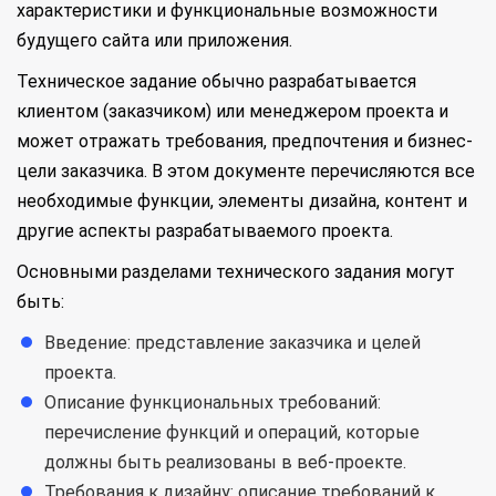
характеристики и функциональные возможности
будущего сайта или приложения.
Техническое задание обычно разрабатывается
клиентом (заказчиком) или менеджером проекта и
может отражать требования, предпочтения и бизнес-
цели заказчика. В этом документе перечисляются все
необходимые функции, элементы дизайна, контент и
другие аспекты разрабатываемого проекта.
Основными разделами технического задания могут
быть:
Введение: представление заказчика и целей
проекта.
Описание функциональных требований:
перечисление функций и операций, которые
должны быть реализованы в веб-проекте.
Требования к дизайну: описание требований к