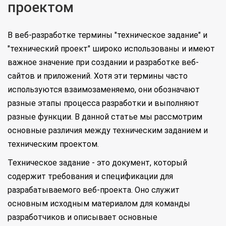
проектом
В веб-разработке термины "техническое задание" и
"технический проект" широко использованы и имеют
важное значение при создании и разработке веб-
сайтов и приложений. Хотя эти термины часто
используются взаимозаменяемо, они обозначают
разные этапы процесса разработки и выполняют
разные функции. В данной статье мы рассмотрим
основные различия между техническим заданием и
техническим проектом.
Техническое задание - это документ, который
содержит требования и спецификации для
разрабатываемого веб-проекта. Оно служит
основным исходным материалом для команды
разработчиков и описывает основные