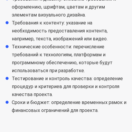
оформлению, шрифтам, цветам и другим
элементам визуального дизайна.
Требования к контенту: указание на
необходимость предоставления контента,
например, текста, изображений или видео.
Технические особенности: перечисление
требований к технологиям, платформам и
программному обеспечению, которые будут
использоваться при разработке.
Тестирование и контроль качества: определение
процедур и критериев для проверки и контроля
качества проекта.
Сроки и бюджет: определение временных рамок и
финансовых ограничений для проекта.