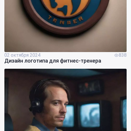
02 октября 2024
838
Дизайн логотипа для фитнес-тренера