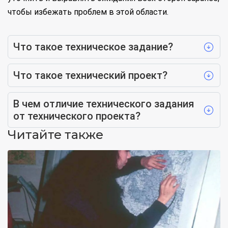
чтобы избежать проблем в этой области.
Что такое техническое задание?
Что такое технический проект?
В чем отличие технического задания
от технического проекта?
Читайте также