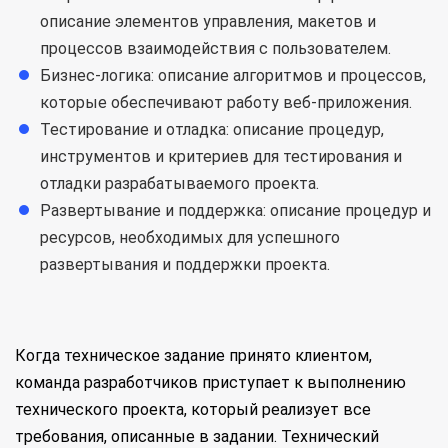
описание элементов управления, макетов и
процессов взаимодействия с пользователем.
Бизнес-логика: описание алгоритмов и процессов,
которые обеспечивают работу веб-приложения.
Тестирование и отладка: описание процедур,
инструментов и критериев для тестирования и
отладки разрабатываемого проекта.
Развертывание и поддержка: описание процедур и
ресурсов, необходимых для успешного
развертывания и поддержки проекта.
Когда техническое задание принято клиентом,
команда разработчиков приступает к выполнению
технического проекта, который реализует все
требования, описанные в задании. Технический