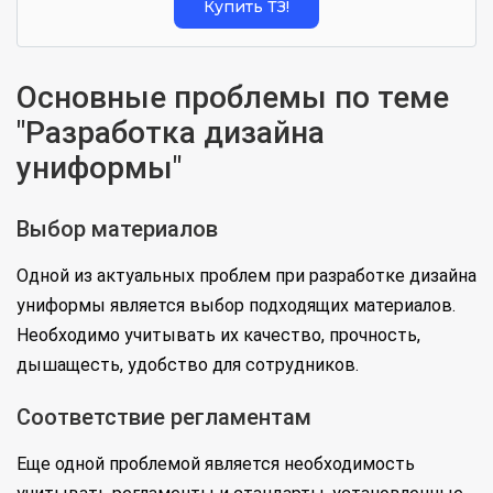
Купить ТЗ!
Основные проблемы по теме
"Разработка дизайна
униформы"
Выбор материалов
Одной из актуальных проблем при разработке дизайна
униформы является выбор подходящих материалов.
Необходимо учитывать их качество, прочность,
дышащесть, удобство для сотрудников.
Соответствие регламентам
Еще одной проблемой является необходимость