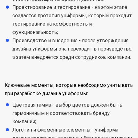
Проектирование и тестирование - на этом этапе
создается прототип униформы, который проходит
тестирование на комфортность и
функциональность;
Производство и внедрение - после утверждения
дизайна униформы она переходит в производство,
а затем внедряется среди сотрудников компании.
Ключевые моменты, которые необходимо учитывать
при разработке дизайна униформы:
Цветовая гамма - выбор цветов должен быть
гармоничным и соответствовать бренду
компании;
Логотип и фирменные элементы - униформа