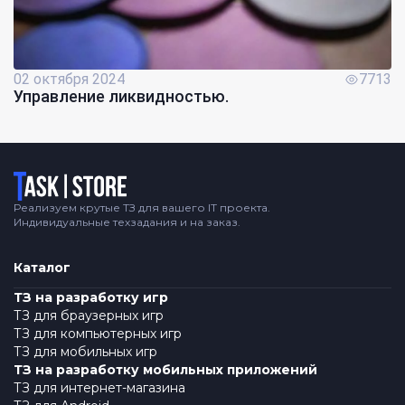
02 октября 2024
7713
Управление ликвидностью.
Логотип
Реализуем крутые ТЗ для вашего IT проекта.
Индивидуальные техзадания и на заказ.
Каталог
ТЗ на разработку игр
ТЗ для браузерных игр
ТЗ для компьютерных игр
ТЗ для мобильных игр
ТЗ на разработку мобильных приложений
ТЗ для интернет-магазина