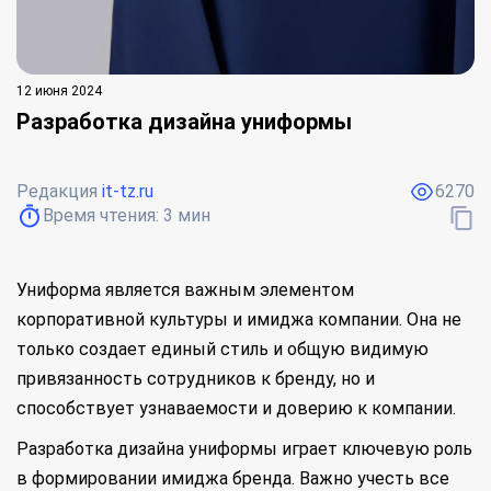
12 июня 2024
Разработка дизайна униформы
Редакция
it-tz.ru
6270
Время чтения:
3
мин
Униформа является важным элементом
корпоративной культуры и имиджа компании. Она не
только создает единый стиль и общую видимую
привязанность сотрудников к бренду, но и
способствует узнаваемости и доверию к компании.
Разработка дизайна униформы играет ключевую роль
в формировании имиджа бренда. Важно учесть все