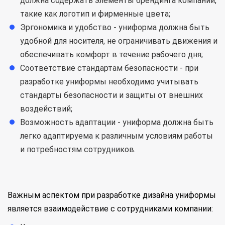
должна содержать элементы брендинга компании,
такие как логотип и фирменные цвета;
Эргономика и удобство - униформа должна быть
удобной для носителя, не ограничивать движения и
обеспечивать комфорт в течение рабочего дня;
Соответствие стандартам безопасности - при
разработке униформы необходимо учитывать
стандарты безопасности и защиты от внешних
воздействий;
Возможность адаптации - униформа должна быть
легко адаптируема к различным условиям работы
и потребностям сотрудников.
Важным аспектом при разработке дизайна униформы
является взаимодействие с сотрудниками компании: