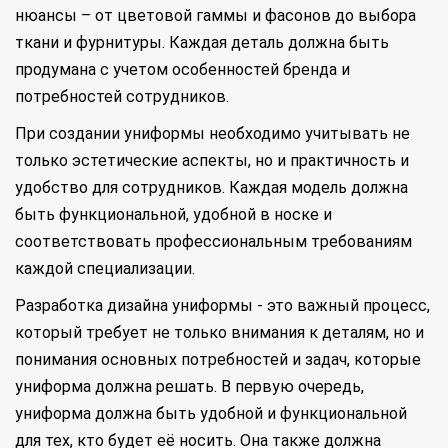
нюансы – от цветовой гаммы и фасонов до выбора
ткани и фурнитуры. Каждая деталь должна быть
продумана с учетом особенностей бренда и
потребностей сотрудников.
При создании униформы необходимо учитывать не
только эстетические аспекты, но и практичность и
удобство для сотрудников. Каждая модель должна
быть функциональной, удобной в носке и
соответствовать профессиональным требованиям
каждой специализации.
Разработка дизайна униформы - это важный процесс,
который требует не только внимания к деталям, но и
понимания основных потребностей и задач, которые
униформа должна решать. В первую очередь,
униформа должна быть удобной и функциональной
для тех, кто будет её носить. Она также должна