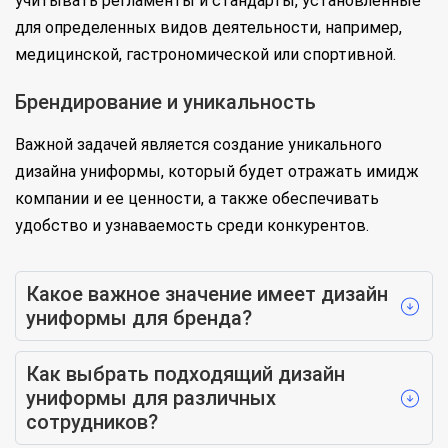
учитывать регламенты и стандарты, установленные
для определенных видов деятельности, например,
медицинской, гастрономической или спортивной.
Брендирование и уникальность
Важной задачей является создание уникального
дизайна униформы, который будет отражать имидж
компании и ее ценности, а также обеспечивать
удобство и узнаваемость среди конкурентов.
Какое важное значение имеет дизайн
униформы для бренда?
Как выбрать подходящий дизайн
униформы для различных
сотрудников?