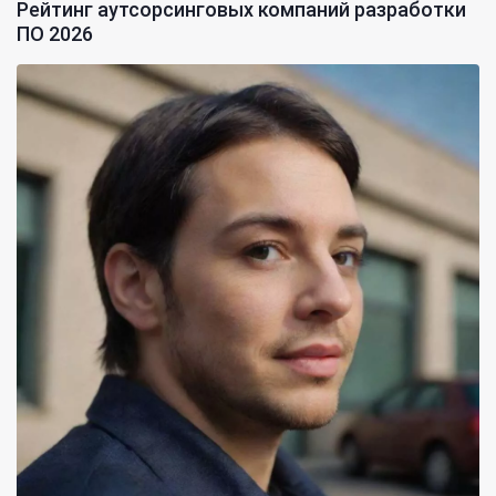
Рейтинг аутсорсинговых компаний разработки
ПО 2026