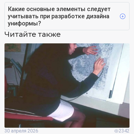
Какие основные элементы следует
учитывать при разработке дизайна
униформы?
Читайте также
30 апреля 2026
2342