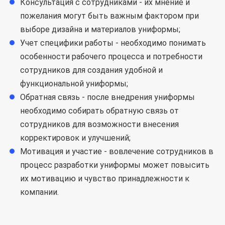
Консультация с сотрудниками - их мнение и
пожелания могут быть важным фактором при
выборе дизайна и материалов униформы;
Учет специфики работы - необходимо понимать
особенности рабочего процесса и потребности
сотрудников для создания удобной и
функциональной униформы;
Обратная связь - после внедрения униформы
необходимо собирать обратную связь от
сотрудников для возможности внесения
корректировок и улучшений;
Мотивация и участие - вовлечение сотрудников в
процесс разработки униформы может повысить
их мотивацию и чувство принадлежности к
компании.