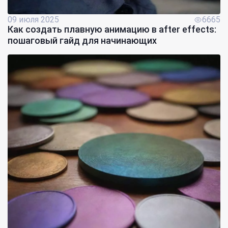
09 июля 2025
6665
Как создать плавную анимацию в after effects:
пошаговый гайд для начинающих