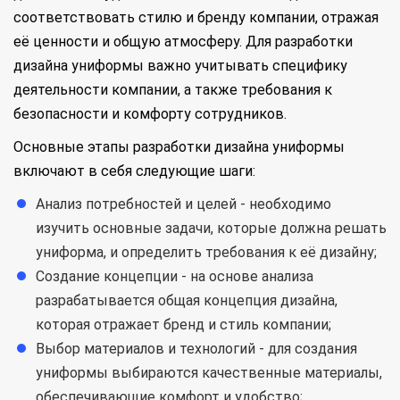
соответствовать стилю и бренду компании, отражая
её ценности и общую атмосферу. Для разработки
дизайна униформы важно учитывать специфику
деятельности компании, а также требования к
безопасности и комфорту сотрудников.
Основные этапы разработки дизайна униформы
включают в себя следующие шаги:
Анализ потребностей и целей - необходимо
изучить основные задачи, которые должна решать
униформа, и определить требования к её дизайну;
Создание концепции - на основе анализа
разрабатывается общая концепция дизайна,
которая отражает бренд и стиль компании;
Выбор материалов и технологий - для создания
униформы выбираются качественные материалы,
обеспечивающие комфорт и удобство;