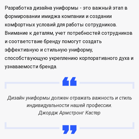
Разработка дизайна униформы - это важный этап в
формировании имиджа компании и создании
комфортных условий для работы сотрудников.
Внимание к деталям, учет потребностей сотрудников
и соответствие бренду помогут создать
эффективную и стильную униформу,
способствующую укреплению корпоративного духа и
узнаваемости бренда.
Дизайн униформы должен отражать важность и стиль
индивидуальности нашей профессии.
Джордж Армстронг Кастер