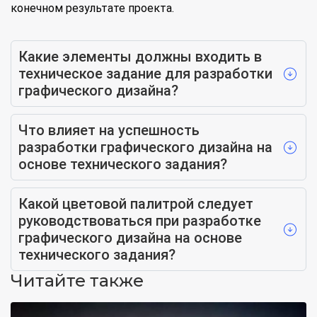
конечном результате проекта.
Какие элементы должны входить в
техническое задание для разработки
графического дизайна?
Что влияет на успешность
разработки графического дизайна на
основе технического задания?
Какой цветовой палитрой следует
руководствоваться при разработке
графического дизайна на основе
технического задания?
Читайте также