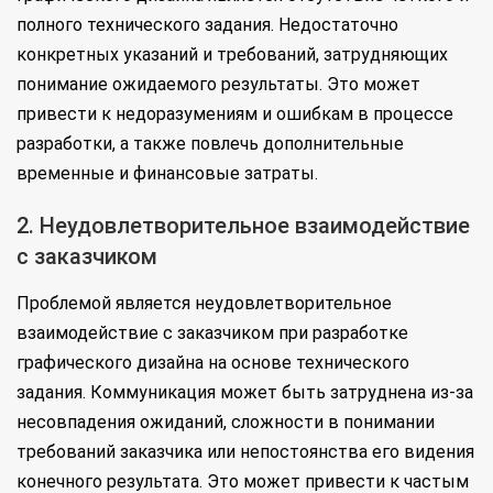
полного технического задания. Недостаточно
конкретных указаний и требований, затрудняющих
понимание ожидаемого результаты. Это может
привести к недоразумениям и ошибкам в процессе
разработки, а также повлечь дополнительные
временные и финансовые затраты.
2. Неудовлетворительное взаимодействие
с заказчиком
Проблемой является неудовлетворительное
взаимодействие с заказчиком при разработке
графического дизайна на основе технического
задания. Коммуникация может быть затруднена из-за
несовпадения ожиданий, сложности в понимании
требований заказчика или непостоянства его видения
конечного результата. Это может привести к частым