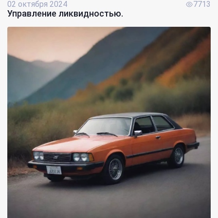
02 октября 2024
7713
Управление ликвидностью.