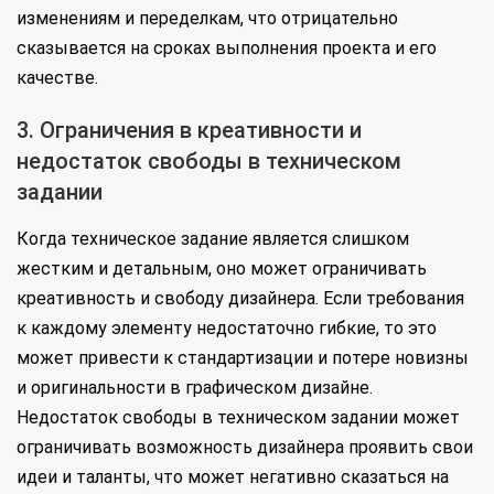
изменениям и переделкам, что отрицательно
сказывается на сроках выполнения проекта и его
качестве.
3. Ограничения в креативности и
недостаток свободы в техническом
задании
Когда техническое задание является слишком
жестким и детальным, оно может ограничивать
креативность и свободу дизайнера. Если требования
к каждому элементу недостаточно гибкие, то это
может привести к стандартизации и потере новизны
и оригинальности в графическом дизайне.
Недостаток свободы в техническом задании может
ограничивать возможность дизайнера проявить свои
идеи и таланты, что может негативно сказаться на