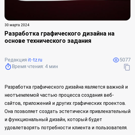
30 марта 2024
Разработка графического дизайна на
основе технического задания
Редакция
it-tz.ru
5077
Время чтения:
4
мин
Разработка графического дизайна является важной и
неотъемлемой частью процесса создания веб-
сайтов, приложений и других графических проектов.
Она позволяет создать эстетически привлекательный
и функциональный дизайн, который будет
удовлетворять потребности клиента и пользователя.