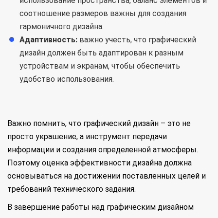
использование пространства, баланс элементов и
соотношение размеров важны для создания
гармоничного дизайна.
Адаптивность:
важно учесть, что графический
дизайн должен быть адаптирован к разным
устройствам и экранам, чтобы обеспечить
удобство использования.
Важно помнить, что графический дизайн – это не
просто украшение, а инструмент передачи
информации и создания определенной атмосферы.
Поэтому оценка эффективности дизайна должна
основываться на достижении поставленных целей и
требований технического задания.
В завершение работы над графическим дизайном