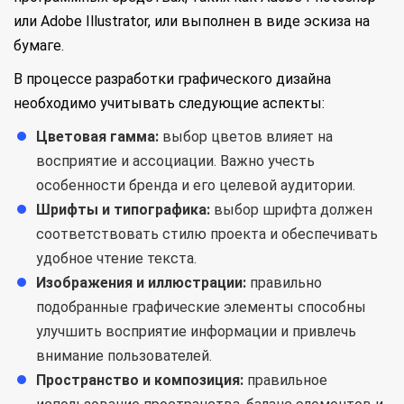
или Adobe Illustrator, или выполнен в виде эскиза на
бумаге.
В процессе разработки графического дизайна
необходимо учитывать следующие аспекты:
Цветовая гамма:
выбор цветов влияет на
восприятие и ассоциации. Важно учесть
особенности бренда и его целевой аудитории.
Шрифты и типографика:
выбор шрифта должен
соответствовать стилю проекта и обеспечивать
удобное чтение текста.
Изображения и иллюстрации:
правильно
подобранные графические элементы способны
улучшить восприятие информации и привлечь
внимание пользователей.
Пространство и композиция:
правильное