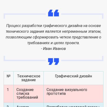
Процесс разработки графического дизайна на основе
технического задания является непременным этапом,
позволяющим сформировать четкое представление о
требованиях и целях проекта.
- Иван Иванов
№
Техническое
Графический дизайн
задание
1
Создание
Создание визуального
списка
прототипа
требований