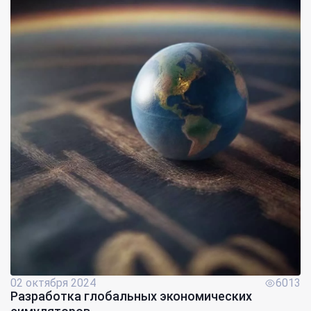
02 октября 2024
6013
Разработка глобальных экономических