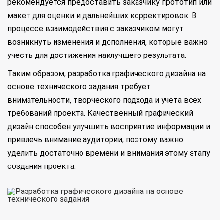
рекомендуется предоставить заказчику прототип или
макет для оценки и дальнейших корректировок. В
процессе взаимодействия с заказчиком могут
возникнуть изменения и дополнения, которые важно
учесть для достижения наилучшего результата.
Таким образом, разработка графического дизайна на
основе технического задания требует
внимательности, творческого подхода и учета всех
требований проекта. Качественный графический
дизайн способен улучшить восприятие информации и
привлечь внимание аудитории, поэтому важно
уделить достаточно времени и внимания этому этапу
создания проекта.