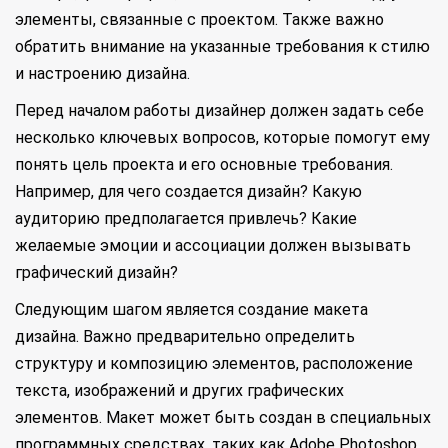
элементы, связанные с проектом. Также важно
обратить внимание на указанные требования к стилю
и настроению дизайна.
Перед началом работы дизайнер должен задать себе
несколько ключевых вопросов, которые помогут ему
понять цель проекта и его основные требования.
Например, для чего создается дизайн? Какую
аудиторию предполагается привлечь? Какие
желаемые эмоции и ассоциации должен вызывать
графический дизайн?
Следующим шагом является создание макета
дизайна. Важно предварительно определить
структуру и композицию элементов, расположение
текста, изображений и других графических
элементов. Макет может быть создан в специальных
программных средствах, таких как Adobe Photoshop