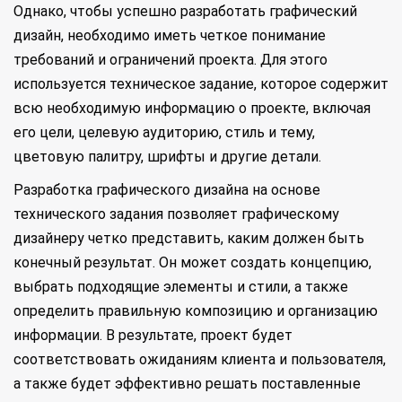
Однако, чтобы успешно разработать графический
дизайн, необходимо иметь четкое понимание
требований и ограничений проекта. Для этого
используется техническое задание, которое содержит
всю необходимую информацию о проекте, включая
его цели, целевую аудиторию, стиль и тему,
цветовую палитру, шрифты и другие детали.
Разработка графического дизайна на основе
технического задания позволяет графическому
дизайнеру четко представить, каким должен быть
конечный результат. Он может создать концепцию,
выбрать подходящие элементы и стили, а также
определить правильную композицию и организацию
информации. В результате, проект будет
соответствовать ожиданиям клиента и пользователя,
а также будет эффективно решать поставленные