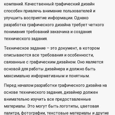
компаний. Качественный графический дизайн
способен привлечь внимание пользователей и
улучшить восприятие информации. Однако
разработка графического дизайна требует четкого
понимания требований заказчика и создания
технического задания.
Техническое задание – это документ, в котором
описываются все требования и особенности,
связанные с графическим дизайном. Оно является
основой для работы дизайнера и должно быть
максимально информативным и понятным.
Перед началом разработки графического дизайна на
основе технического задания, дизайнер должен
внимательно изучить все предоставленные
материалы. Это могут быть логотипы, цветовая
палитра, фотографии, текстовые материалы и другие