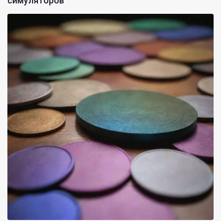
симуляторов