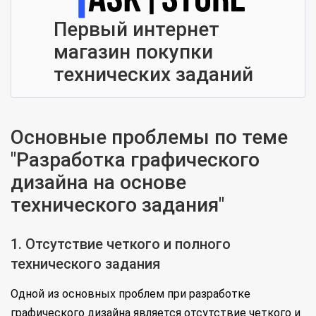
Первый интернет
магазин покупки
технических заданий
Основные проблемы по теме
"Разработка графического
дизайна на основе
технического задания"
1. Отсутствие четкого и полного
технического задания
Одной из основных проблем при разработке
графического дизайна является отсутствие четкого и