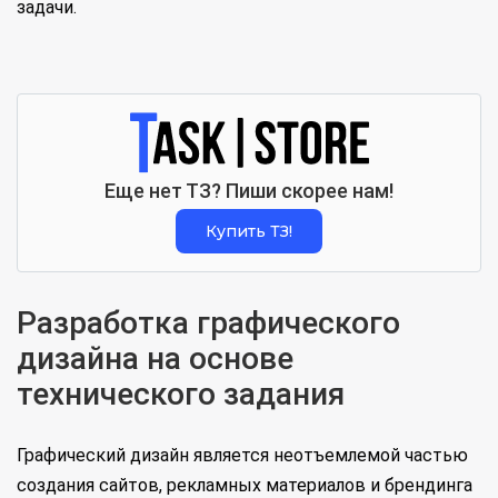
задачи.
Еще нет ТЗ? Пиши скорее нам!
Купить ТЗ!
Разработка графического
дизайна на основе
технического задания
Графический дизайн является неотъемлемой частью
создания сайтов, рекламных материалов и брендинга