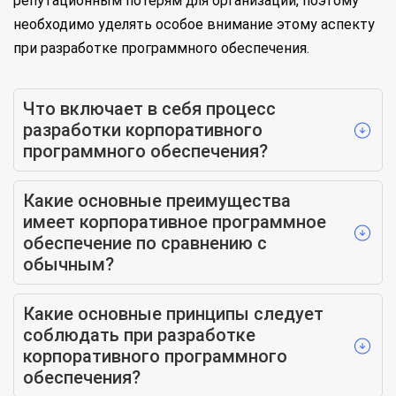
репутационным потерям для организации, поэтому
необходимо уделять особое внимание этому аспекту
при разработке программного обеспечения.
Что включает в себя процесс
разработки корпоративного
программного обеспечения?
Какие основные преимущества
имеет корпоративное программное
обеспечение по сравнению с
обычным?
Какие основные принципы следует
соблюдать при разработке
корпоративного программного
обеспечения?