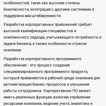
особенностей, таких как высокая степень
безопасности, интеграция с другими системами и
поддержка масштабируемости.
Разработка корпоративных приложений требует
высокой квалификации специалистов и
комплексного подхода, учитывающего потребности и
задачи бизнеса, а также особенности отрасли
компании.
Разработка корпоративного программного
обеспечения - это процесс создания
специализированного программного продукта,
который применяется в рабочей среде компании для
автоматизации бизнес-процессов и улучшения
работы сотрудников. Корпоративное ПО может
иметь различные функции, включая управление
ресурсами компании, ведение учета, аналитику и