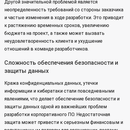
Другой значительной проблемой является
неопределенность требований со стороны заказчика
и частые изменения в ходе разработки. Это приводит
к растяжению временных сроков, увеличению
бюджета на проект, а также может вызвать
неудовлетворенность клиента и ухудшение
отношений в команде разработчиков.
Сложность обеспечения безопасности и
защиты данных
Кража конфиденциальных данных, утечки
информации и кибератаки стали повседневными
явлениями, что делает обеспечение безопасности и
защиты данных одной из важнейших проблем
разработки корпоративного ПО. Недостаточная
защита может привести к серьезным финансовым и