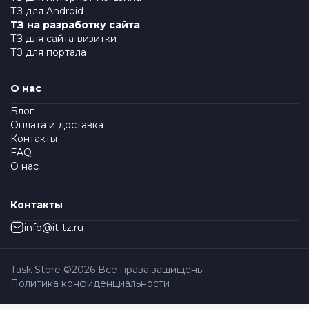
ТЗ для Android
ТЗ на разработку сайта
ТЗ для сайта-визитки
ТЗ для портала
О нас
Блог
Оплата и доставка
Контакты
FAQ
О нас
Контакты
info@it-tz.ru
Task Store ©
2026
Все права защищены
Политика конфиденциальности