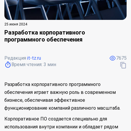
25 июня 2024
Разработка корпоративного
программного обеспечения
Редакция
it-tz.ru
7675
Время чтения:
3
мин
Разработка корпоративного программного
обеспечения играет важную роль в современном
бизнесе, обеспечивая эффективное
функционирование компаний различного масштаба.
Корпоративное ПО создается специально для
использования внутри компании и обладает рядом