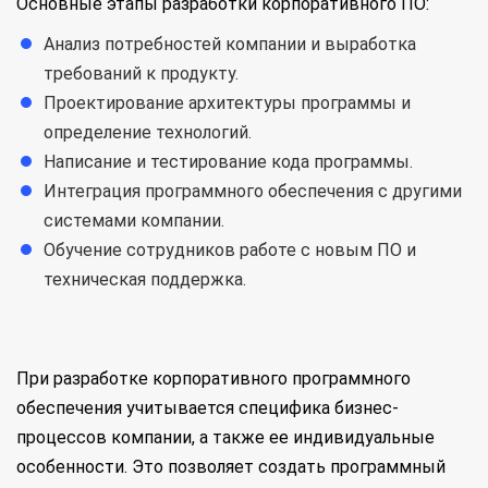
Основные этапы разработки корпоративного ПО:
Анализ потребностей компании и выработка
требований к продукту.
Проектирование архитектуры программы и
определение технологий.
Написание и тестирование кода программы.
Интеграция программного обеспечения с другими
системами компании.
Обучение сотрудников работе с новым ПО и
техническая поддержка.
При разработке корпоративного программного
обеспечения учитывается специфика бизнес-
процессов компании, а также ее индивидуальные
особенности. Это позволяет создать программный