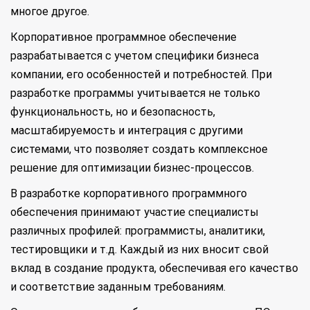
многое другое.
Корпоративное программное обеспечение
разрабатывается с учетом специфики бизнеса
компании, его особенностей и потребностей. При
разработке программы учитывается не только
функциональность, но и безопасность,
масштабируемость и интеграция с другими
системами, что позволяет создать комплексное
решение для оптимизации бизнес-процессов.
В разработке корпоративного программного
обеспечения принимают участие специалисты
различных профилей: программисты, аналитики,
тестировщики и т.д. Каждый из них вносит свой
вклад в создание продукта, обеспечивая его качество
и соответствие заданным требованиям.