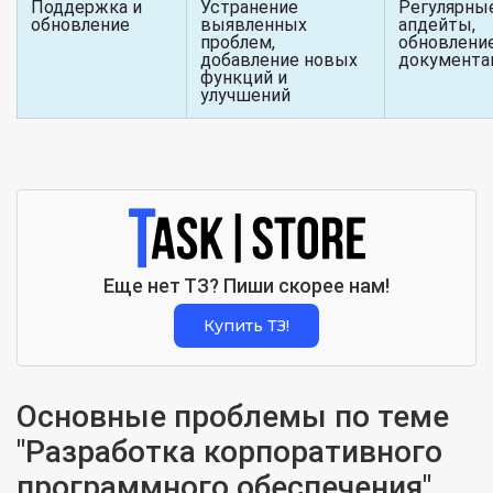
Поддержка и
Устранение
Регулярны
обновление
выявленных
апдейты,
проблем,
обновлени
добавление новых
документа
функций и
улучшений
Еще нет ТЗ? Пиши скорее нам!
Купить ТЗ!
Основные проблемы по теме
"Разработка корпоративного
программного обеспечения"