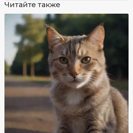
Читайте также