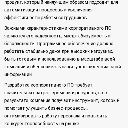
продукт, который наилучшим образом подходит для
автоматизации процессов и увеличения
эффективности работы сотрудников.
Важными характеристиками корпоративного ПО
являются его надежность, масштабируемость и
безопасность. Программное обеспечение должно
работать стабильно даже при высоких нагрузках,
быть готовым к использованию в масштабе всей
компании и обеспечивать защиту конфиденциальной
информации.
Разработка корпоративного ПО требует
значительных затрат времени и ресурсов, но в
результате компания получает инструмент, который
помогает улучшить бизнес-процессы,
оптимизировать работу персонала и повысить
конкурентоспособность на рынке.