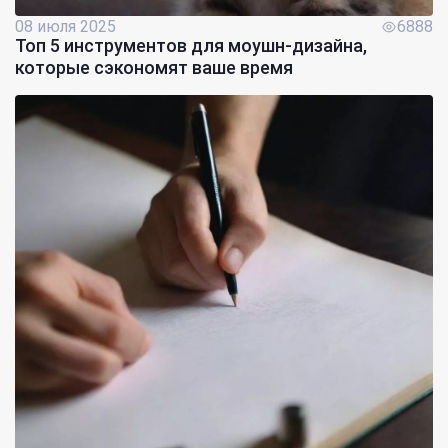
08 июля 2025
6888
Топ 5 инструментов для моушн-дизайна,
которые сэкономят ваше время