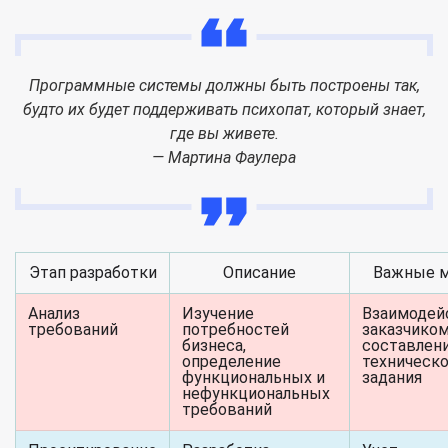
Программные системы должны быть построены так,
будто их будет поддерживать психопат, который знает,
где вы живете.
— Мартина Фаулера
Этап разработки
Описание
Важные 
Анализ
Изучение
Взаимодей
требований
потребностей
заказчиком
бизнеса,
составлен
определение
техническо
функциональных и
задания
нефункциональных
требований