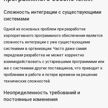
Сложность интеграции с существующими
системами
Одной из основных проблем при разработке
корпоративного программного обеспечения является
сложность интеграции с уже существующими
системами в организации. Часто даже самая
передовая разработка не может корректно
взаимодействовать с устаревшими программами или
же с системами других поставщиков, что приводит к
проблемам в работе и потере времени на решение
технических сложностей.
Неопределенность требований и
постоянные изменения