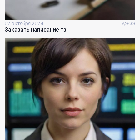
02 октября 2024
838
Заказать написание тз