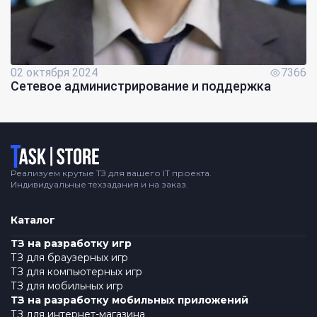
02 октября 2024
7366
Сетевое администрирование и поддержка
Логотип
Реализуем крутые ТЗ для вашего IT проекта.
Индивидуальные техзадания и на заказ.
Каталог
ТЗ на разработку игр
ТЗ для браузерных игр
ТЗ для компьютерных игр
ТЗ для мобильных игр
ТЗ на разработку мобильных приложений
ТЗ для интернет-магазина