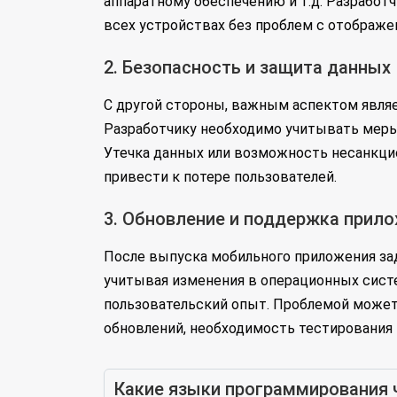
аппаратному обеспечению и т.д. Разработч
всех устройствах без проблем с отображе
2. Безопасность и защита данных
С другой стороны, важным аспектом явля
Разработчику необходимо учитывать меры 
Утечка данных или возможность несанкци
привести к потере пользователей.
3. Обновление и поддержка прил
После выпуска мобильного приложения зад
учитывая изменения в операционных систе
пользовательский опыт. Проблемой может 
обновлений, необходимость тестирования 
Какие языки программирования 