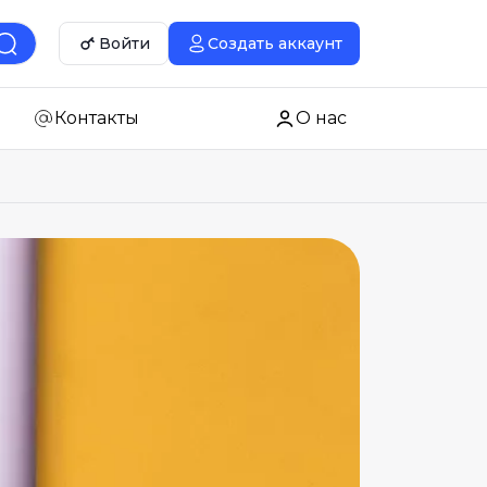
Войти
Создать аккаунт
Контакты
О нас