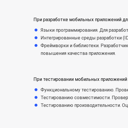
При разработке мобильных приложений для
Языки программирования. Для разработки 
Интегрированные среды разработки (IDE)
Фреймворки и библиотеки. Разработчик
повышения качества приложения.
При тестировании мобильных приложений дл
Функциональному тестированию. Прове
Тестированию совместимости. Проверк
Тестированию производительности. Оц