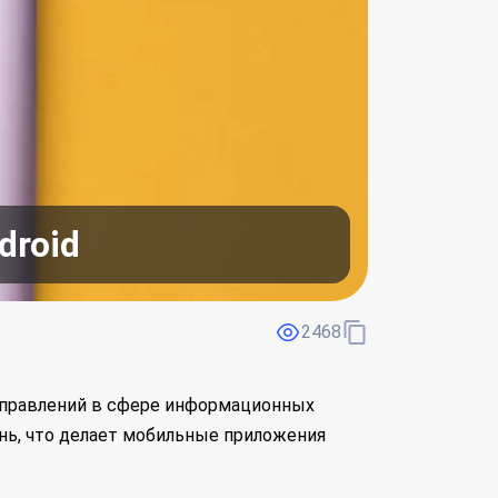
droid
2468
направлений в сфере информационных
нь, что делает мобильные приложения