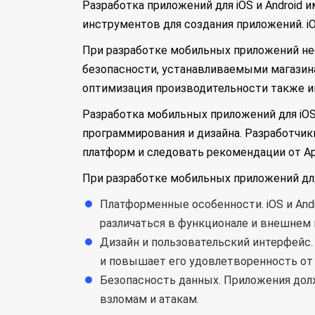
Разработка приложений для iOS и Android 
инструментов для создания приложений. iOS 
При разработке мобильных приложений не
безопасности, устанавливаемыми магазинам
оптимизация производительности также и
Разработка мобильных приложений для iOS
программирования и дизайна. Разработчик
платформ и следовать рекомендации от Ap
При разработке мобильных приложений дл
Платформенные особенности. iOS и And
различаться в функционале и внешнем 
Дизайн и пользовательский интерфейс
и повышает его удовлетворенность от 
Безопасность данных. Приложения дол
взломам и атакам.