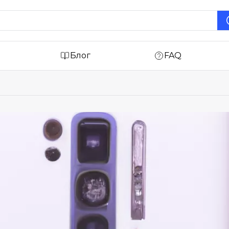
Блог
FAQ