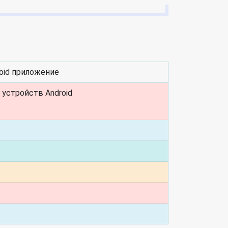
oid приложение
устройств Android