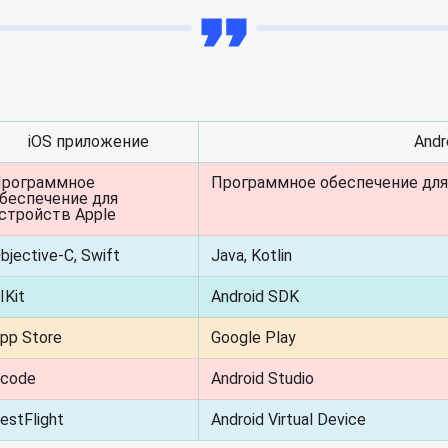
iOS приложение
Andr
рограммное
Программное обеспечение для 
беспечение для
стройств Apple
bjective-C, Swift
Java, Kotlin
IKit
Android SDK
pp Store
Google Play
code
Android Studio
estFlight
Android Virtual Device