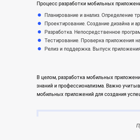
Процесс разработки мобильных приложений
Планирование и анализ. Определение т
Проектирование. Создание дизайна и а
Разработка. Непосредственное програ
Тестирование. Проверка приложения на
Релиз и поддержка. Выпуск приложения
В целом, разработка мобильных приложений
знаний и профессионализма. Важно учиты
мобильных приложений для создания успе
П