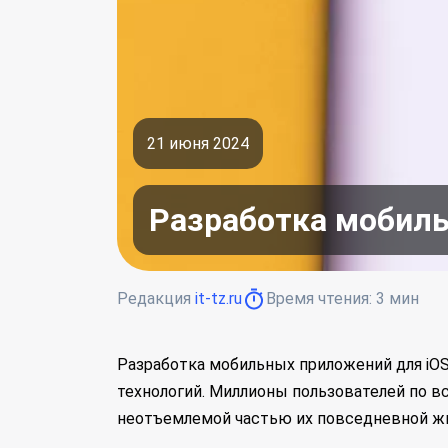
21 июня 2024
Разработка мобиль
Редакция
it-tz.ru
Время чтения:
3
мин
Разработка мобильных приложений для iOS
технологий. Миллионы пользователей по 
неотъемлемой частью их повседневной ж