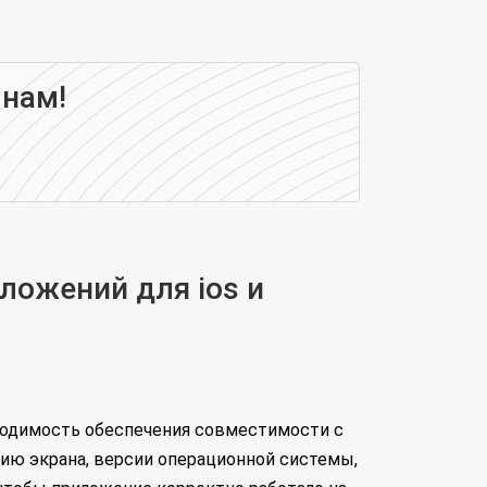
 нам!
ложений для ios и
бходимость обеспечения совместимости с
ию экрана, версии операционной системы,