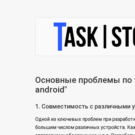
Основные проблемы по т
android"
1. Совместимость с различными 
Одной из ключевых проблем при разработк
большим числом различных устройств. Ка