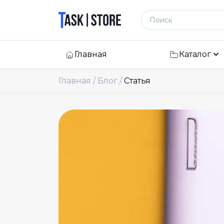
Логотип
Поиск по сайту
Главная
Каталог
Главная
Блог
Статья