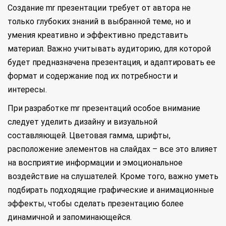
Создание mr презентации требует от автора не
только глубоких знаний в выбранной теме, но и
умения креативно и эффективно представить
материал. Важно учитывать аудиторию, для которой
будет предназначена презентация, и адаптировать ее
формат и содержание под их потребности и
интересы.
При разработке mr презентаций особое внимание
следует уделить дизайну и визуальной
составляющей. Цветовая гамма, шрифты,
расположение элементов на слайдах – все это влияет
на восприятие информации и эмоциональное
воздействие на слушателей. Кроме того, важно уметь
подбирать подходящие графические и анимационные
эффекты, чтобы сделать презентацию более
динамичной и запоминающейся.