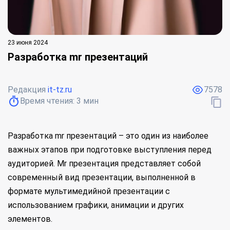
23 июня 2024
Разработка mr презентаций
Редакция
it-tz.ru
7578
Время чтения:
3
мин
Разработка mr презентаций – это один из наиболее
важных этапов при подготовке выступления перед
аудиторией. Mr презентация представляет собой
современный вид презентации, выполненной в
формате мультимедийной презентации с
использованием графики, анимации и других
элементов.