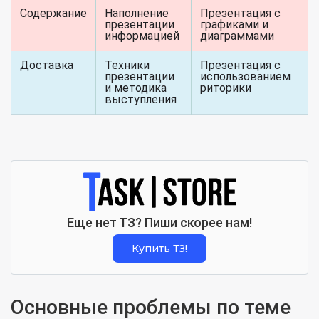
Содержание
Наполнение
Презентация с
презентации
графиками и
информацией
диаграммами
Доставка
Техники
Презентация с
презентации
использованием
и методика
риторики
выступления
Еще нет ТЗ? Пиши скорее нам!
Купить ТЗ!
Основные проблемы по теме