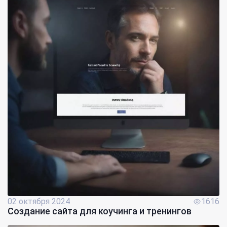
02 октября 2024
1616
Создание сайта для коучинга и тренингов