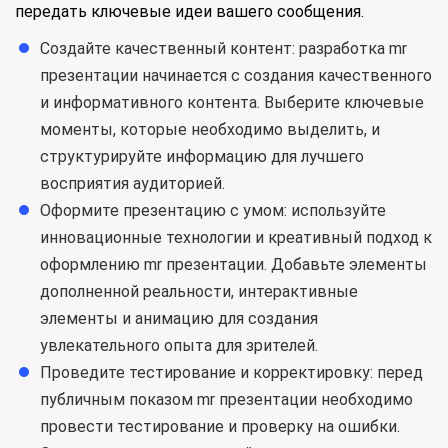
передать ключевые идеи вашего сообщения.
Создайте качественный контент: разработка mr
презентации начинается с создания качественного
и информативного контента. Выберите ключевые
моменты, которые необходимо выделить, и
структурируйте информацию для лучшего
восприятия аудиторией.
Оформите презентацию с умом: используйте
инновационные технологии и креативный подход к
оформлению mr презентации. Добавьте элементы
дополненной реальности, интерактивные
элементы и анимацию для создания
увлекательного опыта для зрителей.
Проведите тестирование и корректировку: перед
публичным показом mr презентации необходимо
провести тестирование и проверку на ошибки.