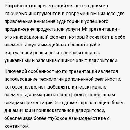
Разработка mr презентаций является одним из
ключевых инструментов в современном бизнесе для
привлечения внимания аудитории и успешного
продвижения продукта или услуги. Mr презентации -
это инновационный формат, который сочетает в себе
элементы мультимедийных презентаций и
виртуальной реальности, позволяя создать
уникальный и запоминающийся опыт для зрителей.
Ключевой особенностью mr презентаций является
использование технологии дополненной реальности,
которая позволяет добавлять интерактивные
элементы, анимацию и спецэффекты к обычным
слайдам презентации. Это делает презентацию более
динамичной и привлекательной для зрителей,
обеспечивая более глубокое взаимодействие с
контентом.