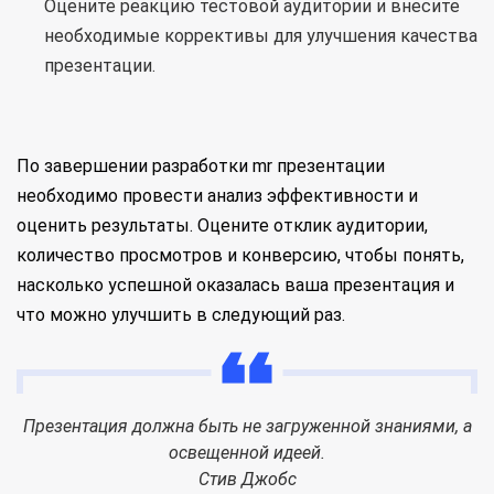
Оцените реакцию тестовой аудитории и внесите
необходимые коррективы для улучшения качества
презентации.
По завершении разработки mr презентации
необходимо провести анализ эффективности и
оценить результаты. Оцените отклик аудитории,
количество просмотров и конверсию, чтобы понять,
насколько успешной оказалась ваша презентация и
что можно улучшить в следующий раз.
Презентация должна быть не загруженной знаниями, а
освещенной идеей.
Стив Джобс