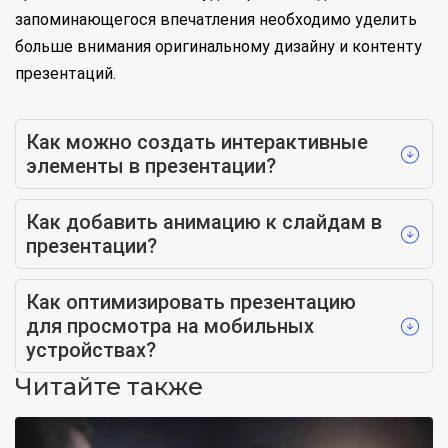
запоминающегося впечатления необходимо уделить
больше внимания оригинальному дизайну и контенту
презентаций.
Как можно создать интерактивные
элементы в презентации?
Как добавить анимацию к слайдам в
презентации?
Как оптимизировать презентацию
для просмотра на мобильных
устройствах?
Читайте также