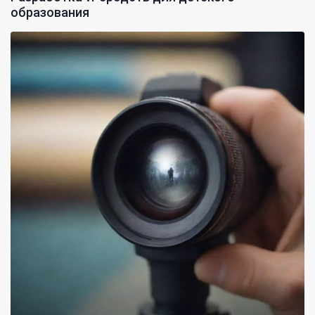
образования