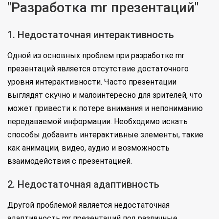
"Разработка mr презентаций"
1. Недостаточная интерактивность
Одной из основных проблем при разработке mr
презентаций является отсутствие достаточного
уровня интерактивности. Часто презентации
выглядят скучно и малоинтересно для зрителей, что
может привести к потере внимания и непониманию
передаваемой информации. Необходимо искать
способы добавить интерактивные элементы, такие
как анимации, видео, аудио и возможность
взаимодействия с презентацией.
2. Недостаточная адаптивность
Другой проблемой является недостаточная
адаптивность mr презентаций под различные