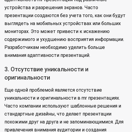
устройства и разрешения экранов. Часто
презентации создаются без учета того, как они будут
выглядеть на мобильных устройствах или больших
мониторах. Это может привести к искажению
содержимого и ухудшению восприятия информации.
Разработчикам необходимо уделить больше
внимания адаптивности презентаций.
3. Отсутствие уникальности и
оригинальности
Еще одной проблемой является отсутствие
уникальности и оригинальности в mr презентациях.
Часто компании используют шаблонные решения и
стандартные дизайны, что делает презентации
похожими друг на друга и не запоминающимися. Для
привлечения внимания аудитории и создания