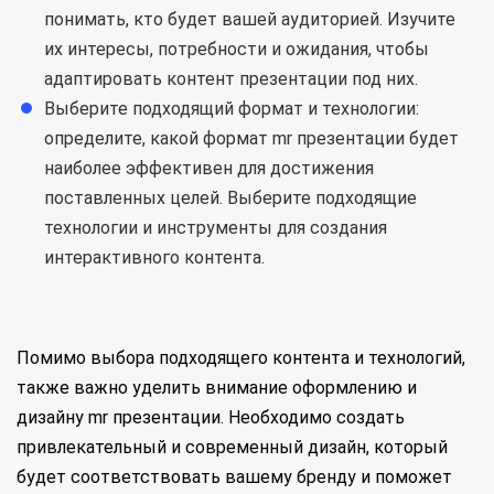
понимать, кто будет вашей аудиторией. Изучите
их интересы, потребности и ожидания, чтобы
адаптировать контент презентации под них.
Выберите подходящий формат и технологии:
определите, какой формат mr презентации будет
наиболее эффективен для достижения
поставленных целей. Выберите подходящие
технологии и инструменты для создания
интерактивного контента.
Помимо выбора подходящего контента и технологий,
также важно уделить внимание оформлению и
дизайну mr презентации. Необходимо создать
привлекательный и современный дизайн, который
будет соответствовать вашему бренду и поможет