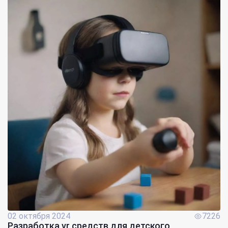
02 октября 2024
7226
Разработка vr средств для детского