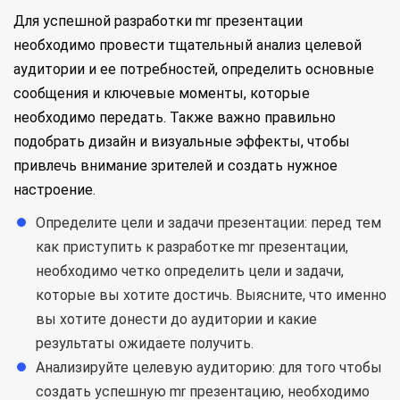
Для успешной разработки mr презентации
необходимо провести тщательный анализ целевой
аудитории и ее потребностей, определить основные
сообщения и ключевые моменты, которые
необходимо передать. Также важно правильно
подобрать дизайн и визуальные эффекты, чтобы
привлечь внимание зрителей и создать нужное
настроение.
Определите цели и задачи презентации: перед тем
как приступить к разработке mr презентации,
необходимо четко определить цели и задачи,
которые вы хотите достичь. Выясните, что именно
вы хотите донести до аудитории и какие
результаты ожидаете получить.
Анализируйте целевую аудиторию: для того чтобы
создать успешную mr презентацию, необходимо