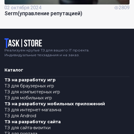
02 октября 2024
2809
Serm(управление репутацией)
Логотип
Реализуем крутые ТЗ для вашего IT проекта.
Индивидуальные техзадания и на заказ.
Каталог
ТЗ на разработку игр
ТЗ для браузерных игр
ТЗ для компьютерных игр
ТЗ для мобильных игр
ТЗ на разработку мобильных приложений
ТЗ для интернет-магазина
ТЗ для Android
ТЗ на разработку сайта
ТЗ для сайта-визитки
ТЗ для портала