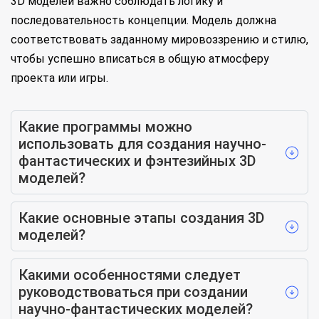
3D моделей важно соблюдать логику и
последовательность концепции. Модель должна
соответствовать заданному мировоззрению и стилю,
чтобы успешно вписаться в общую атмосферу
проекта или игры.
Какие программы можно
использовать для создания научно-
фантастических и фэнтезийных 3D
моделей?
Какие основные этапы создания 3D
моделей?
Какими особенностями следует
руководствоваться при создании
научно-фантастических моделей?