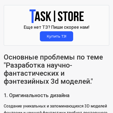
Еще нет ТЗ? Пиши скорее нам!
Купить ТЗ!
Основные проблемы по теме
"Разработка научно-
фантастических и
фэнтезийных 3d моделей."
1. Оригинальность дизайна
Создание уникальных и запоминающихся 3D моделей
фэнтезии и научной фантастики требует постоянного