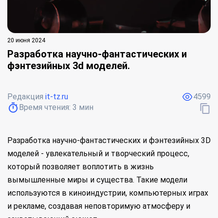
20 июня 2024
Разработка научно-фантастических и
фэнтезийных 3d моделей.
Редакция
it-tz.ru
4599
Время чтения:
3
мин
Разработка научно-фантастических и фэнтезийных 3D
моделей - увлекательный и творческий процесс,
который позволяет воплотить в жизнь
вымышленные миры и существа. Такие модели
используются в киноиндустрии, компьютерных играх
и рекламе, создавая неповторимую атмосферу и