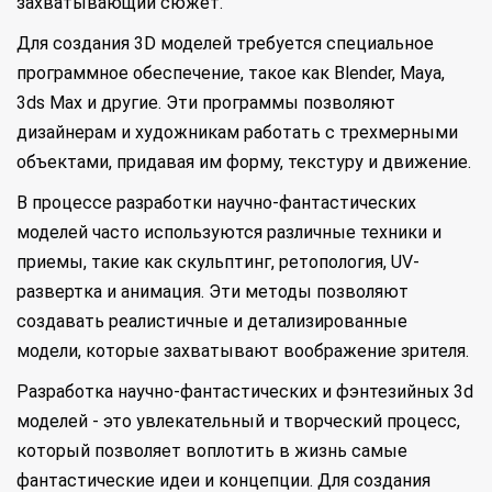
захватывающий сюжет.
Для создания 3D моделей требуется специальное
программное обеспечение, такое как Blender, Maya,
3ds Max и другие. Эти программы позволяют
дизайнерам и художникам работать с трехмерными
объектами, придавая им форму, текстуру и движение.
В процессе разработки научно-фантастических
моделей часто используются различные техники и
приемы, такие как скульптинг, ретопология, UV-
развертка и анимация. Эти методы позволяют
создавать реалистичные и детализированные
модели, которые захватывают воображение зрителя.
Разработка научно-фантастических и фэнтезийных 3d
моделей - это увлекательный и творческий процесс,
который позволяет воплотить в жизнь самые
фантастические идеи и концепции. Для создания