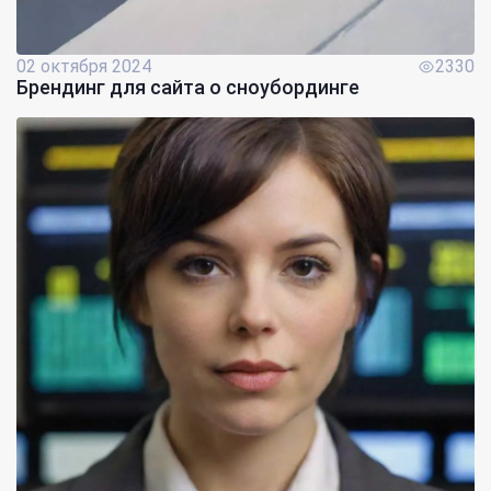
02 октября 2024
2330
Брендинг для сайта о сноубординге