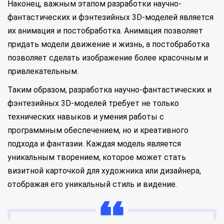
Наконец, важным этапом разработки научно-
фантастических и фэнтезийных 3D-моделей является
их анимация и постобработка. Анимация позволяет
придать модели движение и жизнь, а постобработка
позволяет сделать изображение более красочным и
привлекательным.
Таким образом, разработка научно-фантастических и
фэнтезийных 3D-моделей требует не только
технических навыков и умения работы с
программным обеспечением, но и креативного
подхода и фантазии. Каждая модель является
уникальным творением, которое может стать
визитной карточкой для художника или дизайнера,
отображая его уникальный стиль и видение.