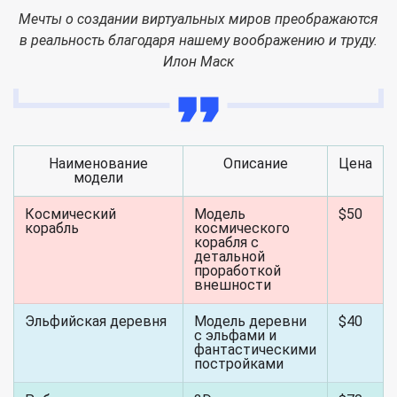
Мечты о создании виртуальных миров преображаются
в реальность благодаря нашему воображению и труду.
Илон Маск
Наименование
Описание
Цена
модели
Космический
Модель
$50
корабль
космического
корабля с
детальной
проработкой
внешности
Эльфийская деревня
Модель деревни
$40
с эльфами и
фантастическими
постройками