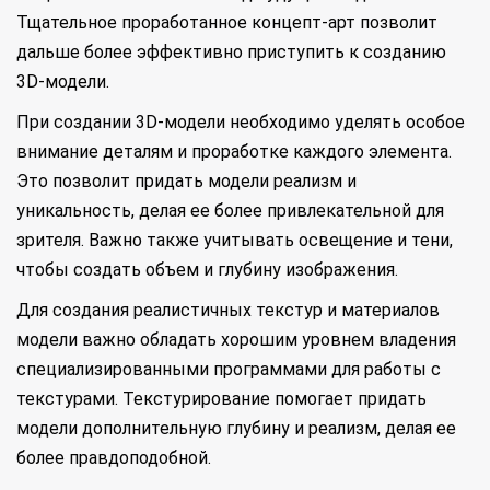
Тщательное проработанное концепт-арт позволит
дальше более эффективно приступить к созданию
3D-модели.
При создании 3D-модели необходимо уделять особое
внимание деталям и проработке каждого элемента.
Это позволит придать модели реализм и
уникальность, делая ее более привлекательной для
зрителя. Важно также учитывать освещение и тени,
чтобы создать объем и глубину изображения.
Для создания реалистичных текстур и материалов
модели важно обладать хорошим уровнем владения
специализированными программами для работы с
текстурами. Текстурирование помогает придать
модели дополнительную глубину и реализм, делая ее
более правдоподобной.