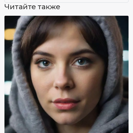
Читайте также