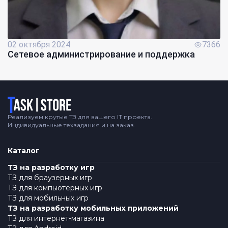
02 октября 2024
7366
Сетевое администрирование и поддержка
Логотип
Реализуем крутые ТЗ для вашего IT проекта.
Индивидуальные техзадания и на заказ.
Каталог
ТЗ на разработку игр
ТЗ для браузерных игр
ТЗ для компьютерных игр
ТЗ для мобильных игр
ТЗ на разработку мобильных приложений
ТЗ для интернет-магазина