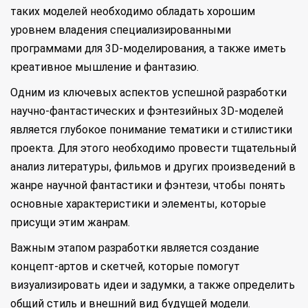
таких моделей необходимо обладать хорошим
уровнем владения специализированными
программами для 3D-моделирования, а также иметь
креативное мышление и фантазию.
Одним из ключевых аспектов успешной разработки
научно-фантастических и фэнтезийных 3D-моделей
является глубокое понимание тематики и стилистики
проекта. Для этого необходимо провести тщательный
анализ литературы, фильмов и других произведений в
жанре научной фантастики и фэнтези, чтобы понять
основные характеристики и элементы, которые
присущи этим жанрам.
Важным этапом разработки является создание
концепт-артов и скетчей, которые помогут
визуализировать идеи и задумки, а также определить
общий стиль и внешний вид будущей модели.