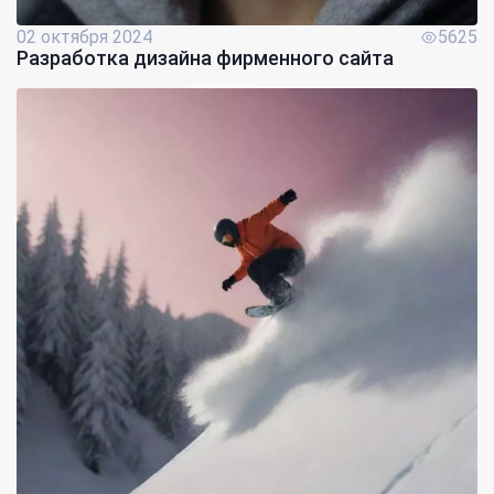
02 октября 2024
5625
Разработка дизайна фирменного сайта