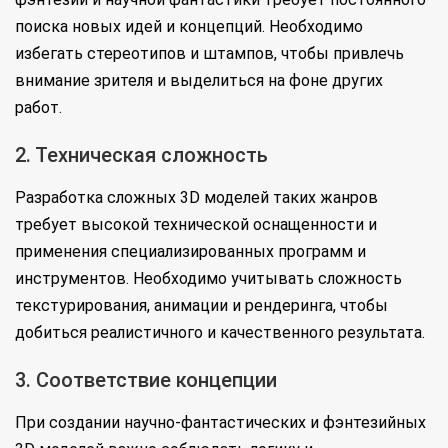
поиска новых идей и концепций. Необходимо
избегать стереотипов и штампов, чтобы привлечь
внимание зрителя и выделиться на фоне других
работ.
2. Техническая сложность
Разработка сложных 3D моделей таких жанров
требует высокой технической оснащенности и
применения специализированных программ и
инструментов. Необходимо учитывать сложность
текстурирования, анимации и рендеринга, чтобы
добиться реалистичного и качественного результата.
3. Соответствие концепции
При создании научно-фантастических и фэнтезийных