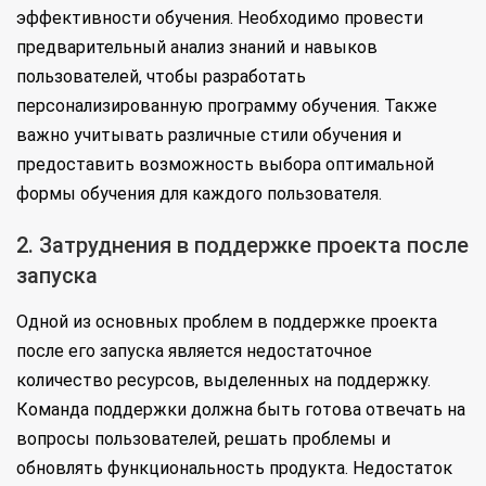
эффективности обучения. Необходимо провести
предварительный анализ знаний и навыков
пользователей, чтобы разработать
персонализированную программу обучения. Также
важно учитывать различные стили обучения и
предоставить возможность выбора оптимальной
формы обучения для каждого пользователя.
2. Затруднения в поддержке проекта после
запуска
Одной из основных проблем в поддержке проекта
после его запуска является недостаточное
количество ресурсов, выделенных на поддержку.
Команда поддержки должна быть готова отвечать на
вопросы пользователей, решать проблемы и
обновлять функциональность продукта. Недостаток