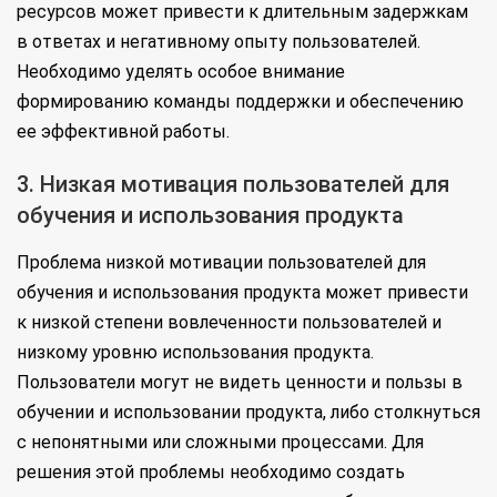
ресурсов может привести к длительным задержкам
в ответах и негативному опыту пользователей.
Необходимо уделять особое внимание
формированию команды поддержки и обеспечению
ее эффективной работы.
3. Низкая мотивация пользователей для
обучения и использования продукта
Проблема низкой мотивации пользователей для
обучения и использования продукта может привести
к низкой степени вовлеченности пользователей и
низкому уровню использования продукта.
Пользователи могут не видеть ценности и пользы в
обучении и использовании продукта, либо столкнуться
с непонятными или сложными процессами. Для
решения этой проблемы необходимо создать