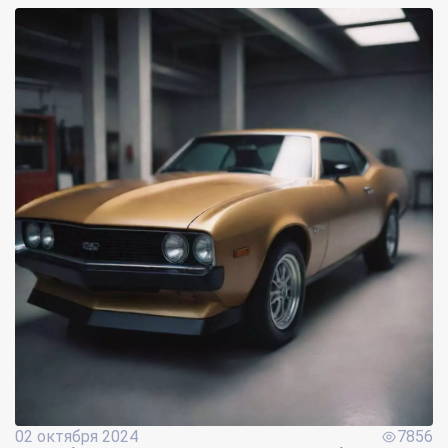
02 октября 2024
7856