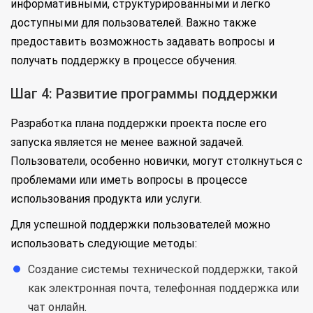
информативными, структурированными и легко
доступными для пользователей. Важно также
предоставить возможность задавать вопросы и
получать поддержку в процессе обучения.
Шаг 4: Развитие программы поддержки
Разработка плана поддержки проекта после его
запуска является не менее важной задачей.
Пользователи, особенно новички, могут столкнуться с
проблемами или иметь вопросы в процессе
использования продукта или услуги.
Для успешной поддержки пользователей можно
использовать следующие методы:
Создание системы технической поддержки, такой
как электронная почта, телефонная поддержка или
чат онлайн.