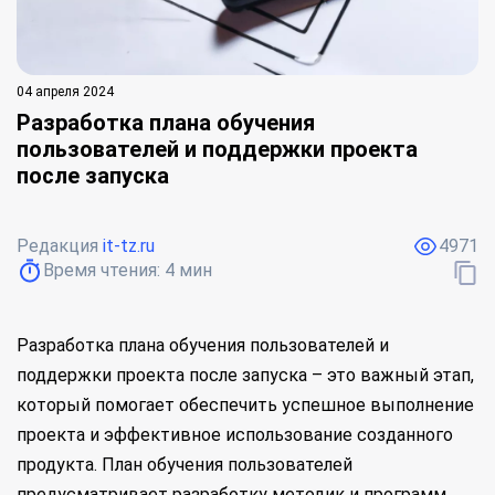
04 апреля 2024
Разработка плана обучения
пользователей и поддержки проекта
после запуска
Редакция
it-tz.ru
4971
Время чтения:
4
мин
Разработка плана обучения пользователей и
поддержки проекта после запуска – это важный этап,
который помогает обеспечить успешное выполнение
проекта и эффективное использование созданного
продукта. План обучения пользователей
предусматривает разработку методик и программ