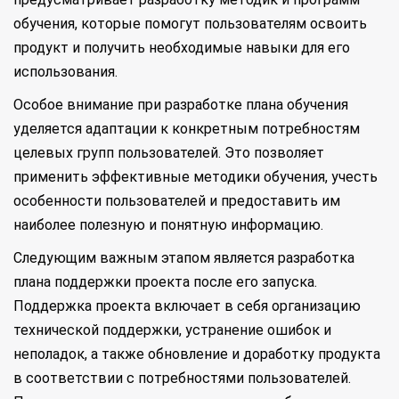
обучения, которые помогут пользователям освоить
продукт и получить необходимые навыки для его
использования.
Особое внимание при разработке плана обучения
уделяется адаптации к конкретным потребностям
целевых групп пользователей. Это позволяет
применить эффективные методики обучения, учесть
особенности пользователей и предоставить им
наиболее полезную и понятную информацию.
Следующим важным этапом является разработка
плана поддержки проекта после его запуска.
Поддержка проекта включает в себя организацию
технической поддержки, устранение ошибок и
неполадок, а также обновление и доработку продукта
в соответствии с потребностями пользователей.