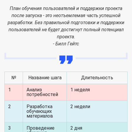
План обучения пользователей и поддержки проекта
после запуска - это неотъемлемая часть успешной
разработки. Без правильной подготовки и поддержки
пользователей не будет достигнут полный потенциал
проекта.
- Билл Гейтс
№
Название шага
Длительность
1
Анализ
1 неделя
потребностей
2
Разработка
2 недели
обучающих
материалов
3
Проведение
2 дня