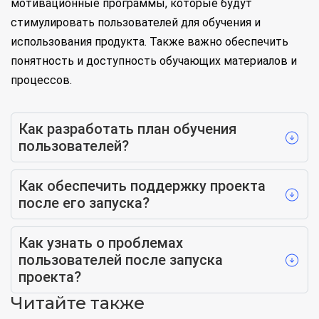
мотивационные программы, которые будут
стимулировать пользователей для обучения и
использования продукта. Также важно обеспечить
понятность и доступность обучающих материалов и
процессов.
Как разработать план обучения
пользователей?
Как обеспечить поддержку проекта
после его запуска?
Как узнать о проблемах
пользователей после запуска
проекта?
Читайте также