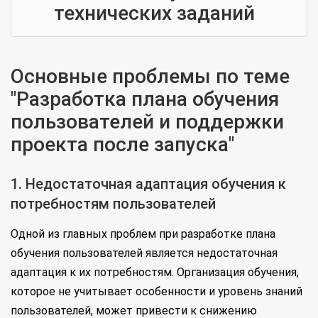
технических заданий
Основные проблемы по теме
"Разработка плана обучения
пользователей и поддержки
проекта после запуска"
1. Недостаточная адаптация обучения к
потребностям пользователей
Одной из главных проблем при разработке плана
обучения пользователей является недостаточная
адаптация к их потребностям. Организация обучения,
которое не учитывает особенности и уровень знаний
пользователей, может привести к снижению