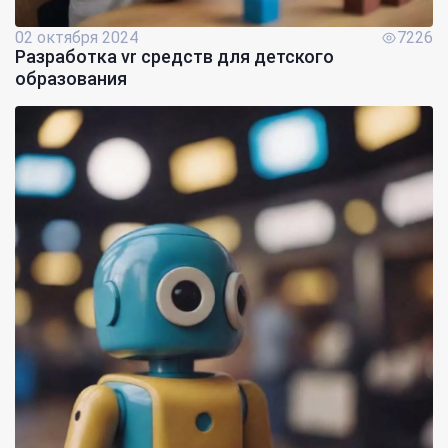
02 октября 2024
7226
Разработка vr средств для детского
образования