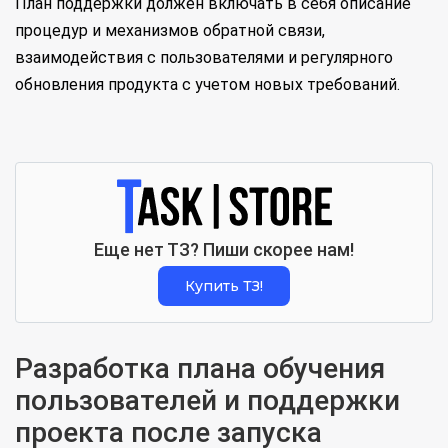
План поддержки должен включать в себя описание
процедур и механизмов обратной связи,
взаимодействия с пользователями и регулярного
обновления продукта с учетом новых требований.
Еще нет ТЗ? Пиши скорее нам!
Купить ТЗ!
Разработка плана обучения
пользователей и поддержки
проекта после запуска