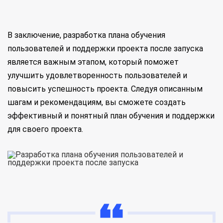
В заключение, разработка плана обучения
пользователей и поддержки проекта после запуска
является важным этапом, который поможет
улучшить удовлетворенность пользователей и
повысить успешность проекта. Следуя описанным
шагам и рекомендациям, вы сможете создать
эффективный и понятный план обучения и поддержки
для своего проекта.