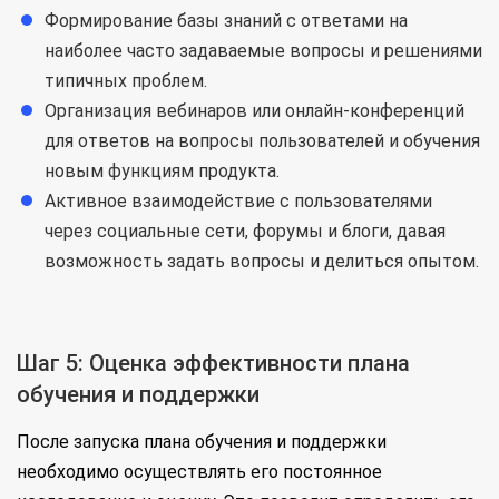
Формирование базы знаний с ответами на
наиболее часто задаваемые вопросы и решениями
типичных проблем.
Организация вебинаров или онлайн-конференций
для ответов на вопросы пользователей и обучения
новым функциям продукта.
Активное взаимодействие с пользователями
через социальные сети, форумы и блоги, давая
возможность задать вопросы и делиться опытом.
Шаг 5: Оценка эффективности плана
обучения и поддержки
После запуска плана обучения и поддержки
необходимо осуществлять его постоянное