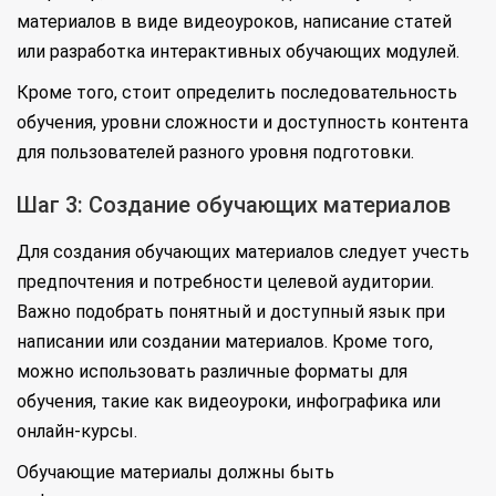
материалов в виде видеоуроков, написание статей
или разработка интерактивных обучающих модулей.
Кроме того, стоит определить последовательность
обучения, уровни сложности и доступность контента
для пользователей разного уровня подготовки.
Шаг 3: Создание обучающих материалов
Для создания обучающих материалов следует учесть
предпочтения и потребности целевой аудитории.
Важно подобрать понятный и доступный язык при
написании или создании материалов. Кроме того,
можно использовать различные форматы для
обучения, такие как видеоуроки, инфографика или
онлайн-курсы.
Обучающие материалы должны быть