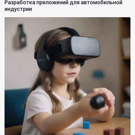
Разработка приложений для автомобильной
индустрии