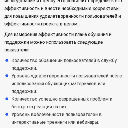
исследование и оценку. Это позволит определить его
эффективность и внести необходимые коррективы
для повышения удовлетворенности пользователей и
эффективности проекта в целом.
Для измерения эффективности плана обучения и
поддержки можно использовать следующие
показатели:
Количество обращений пользователей в службу
поддержки.
Уровень удовлетворенности пользователей после
использования обучающих материалов или
поддержки.
Количество успешно разрешенных проблем и
быстрота реакции на них.
Уровень вовлеченности пользователей в
интерактивные тренинги или вебинары.