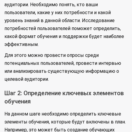
аудитории. Необходимо понять, кто ваши
пользователи, какие у них потребности и какой
уровень знаний в данной области. Исследование
потребностей пользователей поможет определить,
какой формат обучения и поддержки будет наиболее
эффективным.
Для этого можно провести опросы среди
потенциальных пользователей, провести интервью
или анализировать существующую информацию о
целевой аудитории.
Шаг 2: Определение ключевых элементов
обучения
На данном шаге необходимо определить ключевые
элементы обучения, которые будут включены в план.
Например, это может быть создание обучающих