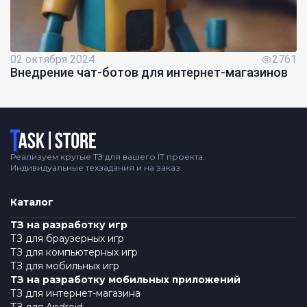
02 октября 2024
2761
Внедрение чат-ботов для интернет-магазинов
Логотип
Реализуем крутые ТЗ для вашего IT проекта.
Индивидуальные техзадания и на заказ.
Каталог
ТЗ на разработку игр
ТЗ для браузерных игр
ТЗ для компьютерных игр
ТЗ для мобильных игр
ТЗ на разработку мобильных приложений
ТЗ для интернет-магазина