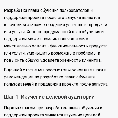
Разработка плана обучения пользователей и
поддержки проекта после его запуска является
ключевым этапом в создании успешного продукта
или услуги. Хорошо продуманный план обучения и
поддержки может помочь пользователям
максимально освоить функциональность продукта
или услуги, уменьшить возможные проблемы и
повысить общую удовлетворенность клиентов.
В данной статье мы рассмотрим основные шаги и
рекомендации по разработке плана обучения
пользователей и поддержки проекта после запуска.
Шаг 1: Изучение целевой аудитории
Первым шагом при разработке плана обучения и
поддержки проекта является изучение целевой