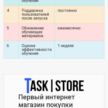
обучения
4
Поддержка
постоянно
пользователей
после запуска
5
Обновление
ежемесячно
обучающих
материалов
6
Оценка
1 неделя
эффективности
обучения
Первый интернет
магазин покупки