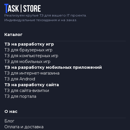
Логотип
Реализуем крутые ТЗ для вашего IT проекта.
Индивидуальные техзадания и на заказ.
Каталог
ТЗ на разработку игр
ТЗ для браузерных игр
ТЗ для компьютерных игр
ТЗ для мобильных игр
ТЗ на разработку мобильных приложений
ТЗ для интернет-магазина
ТЗ для Android
ТЗ на разработку сайта
ТЗ для сайта-визитки
ТЗ для портала
О нас
Блог
Оплата и доставка