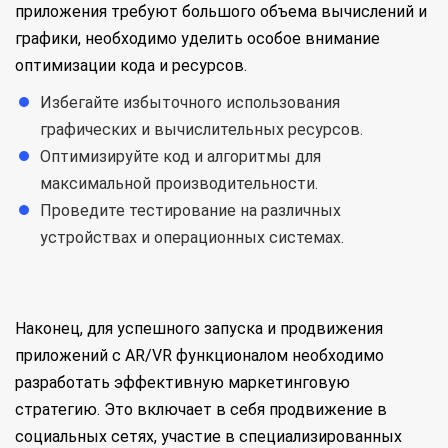
приложения требуют большого объема вычислений и
графики, необходимо уделить особое внимание
оптимизации кода и ресурсов.
Избегайте избыточного использования
графических и вычислительных ресурсов.
Оптимизируйте код и алгоритмы для
максимальной производительности.
Проведите тестирование на различных
устройствах и операционных системах.
Наконец, для успешного запуска и продвижения
приложений с AR/VR функционалом необходимо
разработать эффективную маркетинговую
стратегию. Это включает в себя продвижение в
социальных сетях, участие в специализированных