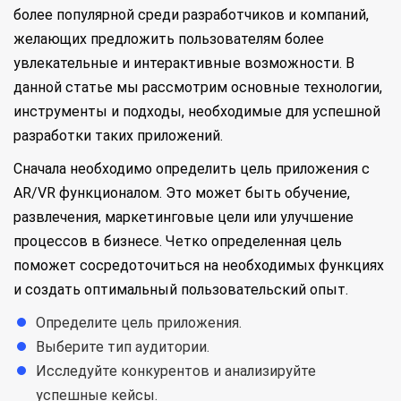
более популярной среди разработчиков и компаний,
желающих предложить пользователям более
увлекательные и интерактивные возможности. В
данной статье мы рассмотрим основные технологии,
инструменты и подходы, необходимые для успешной
разработки таких приложений.
Сначала необходимо определить цель приложения с
AR/VR функционалом. Это может быть обучение,
развлечения, маркетинговые цели или улучшение
процессов в бизнесе. Четко определенная цель
поможет сосредоточиться на необходимых функциях
и создать оптимальный пользовательский опыт.
Определите цель приложения.
Выберите тип аудитории.
Исследуйте конкурентов и анализируйте
успешные кейсы.