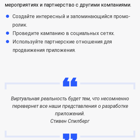
мероприятиях и партнерство с другими компаниями.
Создайте интересный и запоминающийся промо-
ролик.
Проведите кампанию в социальных сетях.
Используйте партнерские отношения для
продвижения приложения.
Виртуальная реальность будет тем, что несомненно
перевернет все наши представления о разработке
приложений.
Стивен Спилберг