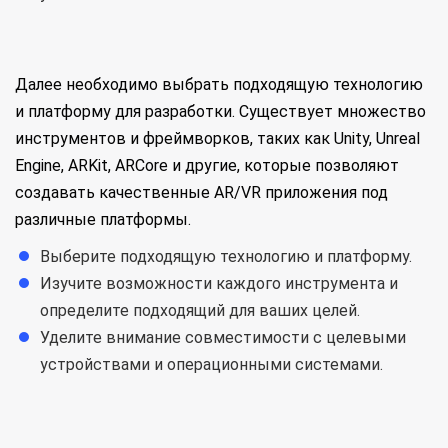
Далее необходимо выбрать подходящую технологию
и платформу для разработки. Существует множество
инструментов и фреймворков, таких как Unity, Unreal
Engine, ARKit, ARCore и другие, которые позволяют
создавать качественные AR/VR приложения под
различные платформы.
Выберите подходящую технологию и платформу.
Изучите возможности каждого инструмента и
определите подходящий для ваших целей.
Уделите внимание совместимости с целевыми
устройствами и операционными системами.