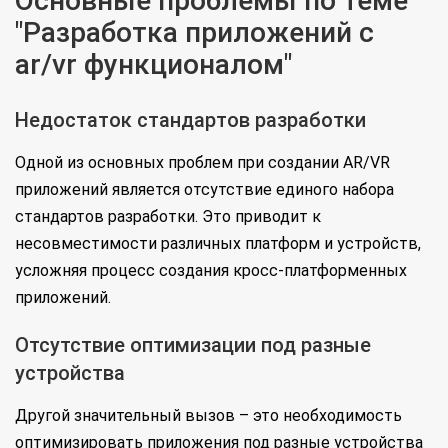
Основные проблемы по теме
"Разработка приложений с
ar/vr функционалом"
Недостаток стандартов разработки
Одной из основных проблем при создании AR/VR
приложений является отсутствие единого набора
стандартов разработки. Это приводит к
несовместимости различных платформ и устройств,
усложняя процесс создания кросс-платформенных
приложений.
Отсутствие оптимизации под разные
устройства
Другой значительный вызов – это необходимость
оптимизировать приложения под разные устройства