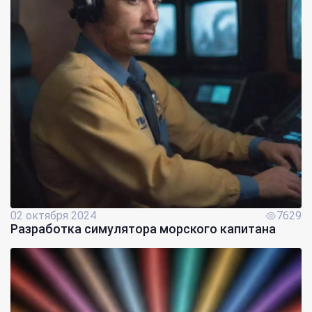
02 октября 2024
7629
Разработка симулятора морского капитана