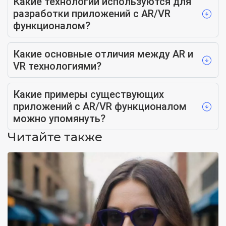
Какие технологии используются для
разработки приложений с AR/VR
функционалом?
Какие основные отличия между AR и
VR технологиями?
Какие примеры существующих
приложений с AR/VR функционалом
можно упомянуть?
Читайте также