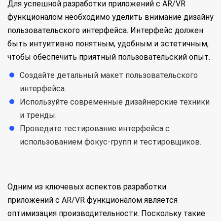
Для успешной разработки приложений с AR/VR
функционалом необходимо уделить внимание дизайну
пользовательского интерфейса. Интерфейс должен
быть интуитивно понятным, удобным и эстетичным,
чтобы обеспечить приятный пользовательский опыт.
Создайте детальный макет пользовательского
интерфейса.
Используйте современные дизайнерские техники
и тренды.
Проведите тестирование интерфейса с
использованием фокус-групп и тестировщиков.
Одним из ключевых аспектов разработки
приложений с AR/VR функционалом является
оптимизация производительности. Поскольку такие