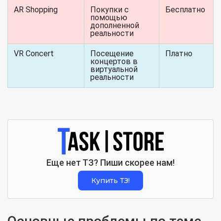
AR Shopping
Покупки с
Бесплатно
помощью
дополненной
реальности
VR Concert
Посещение
Платно
концертов в
виртуальной
реальности
Еще нет ТЗ? Пиши скорее нам!
Купить ТЗ!