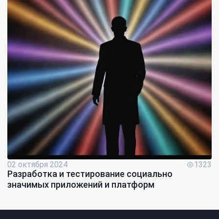
02 октября 2024
1323
Разработка и тестирование социально
значимых приложений и платформ