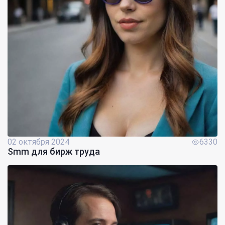
02 октября 2024
6330
Smm для бирж труда