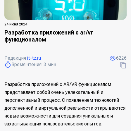
24 июня 2024
Разработка приложений с ar/vr
функционалом
Редакция
it-tz.ru
6226
Время чтения:
3
мин
Разработка приложений с AR/VR функционалом
представляет собой очень увлекательный и
перспективный процесс. С появлением технологий
дополненной и виртуальной реальности открываются
новые возможности для создания уникальных и
захватывающих пользовательских опытов.