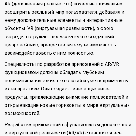
AR (дополненная реальность) позволяет визуально
расширить реальный мир пользователя, добавляя к
нему дополнительные элементы и интерактивные
объекты. VR (виртуальная реальность), в свою
очередь, погружает пользователя в созданный
цифровой мир, предоставляя ему возможность
взаимодействовать с ним полностью.
Специалисты по разработке приложений с AR/VR
функционалом должны обладать глубоким
пониманием высоких технологий и уметь применять
их на практике. Они создают инновационные
продукты, привлекающие внимание пользователей и
открывающие новые горизонты в мире виртуальных
возможностей.
Разработка приложений с функционалом дополненной
и виртуальной реальности (AR/VR) становится все