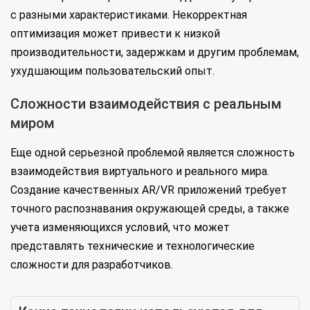
с разными характеристиками. Некорректная
оптимизация может привести к низкой
производительности, задержкам и другим проблемам,
ухудшающим пользовательский опыт.
Сложности взаимодействия с реальным
миром
Еще одной серьезной проблемой является сложность
взаимодействия виртуального и реального мира.
Создание качественных AR/VR приложений требует
точного распознавания окружающей среды, а также
учета изменяющихся условий, что может
представлять технические и технологические
сложности для разработчиков.