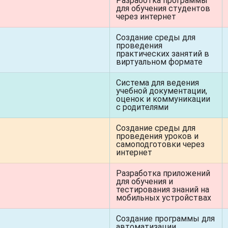
Разработка программы
для обучения студентов
через интернет
Создание среды для
проведения
практических занятий в
виртуальном формате
Система для ведения
учебной документации,
оценок и коммуникации
с родителями
Создание среды для
проведения уроков и
самоподготовки через
интернет
Разработка приложений
для обучения и
тестирования знаний на
мобильных устройствах
Создание программы для
автоматизации