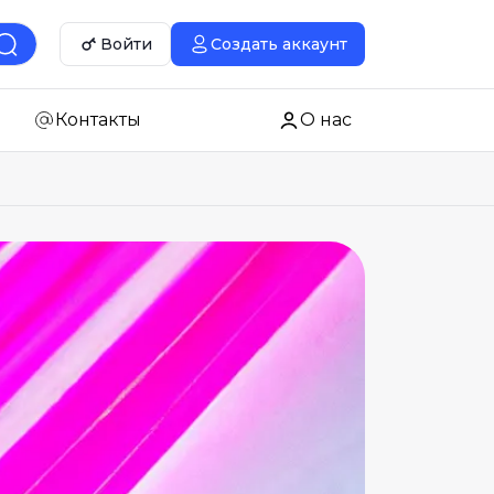
Войти
Создать аккаунт
Контакты
О нас