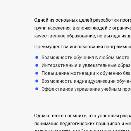
Одной из основных целей разработки прог
групп населения, включая людей с огран
качественное образование, не выходя из д
Преимущества использования программног
Возможность обучения в любом месте и
Интерактивные и увлекательные образ
Повышение мотивации к обучению благ
Возможность индивидуализации обучен
Эффективное управление учебным проц
Однако важно помнить, что успешная разр
понимание педагогических принципов и ме