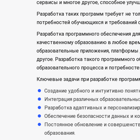
сервисы и многое другое, способное улуч
Разработка таких программ требует не тол
потребностей обучающихся и требований 
Разработка программного обеспечения для
качественному образованию в любое врем
образовательные приложения, платформы 
другое. Разработка такого программного 
образовательного процесса и потребносте
Ключевые задачи при разработке программ
Создание удобного и интуитивно понят
Интеграция различных образовательны
Разработка адаптивных и персонализир
Обеспечение безопасности данных и к
Постоянное обновление и совершенст
образования.