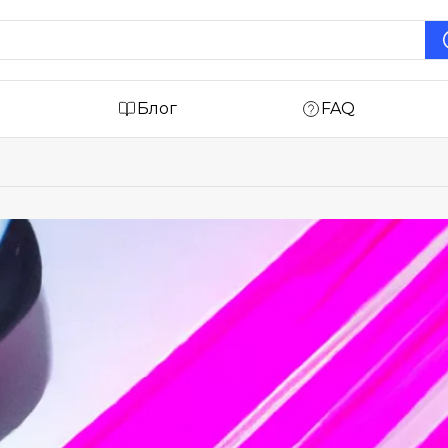
Блог
FAQ