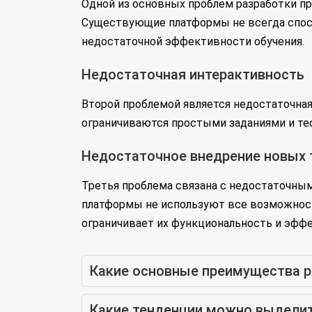
Одной из основных проблем разработки пр
Существующие платформы не всегда спосо
недостаточной эффективности обучения.
Недостаточная интерактивность
Второй проблемой является недостаточна
ограничиваются простыми заданиями и тес
Недостаточное внедрение новых 
Третья проблема связана с недостаточным
платформы не используют все возможности
ограничивает их функциональность и эфф
Какие основные преимущества р
Какие тенденции можно выделит