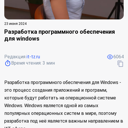
23 июня 2024
Разработка программного обеспечения
для windows
Редакция
it-tz.ru
6064
Время чтения:
3
мин
Разработка программного обеспечения для Windows -
это процесс создания приложений и программ,
которые будут работать на операционной системе
Windows. Windows является одной из самых
популярных операционных систем в мире, поэтому
разработка под неё является важным направлением в