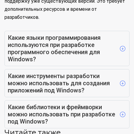
поддержку уже существующих версий. Это требует
дополнительных ресурсов и времени от
разработчиков.
Какие языки программирования
используются при разработке
программного обеспечения для
Windows?
Какие инструменты разработки
можно использовать для создания
приложений под Windows?
Какие библиотеки и фреймворки
можно использовать при разработке
под Windows?
Читайте также