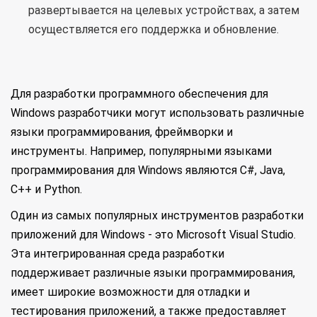
развертывается на целевых устройствах, а затем
осуществляется его поддержка и обновление.
Для разработки программного обеспечения для
Windows разработчики могут использовать различные
языки программирования, фреймворки и
инструменты. Например, популярными языками
программирования для Windows являются C#, Java,
C++ и Python.
Один из самых популярных инструментов разработки
приложений для Windows - это Microsoft Visual Studio.
Эта интегрированная среда разработки
поддерживает различные языки программирования,
имеет широкие возможности для отладки и
тестирования приложений, а также предоставляет