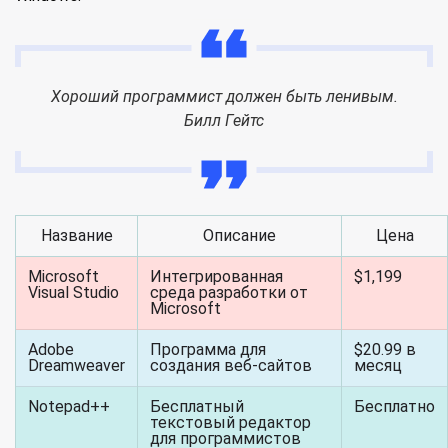
Хороший программист должен быть ленивым.
Билл Гейтс
Название
Описание
Цена
Microsoft
Интегрированная
$1,199
Visual Studio
среда разработки от
Microsoft
Adobe
Программа для
$20.99 в
Dreamweaver
создания веб-сайтов
месяц
Notepad++
Бесплатный
Бесплатно
текстовый редактор
для программистов