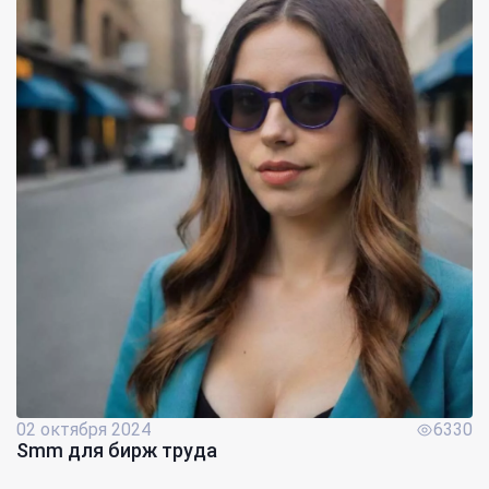
02 октября 2024
6330
Smm для бирж труда