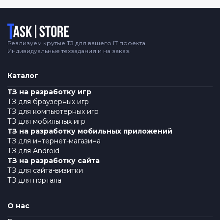
Логотип
Реализуем крутые ТЗ для вашего IT проекта.
Индивидуальные техзадания и на заказ.
Каталог
ТЗ на разработку игр
ТЗ для браузерных игр
ТЗ для компьютерных игр
ТЗ для мобильных игр
ТЗ на разработку мобильных приложений
ТЗ для интернет-магазина
ТЗ для Android
ТЗ на разработку сайта
ТЗ для сайта-визитки
ТЗ для портала
О нас