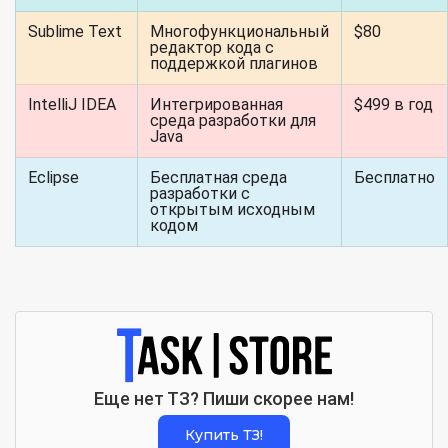
Sublime Text
Многофункциональный
$80
редактор кода с
поддержкой плагинов
IntelliJ IDEA
Интегрированная
$499 в год
среда разработки для
Java
Eclipse
Бесплатная среда
Бесплатно
разработки с
открытым исходным
кодом
Еще нет ТЗ? Пиши скорее нам!
Купить ТЗ!