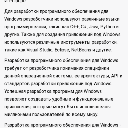
ИТ-сфере.
Для разработки программного обеспечения для
Windows разработчики используют различные языки
программирования, такие как C++, C#, Java, Python и
другие. Также для создания приложений под Windows
используются различные инструменты разработки,
такие как Visual Studio, Eclipse, NetBeans и другие.
Разработка программного обеспечения для Windows
требует от разработчика понимания специфики
данной операционной системы, её архитектуры, API и
стандартов разработки приложений под Windows.
Успешная разработка программ для Windows
позволяет создавать удобные и функциональные
приложения, которые могут быть использованы
миллионами пользователей по всему миру.
Разработка программного обеспечения для Windows -