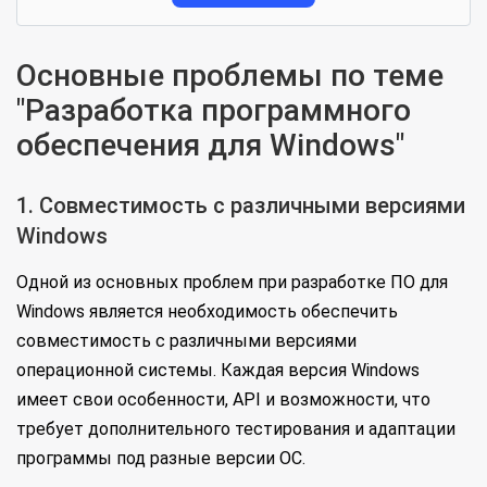
Основные проблемы по теме
"Разработка программного
обеспечения для Windows"
1. Совместимость с различными версиями
Windows
Одной из основных проблем при разработке ПО для
Windows является необходимость обеспечить
совместимость с различными версиями
операционной системы. Каждая версия Windows
имеет свои особенности, API и возможности, что
требует дополнительного тестирования и адаптации
программы под разные версии ОС.