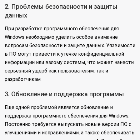
2. Проблемы безопасности и защиты
данных
При разработке программного обеспечения для
Windows необходимо уделить особое внимание
вопросам безопасности и защите данных. Уязвимости
в ПО могут привести к утечке конфиденциальной
информации или взлому системы, что может нанести
серьезный ущерб как пользователям, так и
разработчикам.
3. Обновление и поддержка программы
Еще одной проблемой является обновление и
поддержка программного обеспечения для Windows.
Постоянно требуется выпускать новые версии ПО с
улучшениями и исправлениями, а также обеспечивать