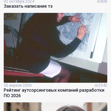
02 октября 2024
838
Заказать написание тз
30 апреля 2026
2342
Рейтинг аутсорсинговых компаний разработки
ПО 2026