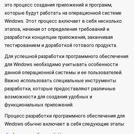
это процесс создания приложений и программ,
которые будут работать на операционной системе
Windows. Этот процесс включает в себя несколько
этапов, начиная от определения требований и
разработки концепции приложения, заканчивая
тестированием и доработкой готового продукта.
Для успешной разработки программного обеспечения
для Windows необходимо учитывать особенности
данной операционной системы и ее пользователей.
Важно использовать специальные инструменты
разработки, которые предоставляют различные
возможности для создания удобных и
функциональных приложений.
Процесс разработки программного обеспечения для
Windows обычно включает в себя следующие этапы: