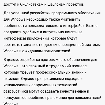
доступ к библиотекам и шаблонам проектов.
Для успешной разработки программного обеспечения
для Windows необходимо также учитывать
особенности пользовательского интерфейса. Важно
создавать удобные и интуитивно понятные
интерфейсы приложений, которые будут
соответствовать стандартам операционной системы
Windows и ожиданиям пользователей.
В целом, разработка программного обеспечения для
Windows - это сложный и трудоемкий процесс,
который требует профессиональных знаний и
навыков. Однако при правильном подходе и
использовании современных технологий
разработчики могут создавать качественные и
конкурентоспособные приложения для пользователей
Windows.