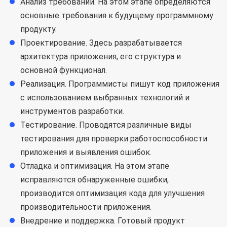
Анализ требований. На этом этапе определяются
основные требования к будущему программному
продукту.
Проектирование. Здесь разрабатывается
архитектура приложения, его структура и
основной функционал.
Реализация. Программисты пишут код приложения
с использованием выбранных технологий и
инструментов разработки.
Тестирование. Проводятся различные виды
тестирования для проверки работоспособности
приложения и выявления ошибок.
Отладка и оптимизация. На этом этапе
исправляются обнаруженные ошибки,
производится оптимизация кода для улучшения
производительности приложения.
Внедрение и поддержка. Готовый продукт