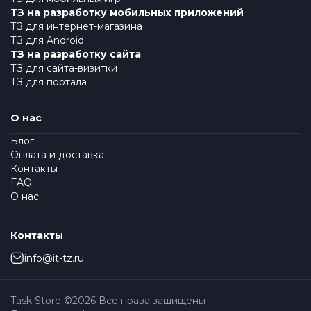
ТЗ на разработку мобильных приложений
ТЗ для интернет-магазина
ТЗ для Android
ТЗ на разработку сайта
ТЗ для сайта-визитки
ТЗ для портала
О нас
Блог
Оплата и доставка
Контакты
FAQ
О нас
Контакты
info@it-tz.ru
Task Store ©
2026
Все права защищены