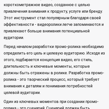
короткометражное видео, созданное с целью
привлечения внимания к продукту, услуге или бренду.
Этот инструмент стал популярным благодаря своей
эффективности - видеоролики легче запоминаются и
привлекают больше внимания потенциальной
аудитории.
Перед началом разработки промо-ролика необходимо
определить его цель и целевую аудиторию. Исходя из
этого, подбирается концепция видео, его стиль,
длительность и ключевые моменты, которые
должны быть отражены в ролике. Разработка промо-
ролика - это творческий процесс, который требует
внимания к деталям и понимания потребностей
целевой аудитории.
Один из ключевых моментов при создании промо-
ролика - это сценарий. Сценарий должен быть