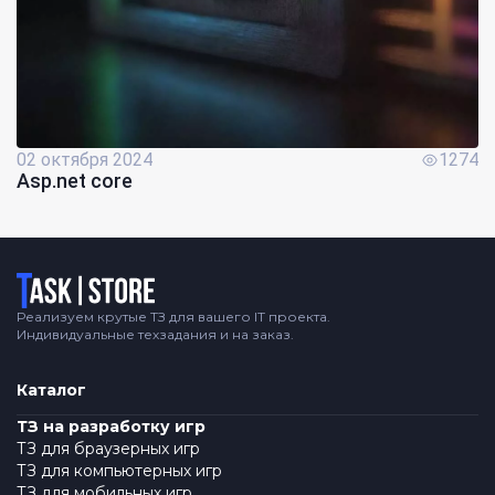
02 октября 2024
1274
Asp.net core
Логотип
Реализуем крутые ТЗ для вашего IT проекта.
Индивидуальные техзадания и на заказ.
Каталог
ТЗ на разработку игр
ТЗ для браузерных игр
ТЗ для компьютерных игр
ТЗ для мобильных игр