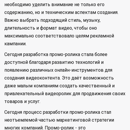
необходимо уделить внимание не только его
содержанию, но и техническим аспектам создания.
Важно выбрать подходящий стиль, музыку,
длительность и формат видео, чтобы оно
максимально соответствовало целям рекламной
кампании.
Сегодня разработка промо-ролика стала более
доступной благодаря развитию технологий и
появлению различных онлайн-инструментов для
создания видеоконтента. Это даёт возможность
даже малым компаниям создать качественный и
привлекательный видеоролик для продвижения своих
товаров и услуг.
Сегодня процесс разработки промо-ролика стал
неотъемлемой частью маркетинговой стратегии
многих компаний. Промо-ролик - это