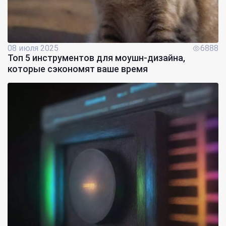
08 июля 2025
6888
Топ 5 инструментов для моушн-дизайна,
которые сэкономят ваше время