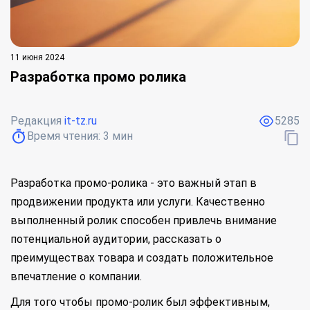
11 июня 2024
Разработка промо ролика
Редакция
it-tz.ru
5285
Время чтения:
3
мин
Разработка промо-ролика - это важный этап в
продвижении продукта или услуги. Качественно
выполненный ролик способен привлечь внимание
потенциальной аудитории, рассказать о
преимуществах товара и создать положительное
впечатление о компании.
Для того чтобы промо-ролик был эффективным,