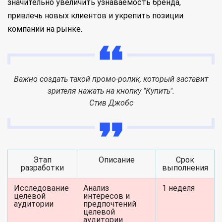
значительно увеличить узнаваемость бренда,
привлечь новых клиентов и укрепить позиции
компании на рынке.
Важно создать такой промо-ролик, который заставит
зрителя нажать на кнопку "Купить".
Стив Джобс
Этап
Описание
Срок
разработки
выполнения
Исследование
Анализ
1 неделя
целевой
интересов и
аудитории
предпочтений
целевой
аудитории