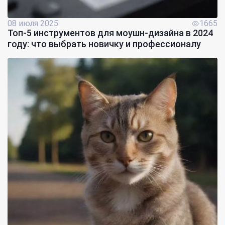
08 июля 2025
1665
Топ-5 инструментов для моушн-дизайна в 2024
году: что выбрать новичку и профессионалу