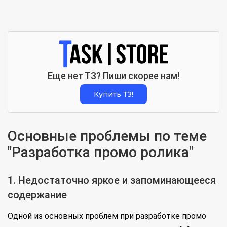
Еще нет ТЗ? Пиши скорее нам!
Купить ТЗ!
Основные проблемы по теме
"Разработка промо ролика"
1. Недостаточно яркое и запоминающееся
содержание
Одной из основных проблем при разработке промо