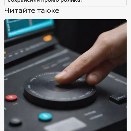
Читайте также