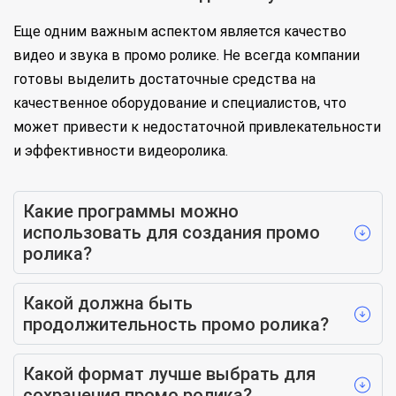
Еще одним важным аспектом является качество
видео и звука в промо ролике. Не всегда компании
готовы выделить достаточные средства на
качественное оборудование и специалистов, что
может привести к недостаточной привлекательности
и эффективности видеоролика.
Какие программы можно
использовать для создания промо
ролика?
Какой должна быть
продолжительность промо ролика?
Какой формат лучше выбрать для
сохранения промо ролика?