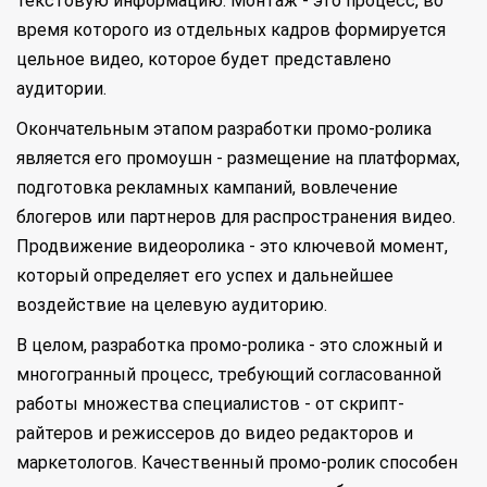
текстовую информацию. Монтаж - это процесс, во
время которого из отдельных кадров формируется
цельное видео, которое будет представлено
аудитории.
Окончательным этапом разработки промо-ролика
является его промоушн - размещение на платформах,
подготовка рекламных кампаний, вовлечение
блогеров или партнеров для распространения видео.
Продвижение видеоролика - это ключевой момент,
который определяет его успех и дальнейшее
воздействие на целевую аудиторию.
В целом, разработка промо-ролика - это сложный и
многогранный процесс, требующий согласованной
работы множества специалистов - от скрипт-
райтеров и режиссеров до видео редакторов и
маркетологов. Качественный промо-ролик способен