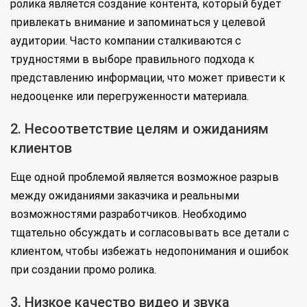
ролика является создание контента, который будет
привлекать внимание и запоминаться у целевой
аудитории. Часто компании сталкиваются с
трудностями в выборе правильного подхода к
представлению информации, что может привести к
недооценке или перегруженности материала.
2. Несоответствие целям и ожиданиям
клиентов
Еще одной проблемой является возможное разрыв
между ожиданиями заказчика и реальными
возможностями разработчиков. Необходимо
тщательно обсуждать и согласовывать все детали с
клиентом, чтобы избежать недопонимания и ошибок
при создании промо ролика.
3. Низкое качество видео и звука