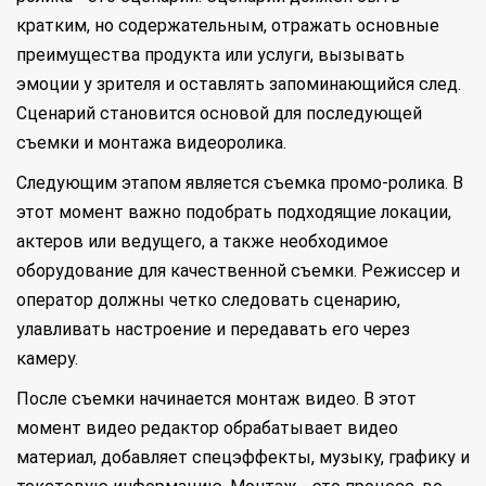
кратким, но содержательным, отражать основные
преимущества продукта или услуги, вызывать
эмоции у зрителя и оставлять запоминающийся след.
Сценарий становится основой для последующей
съемки и монтажа видеоролика.
Следующим этапом является съемка промо-ролика. В
этот момент важно подобрать подходящие локации,
актеров или ведущего, а также необходимое
оборудование для качественной съемки. Режиссер и
оператор должны четко следовать сценарию,
улавливать настроение и передавать его через
камеру.
После съемки начинается монтаж видео. В этот
момент видео редактор обрабатывает видео
материал, добавляет спецэффекты, музыку, графику и