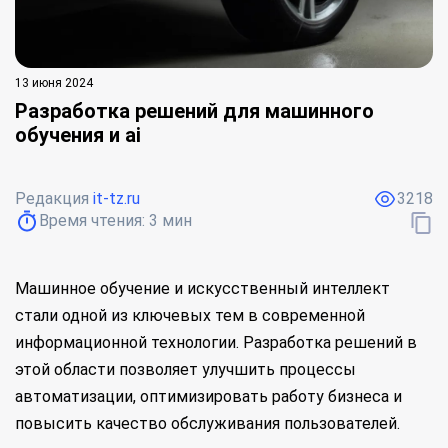
13 июня 2024
Разработка решений для машинного
обучения и ai
Редакция
it-tz.ru
3218
Время чтения:
3
мин
Машинное обучение и искусственный интеллект
стали одной из ключевых тем в современной
информационной технологии. Разработка решений в
этой области позволяет улучшить процессы
автоматизации, оптимизировать работу бизнеса и
повысить качество обслуживания пользователей.