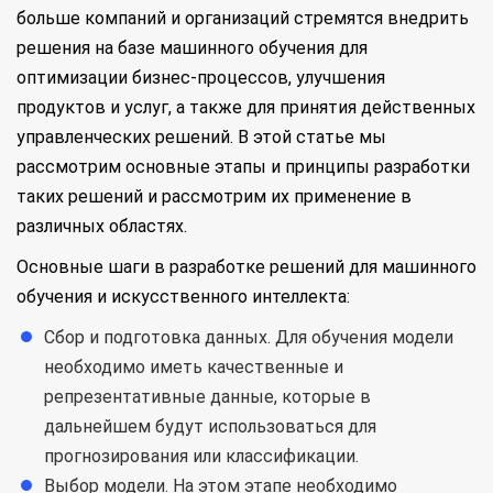
больше компаний и организаций стремятся внедрить
решения на базе машинного обучения для
оптимизации бизнес-процессов, улучшения
продуктов и услуг, а также для принятия действенных
управленческих решений. В этой статье мы
рассмотрим основные этапы и принципы разработки
таких решений и рассмотрим их применение в
различных областях.
Основные шаги в разработке решений для машинного
обучения и искусственного интеллекта:
Сбор и подготовка данных. Для обучения модели
необходимо иметь качественные и
репрезентативные данные, которые в
дальнейшем будут использоваться для
прогнозирования или классификации.
Выбор модели. На этом этапе необходимо