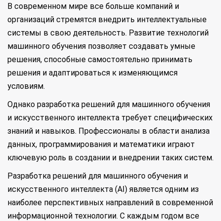
В современном мире все больше компаний и
организаций стремятся внедрить интеллектуальные
системы в свою деятельность. Развитие технологий
машинного обучения позволяет создавать умные
решения, способные самостоятельно принимать
решения и адаптироваться к изменяющимся
условиям.
Однако разработка решений для машинного обучения
и искусственного интеллекта требует специфических
знаний и навыков. Профессионалы в области анализа
данных, программирования и математики играют
ключевую роль в создании и внедрении таких систем.
Разработка решений для машинного обучения и
искусственного интеллекта (AI) является одним из
наиболее перспективных направлений в современной
информационной технологии. С каждым годом все