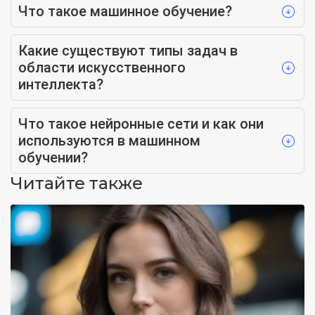
Что такое машинное обучение?
Какие существуют типы задач в
области искусственного
интеллекта?
Что такое нейронные сети и как они
используются в машинном
обучении?
Читайте также