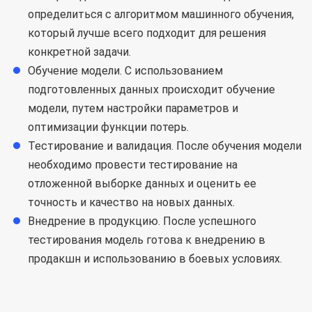
определиться с алгоритмом машинного обучения,
который лучше всего подходит для решения
конкретной задачи.
Обучение модели. С использованием
подготовленных данных происходит обучение
модели, путем настройки параметров и
оптимизации функции потерь.
Тестирование и валидация. После обучения модели
необходимо провести тестирование на
отложенной выборке данных и оценить ее
точность и качество на новых данных.
Внедрение в продукцию. После успешного
тестирования модель готова к внедрению в
продакшн и использованию в боевых условиях.