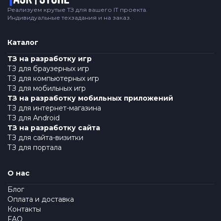
Реализуем крутые ТЗ для вашего IT проекта.
Индивидуальные техзадания и на заказ.
Каталог
ТЗ на разработку игр
ТЗ для браузерных игр
ТЗ для компьютерных игр
ТЗ для мобильных игр
ТЗ на разработку мобильных приложений
ТЗ для интернет-магазина
ТЗ для Android
ТЗ на разработку сайта
ТЗ для сайта-визитки
ТЗ для портала
О нас
Блог
Оплата и доставка
Контакты
FAQ