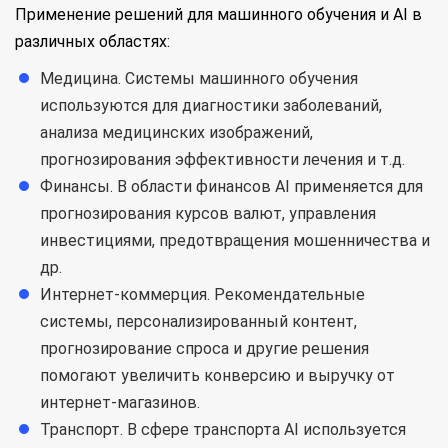
Применение решений для машинного обучения и AI в
различных областях:
Медицина. Системы машинного обучения
используются для диагностики заболеваний,
анализа медицинских изображений,
прогнозирования эффективности лечения и т.д.
Финансы. В области финансов AI применяется для
прогнозирования курсов валют, управления
инвестициями, предотвращения мошенничества и
др.
Интернет-коммерция. Рекомендательные
системы, персонализированный контент,
прогнозирование спроса и другие решения
помогают увеличить конверсию и выручку от
интернет-магазинов.
Транспорт. В сфере транспорта AI используется