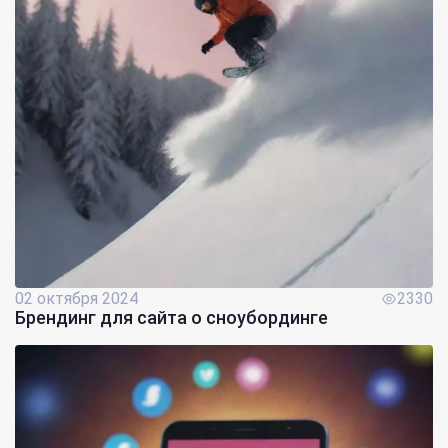
02 октября 2024
2330
Брендинг для сайта о сноубординге