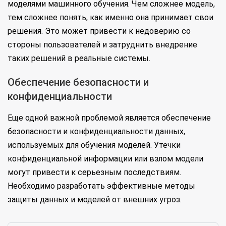
моделями машинного обучения. Чем сложнее модель,
тем сложнее понять, как именно она принимает свои
решения. Это может привести к недоверию со
стороны пользователей и затруднить внедрение
таких решений в реальные системы.
Обеспечение безопасности и
конфиденциальности
Еще одной важной проблемой является обеспечение
безопасности и конфиденциальности данных,
используемых для обучения моделей. Утечки
конфиденциальной информации или взлом модели
могут привести к серьезным последствиям.
Необходимо разработать эффективные методы
защиты данных и моделей от внешних угроз.