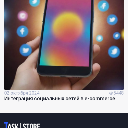
02 октября 2024
5448
Интеграция социальных сетей в e-commerce
Логотип