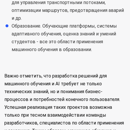
для управления транспортными потоками,
оптимизации маршрутов, предотвращения аварий
и др.
Образование. Обучающие платформы, системы
адаптивного обучения, оценка знаний и умений
студентов - все это области применения
машинного обучения в образовании.
Важно отметить, что разработка решений для
машинного обучения и AI требует не только
технических знаний, но и понимания бизнес-
процессов и потребностей конечного пользователя.
Успешная реализация таких проектов возможна
только при тесном взаимодействии команды
разработчиков, специалистов по области применения