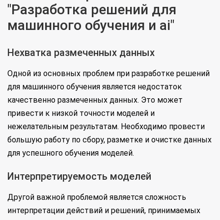
"Разработка решений для
машинного обучения и ai"
Нехватка размеченных данных
Одной из основных проблем при разработке решений
для машинного обучения является недостаток
качественно размеченных данных. Это может
привести к низкой точности моделей и
нежелательным результатам. Необходимо провести
большую работу по сбору, разметке и очистке данных
для успешного обучения моделей.
Интерпретируемость моделей
Другой важной проблемой является сложность
интерпретации действий и решений, принимаемых