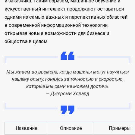
и заказчика. Таким образом, машинное обучение и
искусственный интеллект продолжают оставаться
одними из самых важных и перспективных областей
в современной информационной технологии,
открывая новые возможности для бизнеса и
общества в целом.
Мы живем во времена, когда машины могут научиться
нашему опыту, гоняясь за точностью и скоростью,
которые мы сами не можем достичь.
— Джереми Ховард
Название
Описание
Примеры