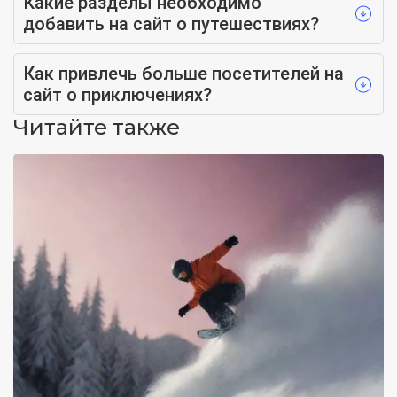
Какие разделы необходимо
добавить на сайт о путешествиях?
Как привлечь больше посетителей на
сайт о приключениях?
Читайте также