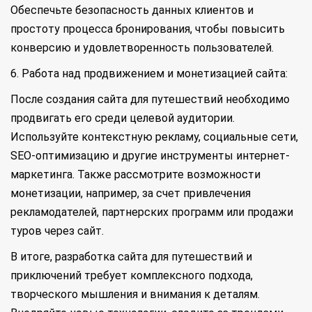
Обеспечьте безопасность данных клиентов и
простоту процесса бронирования, чтобы повысить
конверсию и удовлетворенность пользователей.
6. Работа над продвижением и монетизацией сайта:
После создания сайта для путешествий необходимо
продвигать его среди целевой аудитории.
Используйте контекстную рекламу, социальные сети,
SEO-оптимизацию и другие инструменты интернет-
маркетинга. Также рассмотрите возможности
монетизации, например, за счет привлечения
рекламодателей, партнерских программ или продажи
туров через сайт.
В итоге, разработка сайта для путешествий и
приключений требует комплексного подхода,
творческого мышления и внимания к деталям.