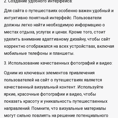
2. Создание удобного интерфейса:
Для сайта о путешествиях особенно важен удобный и
интуитивно понятный интерфейс. Пользователи
должны легко найти необходимую информацию о
местах отдыха, услугах и ценах. Кроме того, стоит
уделить внимание адаптивному дизайну, чтобы сайт
корректно отображался на всех устройствах, включая
мобильные телефоны и планшеты.
3. Использование качественных фотографий и видео:
Одним из ключевых элементов привлечения
пользователей на сайт о путешествиях является
качественный визуальный контент. Используйте
яркие, красочные фотографии и видео, чтобы
показать красоту и уникальность путешественных
направлений. Помните, что визуальные материалы
могут сильно повлиять на решение потенциального