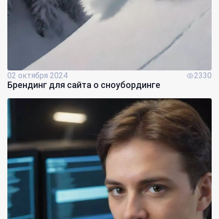
02 октября 2024
2330
Брендинг для сайта о сноубординге