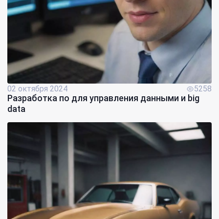
02 октября 2024
5258
Разработка по для управления данными и big
data