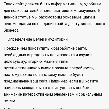
Такой сайт должен быть информативным, удобным
для пользователей и привлекательным визуально. В
данной статье мы рассмотрим основные шаги и
рекомендации по созданию сайта для туристического
бизнеса.
1. Определение целей и аудитории:
Прежде чем приступить к разработке сайта,
необходимо определить цели проекта и изучить
целевую аудиторию. Разные типы
путешественников имеют разные потребности,
поэтому важно понять, кому именно будет
предназначен ваш сайт. Например, если вы хотите
привлечь молодежь, то стоит уделить особое
внимание интерактивным элементам и социальным
сетям.