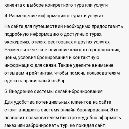
клиента о выборе конкретного тура или услуги.
4. Размещение информации о турах и услугах:
На сайте для путешествий необходимо предоставить
подробную информацию о доступных турах,
экскурсиях, отелях, ресторанах и других услугах.
Разместите четкое описание каждого предложения,
цены, условия бронирования и контактную
информацию для связи. Также уделите внимание
отзывам и рейтингам, чтобы помочь пользователям
сделать правильный выбор.
5. Внедрение системы онлайн-бронирования:
Для удобства потенциальных клиентов на сайте
стоит внедрить систему онлайн-бронирования. Это
позволит пользователям быстро и удобно оформить
заказ или забронировать тур, не покидая сайт.