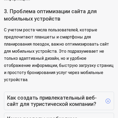
3. Проблема оптимизации сайта для
мобильных устройств
С учетом роста числа пользователей, которые
предпочитают планшеты и смартфоны для
планирования поездок, важно оптимизировать сайт
для мобильных устройств. Это подразумевает не
только адаптивный дизайн, но и удобное
отображение информации, быструю загрузку страниц
и простоту бронирования услуг через мобильные
устройства.
Как создать привлекательный веб-
сайт для туристической компании?