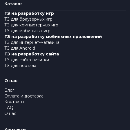
Каталог
ТЗ на разработку игр
ТЗ для браузерных игр
ТЗ для компьютерных игр
ТЗ для мобильных игр
ТЗ на разработку мобильных приложений
ТЗ для интернет-магазина
ТЗ для Android
ТЗ на разработку сайта
ТЗ для сайта-визитки
ТЗ для портала
О нас
Блог
Оплата и доставка
Контакты
FAQ
О нас
Контакты