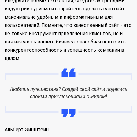
Внедряйте новые технологии, следите за трендами
индустрии туризма и старайтесь сделать ваш сайт
максимально удобным и информативным для
пользователей. Помните, что качественный сайт - это
не только инструмент привлечения клиентов, но и
важная часть вашего бизнеса, способная повысить
конкурентоспособность и успешность компании в
целом.
Любишь путешествия? Создай свой сайт и поделись
своими приключениями с миром!
Альберт Эйнштейн