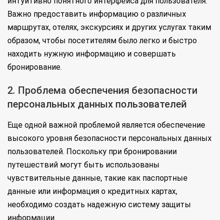
интуитивно понятного интерфейса для пользователя.
Важно предоставить информацию о различных
маршрутах, отелях, экскурсиях и других услугах таким
образом, чтобы посетителям было легко и быстро
находить нужную информацию и совершать
бронирование.
2. Проблема обеспечения безопасности
персональных данных пользователей
Еще одной важной проблемой является обеспечение
высокого уровня безопасности персональных данных
пользователей. Поскольку при бронировании
путешествий могут быть использованы
чувствительные данные, такие как паспортные
данные или информация о кредитных картах,
необходимо создать надежную систему защиты
информации.