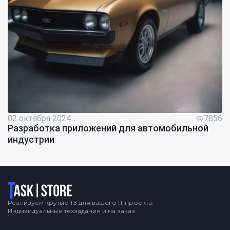
02 октября 2024
7856
Разработка приложений для автомобильной
индустрии
Логотип
Реализуем крутые ТЗ для вашего IT проекта.
Индивидуальные техзадания и на заказ.