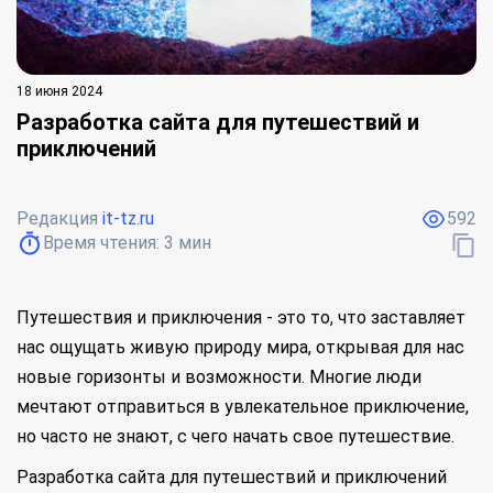
18 июня 2024
Разработка сайта для путешествий и
приключений
Редакция
it-tz.ru
592
Время чтения:
3
мин
Путешествия и приключения - это то, что заставляет
нас ощущать живую природу мира, открывая для нас
новые горизонты и возможности. Многие люди
мечтают отправиться в увлекательное приключение,
но часто не знают, с чего начать свое путешествие.
Разработка сайта для путешествий и приключений