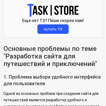
Еще нет ТЗ? Пиши скорее нам!
Купить ТЗ!
Основные проблемы по теме
"Разработка сайта для
путешествий и приключений"
1. Проблема выбора удобного интерфейса
для пользователя
Одной из основных проблем при создании сайта для
путешествий является разработка удобного и