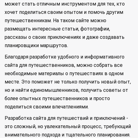
может стать отличным инструментом для тех, кто
хочет поделиться своим опытом и помочь другим
путешественникам. На таком сайте можно
размещать интересные статьи, фотографии,
рассказы о своих приключениях и даже создавать
планировщики маршрутов.
Благодаря разработке удобного и информативного
сайта для путешественников, можно собрать все
необходимые материалы о путешествиях в одном
месте. Это поможет не только получить новый опыт,
но и найти единомышленников, получить советы от
более опытных путешественников и просто
поделиться своими впечатлениями.
Разработка сайта для путешествий и приключений -
это сложный, но увлекательный процесс, требующий
внимательного подхода и тщательного планирования.