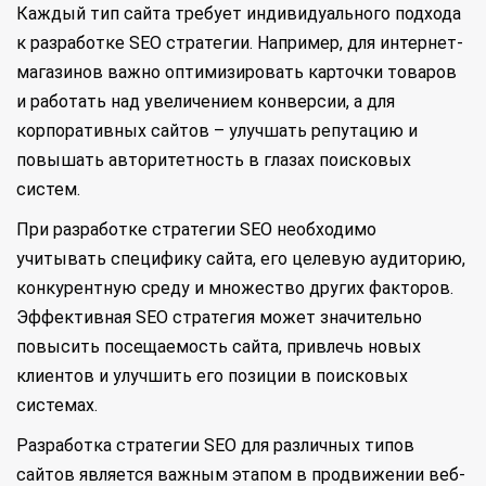
Каждый тип сайта требует индивидуального подхода
к разработке SEO стратегии. Например, для интернет-
магазинов важно оптимизировать карточки товаров
и работать над увеличением конверсии, а для
корпоративных сайтов – улучшать репутацию и
повышать авторитетность в глазах поисковых
систем.
При разработке стратегии SEO необходимо
учитывать специфику сайта, его целевую аудиторию,
конкурентную среду и множество других факторов.
Эффективная SEO стратегия может значительно
повысить посещаемость сайта, привлечь новых
клиентов и улучшить его позиции в поисковых
системах.
Разработка стратегии SEO для различных типов
сайтов является важным этапом в продвижении веб-