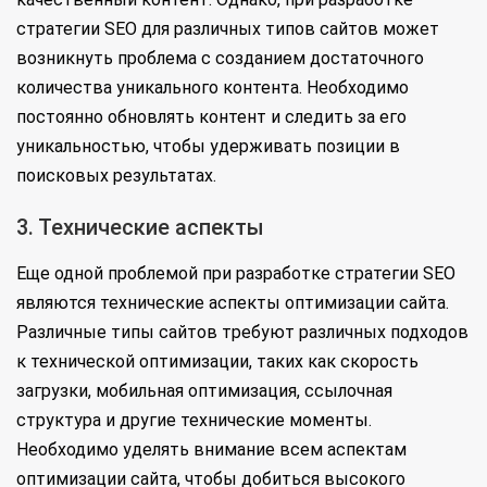
стратегии SEO для различных типов сайтов может
возникнуть проблема с созданием достаточного
количества уникального контента. Необходимо
постоянно обновлять контент и следить за его
уникальностью, чтобы удерживать позиции в
поисковых результатах.
3. Технические аспекты
Еще одной проблемой при разработке стратегии SEO
являются технические аспекты оптимизации сайта.
Различные типы сайтов требуют различных подходов
к технической оптимизации, таких как скорость
загрузки, мобильная оптимизация, ссылочная
структура и другие технические моменты.
Необходимо уделять внимание всем аспектам
оптимизации сайта, чтобы добиться высокого