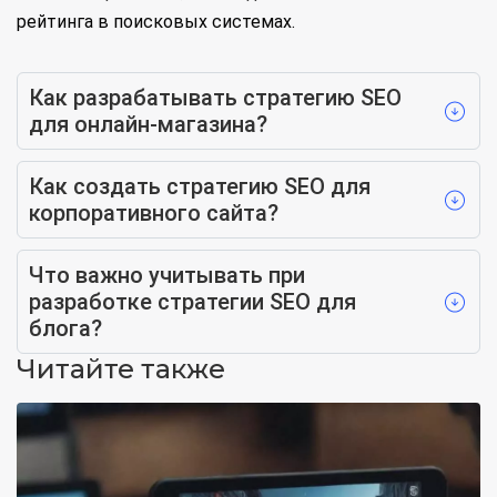
рейтинга в поисковых системах.
Как разрабатывать стратегию SEO
для онлайн-магазина?
Как создать стратегию SEO для
корпоративного сайта?
Что важно учитывать при
разработке стратегии SEO для
блога?
Читайте также