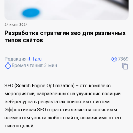
24 июня 2024
Разработка стратегии seo для различных
типов сайтов
Редакция
it-tz.ru
7369
Время чтения:
3
мин
SEO (Search Engine Optimization) – это комплекс
мероприятий, направленных на улучшение позиций
веб-ресурса в результатах поисковых систем.
Эффективная SEO стратегия является ключевым
элементом успеха любого сайта, независимо от его
типа и целей.