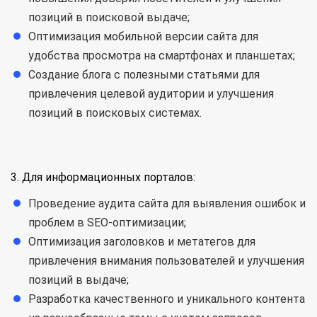
позиций в поисковой выдаче;
Оптимизация мобильной версии сайта для
удобства просмотра на смартфонах и планшетах;
Создание блога с полезными статьями для
привлечения целевой аудитории и улучшения
позиций в поисковых системах.
3. Для информационных порталов:
Проведение аудита сайта для выявления ошибок и
проблем в SEO-оптимизации;
Оптимизация заголовков и метатегов для
привлечения внимания пользователей и улучшения
позиций в выдаче;
Разработка качественного и уникального контента