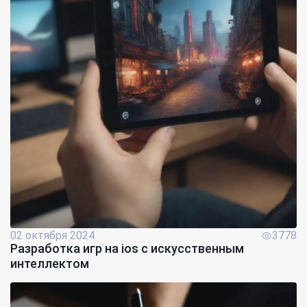
02 октября 2024
3778
Разработка игр на ios с искусственным
интеллектом