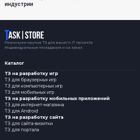
индустрии
Логотип
Реализуем крутые ТЗ для вашего IT проекта.
Индивидуальные техзадания и на заказ.
Каталог
ТЗ на разработку игр
ТЗ для браузерных игр
ТЗ для компьютерных игр
ТЗ для мобильных игр
ТЗ на разработку мобильных приложений
ТЗ для интернет-магазина
ТЗ для Android
ТЗ на разработку сайта
ТЗ для сайта-визитки
ТЗ для портала