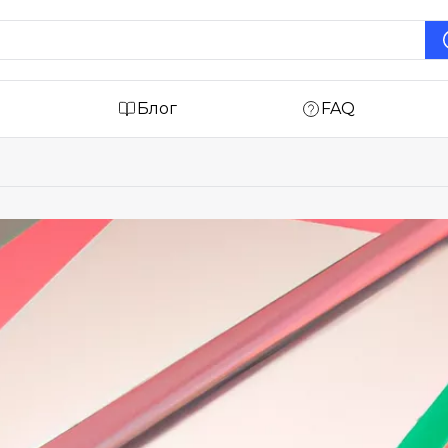
Блог
FAQ