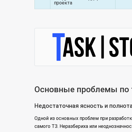
проекта
Основные проблемы по т
Недостаточная ясность и полнота
Одной из основных проблем при разработке
самого ТЗ. Неразбериха или неоднозначно