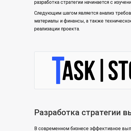
разработка стратегии начинается с изучен
Следующим шагом является анализ требова
материалы и финансы, а также техническ
реализации проекта.
Разработка стратегии в
В современном бизнесе эффективное выпо