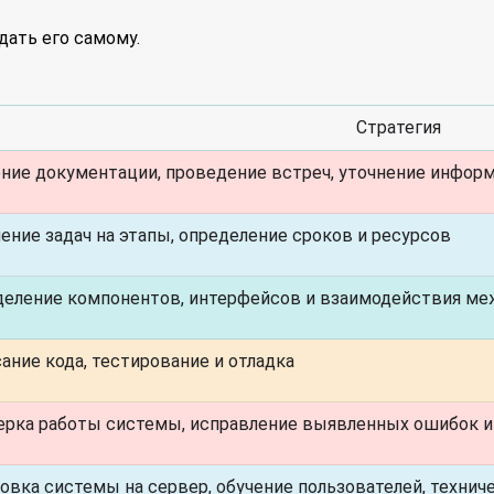
дать его самому.
Стратегия
ние документации, проведение встреч, уточнение инфор
ение задач на этапы, определение сроков и ресурсов
еление компонентов, интерфейсов и взаимодействия ме
ание кода, тестирование и отладка
рка работы системы, исправление выявленных ошибок 
овка системы на сервер, обучение пользователей, технич