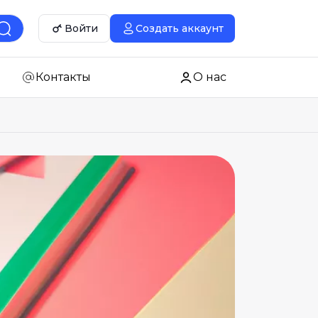
Войти
Создать аккаунт
Контакты
О нас