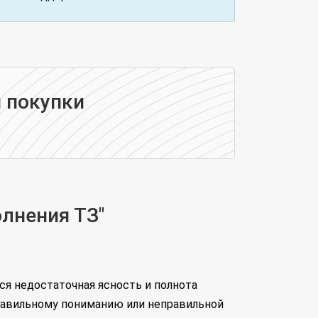
 покупки
лнения ТЗ"
ся недостаточная ясность и полнота
правильному пониманию или неправильной