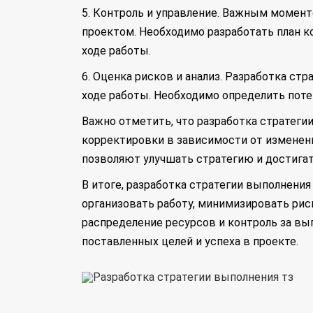
5. Контроль и управление. Важным момент
проектом. Необходимо разработать план к
ходе работы.
6. Оценка рисков и анализ. Разработка с
ходе работы. Необходимо определить поте
Важно отметить, что разработка стратеги
корректировки в зависимости от изменени
позволяют улучшать стратегию и достигат
В итоге, разработка стратегии выполнени
организовать работу, минимизировать риск
распределение ресурсов и контроль за вы
поставленных целей и успеха в проекте.