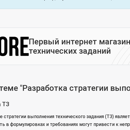
Первый интернет магазин
технических заданий
еме "Разработка стратегии выпо
 ТЗ
 стратегии выполнения технического задания (ТЗ) являет
сть в формулировках и требованиях могут привести к не