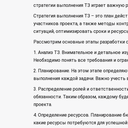
стратегии выполнения ТЗ играет важную р
Стратегия выполнения ТЗ – это план дейс
участников проекта, а также методы конт
ситуаций, оптимизировать сроки и ресурс
Рассмотрим основные этапы разработки с
1. Анализ ТЗ. Внимательное и детальное и
Необходимо понять все требования и огра
2. Планирование. На этом этапе определя
выполнения каждой задачи. Важно учесть 
3. Распределение ролей и ответственност
обязанности. Таким образом, каждому буде
проекта.
4. Определение ресурсов. Планирование б
какие ресурсы потребуются для успешной 