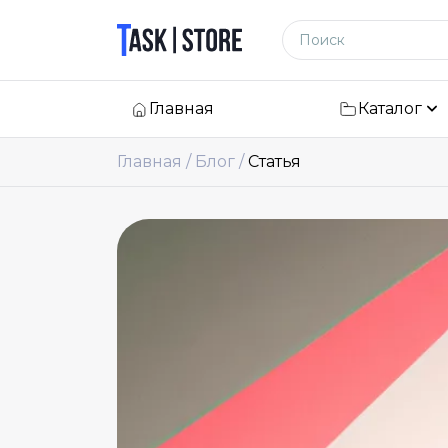
Логотип
Поиск по сайту
Главная
Каталог
Главная
Блог
Статья