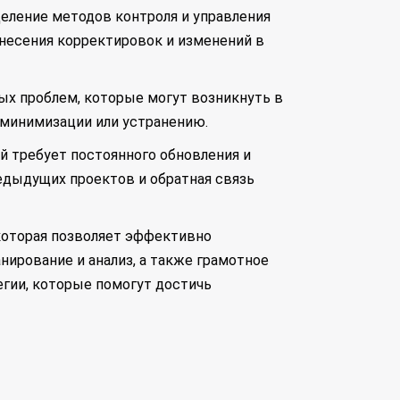
деление методов контроля и управления
внесения корректировок и изменений в
ных проблем, которые могут возникнуть в
 минимизации или устранению.
й требует постоянного обновления и
едыдущих проектов и обратная связь
 которая позволяет эффективно
нирование и анализ, а также грамотное
гии, которые помогут достичь