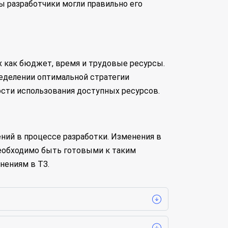
ы разработчики могли правильно его
х как бюджет, время и трудовые ресурсы.
ределении оптимальной стратегии
сти использования доступных ресурсов.
ний в процессе разработки. Изменения в
Необходимо быть готовыми к таким
нениям в ТЗ.