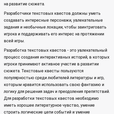
на развитие сюжета.
Разработчики текстовых квестов должны уметь
создавать интересные персонажи, увлекательные
задания и необычные локации, чтобы заинтриговать
игрока и поддерживать его интерес на протяжении
всей игры.
Разработка текстовых квестов - это увлекательный
процесс создания интерактивных историй, в которых
игроки принимают активное участие в развитии
сюжета. Текстовые квесты пользуются
популярностью среди любителей литературы и игр,
которым нравится использовать свою фантазию и
логику для решения задач и преодоления препятствий.
Для разработки текстовых квестов необходимо
иметь хорошее литературное чувство, умение
строить логические цепи событий и умение