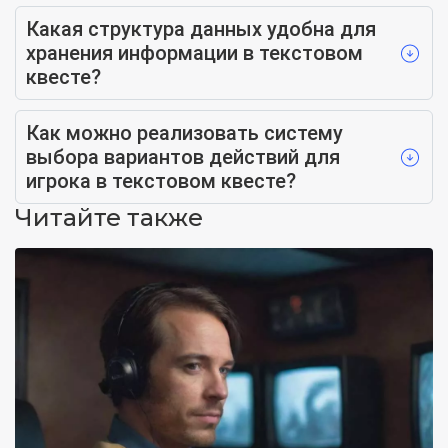
Какая структура данных удобна для
хранения информации в текстовом
квесте?
Как можно реализовать систему
выбора вариантов действий для
игрока в текстовом квесте?
Читайте также