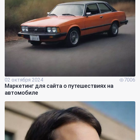
02 октября 2024
7006
Маркетинг для сайта о путешествиях на
автомобиле