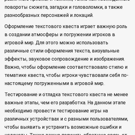
повороты сюжета, загадки и головоломки, а также
разнообразных персонажей и локаций.
Оформление текстового квеста играет важную роль
в создании атмосферы и погружении игроков в
игровой мир. Для этого можно использовать
различные стили оформления текста, визуальные
эффекты, звуковое сопровождение и изображения.
Важно, чтобы оформление соответствовало стилю и
тематике квеста, чтобы игроки чувствовали себя по-
настоящему погруженными в игровой мир.
Тестирование и отладка текстового квеста не менее
важные этапы, чем его разработка. На данном этапе
необходимо провести тестирование игры на
различных устройствах и с разными пользователями,
чтобы выявить и устранить возможные ошибки и