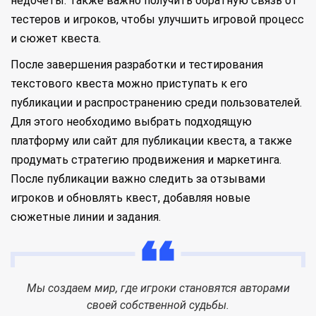
недочеты. Также важно получить обратную связь от
тестеров и игроков, чтобы улучшить игровой процесс
и сюжет квеста.
После завершения разработки и тестирования
текстового квеста можно приступать к его
публикации и распространению среди пользователей.
Для этого необходимо выбрать подходящую
платформу или сайт для публикации квеста, а также
продумать стратегию продвижения и маркетинга.
После публикации важно следить за отзывами
игроков и обновлять квест, добавляя новые
сюжетные линии и задания.
Мы создаем мир, где игроки становятся авторами
своей собственной судьбы.