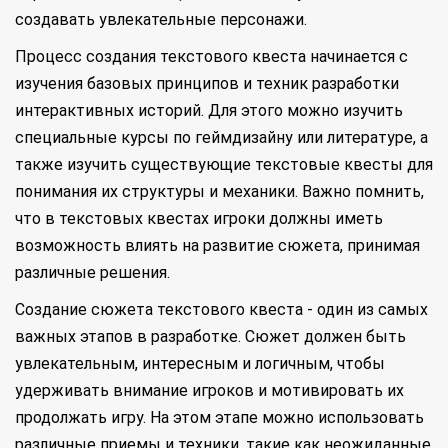
создавать увлекательные персонажи.
Процесс создания текстового квеста начинается с
изучения базовых принципов и техник разработки
интерактивных историй. Для этого можно изучить
специальные курсы по геймдизайну или литературе, а
также изучить существующие текстовые квесты для
понимания их структуры и механики. Важно помнить,
что в текстовых квестах игроки должны иметь
возможность влиять на развитие сюжета, принимая
различные решения.
Создание сюжета текстового квеста - один из самых
важных этапов в разработке. Сюжет должен быть
увлекательным, интересным и логичным, чтобы
удерживать внимание игроков и мотивировать их
продолжать игру. На этом этапе можно использовать
различные приемы и техники, такие как неожиданные