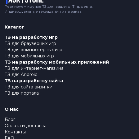
Реализуем крутые ТЗ для вашего IT проекта.
Индивидуальные техзадания и на заказ.
Каталог
ТЗ на разработку игр
ТЗ для браузерных игр
ТЗ для компьютерных игр
ТЗ для мобильных игр
ТЗ на разработку мобильных приложений
ТЗ для интернет-магазина
ТЗ для Android
ТЗ на разработку сайта
ТЗ для сайта-визитки
ТЗ для портала
О нас
Блог
Оплата и доставка
Контакты
FAQ