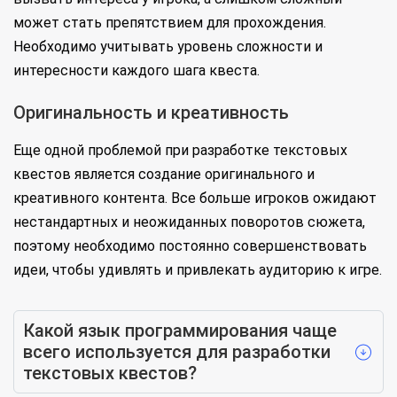
может стать препятствием для прохождения.
Необходимо учитывать уровень сложности и
интересности каждого шага квеста.
Оригинальность и креативность
Еще одной проблемой при разработке текстовых
квестов является создание оригинального и
креативного контента. Все больше игроков ожидают
нестандартных и неожиданных поворотов сюжета,
поэтому необходимо постоянно совершенствовать
идеи, чтобы удивлять и привлекать аудиторию к игре.
Какой язык программирования чаще
всего используется для разработки
текстовых квестов?