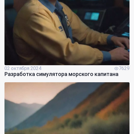
02 октября 2024
7629
Разработка симулятора морского капитана