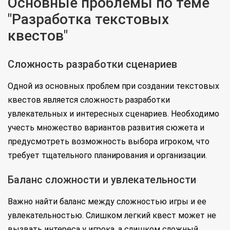
Основные проблемы по теме
"Разработка текстовых
квестов"
Сложность разработки сценариев
Одной из основных проблем при создании текстовых
квестов является сложность разработки
увлекательных и интересных сценариев. Необходимо
учесть множество вариантов развития сюжета и
предусмотреть возможность выбора игроком, что
требует тщательного планирования и организации.
Баланс сложности и увлекательности
Важно найти баланс между сложностью игры и ее
увлекательностью. Слишком легкий квест может не
вызвать интереса у игрока, а слишком сложный