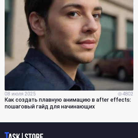
08 июля 2025
4802
Как создать плавную анимацию в after effects:
пошаговый гайд для начинающих
Логотип