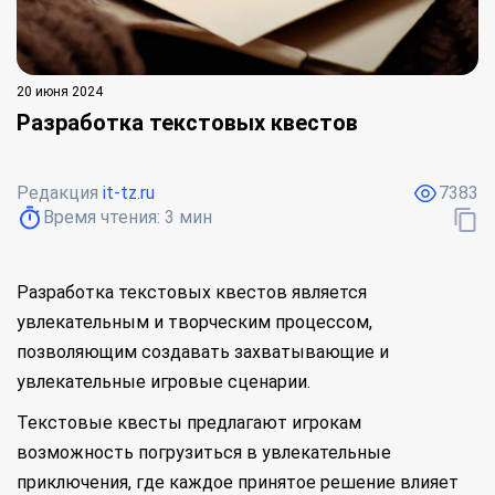
20 июня 2024
Разработка текстовых квестов
Редакция
it-tz.ru
7383
Время чтения:
3
мин
Разработка текстовых квестов является
увлекательным и творческим процессом,
позволяющим создавать захватывающие и
увлекательные игровые сценарии.
Текстовые квесты предлагают игрокам
возможность погрузиться в увлекательные
приключения, где каждое принятое решение влияет