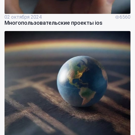
02 октября 2024
6560
Многопользовательские проекты ios