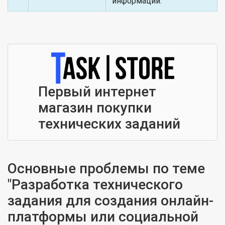
информации.
Первый интернет
магазин покупки
технических заданий
Основные проблемы по теме
"Разработка технического
задания для создания онлайн-
платформы или социальной