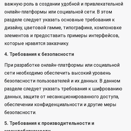
важную роль в создании удобной и привлекательной
онлайн-платформы или социальной сети. В этом
разделе следует указать основные требования к
дизайну, цветовой гамме, типографике, компоновке
элементов и предоставить примеры интерфейсов,
которые нравятся заказчику.
4. Требования к безопасности
При разработке онлайн-платформы или социальной
сети необходимо обеспечить высокий уровень
безопасности пользователей и их данных. В данном
разделе следует указать требования к шифрованию
данных, защите от несанкционированного доступа,
обеспечении конфиденциальности и другие меры
безопасности.
5. Требования к производительности и