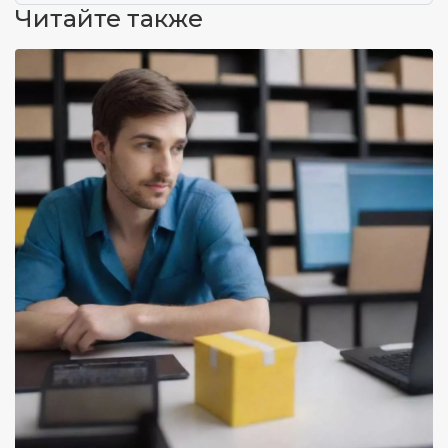
Читайте также