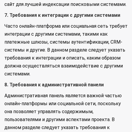
сайт для лучшей индексации поисковыми системами.
7. Требования к интеграции с другими системами
Часто онлайн-платформа или социальная сеть требует
интеграции с другими системами, такими как
платежные шлюзы, системы аутентификации, CRM-
системы и другие. В данном разделе следует указать
требования к интеграции и описать, каким образом
должна осуществляться взаимодействие с другими
системами.
8. Требования к административной панели
Административная панель является важной частью
онлайн-платформы или социальной сети, поскольку
она позволяет управлять содержимым,
пользователями и другими аспектами проекта. В
данном разделе следует указать требования к