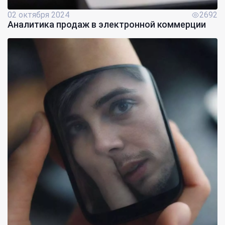
02 октября 2024
2692
Аналитика продаж в электронной коммерции