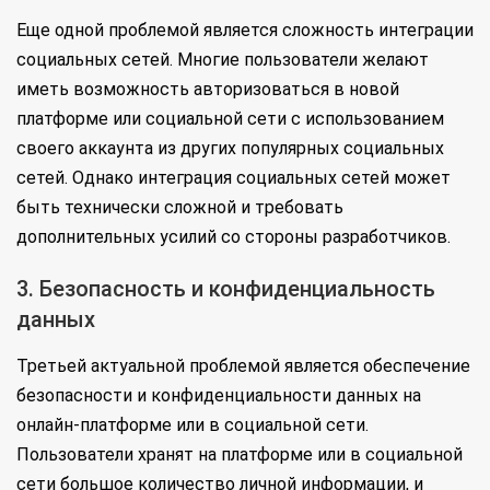
Еще одной проблемой является сложность интеграции
социальных сетей. Многие пользователи желают
иметь возможность авторизоваться в новой
платформе или социальной сети с использованием
своего аккаунта из других популярных социальных
сетей. Однако интеграция социальных сетей может
быть технически сложной и требовать
дополнительных усилий со стороны разработчиков.
3. Безопасность и конфиденциальность
данных
Третьей актуальной проблемой является обеспечение
безопасности и конфиденциальности данных на
онлайн-платформе или в социальной сети.
Пользователи хранят на платформе или в социальной
сети большое количество личной информации, и