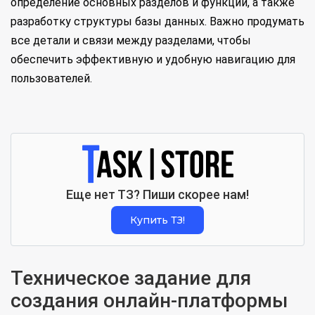
определение основных разделов и функций, а также
разработку структуры базы данных. Важно продумать
все детали и связи между разделами, чтобы
обеспечить эффективную и удобную навигацию для
пользователей.
Еще нет ТЗ? Пиши скорее нам!
Купить ТЗ!
Техническое задание для
создания онлайн-платформы