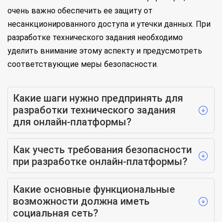
очень важно обеспечить ее защиту от
несанкционированного доступа и утечки данных. При
разработке технического задания необходимо
уделить внимание этому аспекту и предусмотреть
соответствующие меры безопасности.
Какие шаги нужно предпринять для
разработки технического задания
для онлайн-платформы?
Как учесть требования безопасности
при разработке онлайн-платформы?
Какие основные функциональные
возможности должна иметь
социальная сеть?