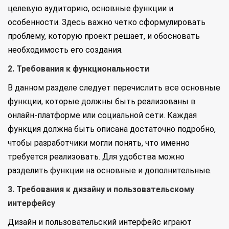
целевую аудиторию, основные функции и
особенности. Здесь важно четко сформулировать
проблему, которую проект решает, и обосновать
необходимость его создания.
2. Требования к функциональности
В данном разделе следует перечислить все основные
функции, которые должны быть реализованы в
онлайн-платформе или социальной сети. Каждая
функция должна быть описана достаточно подробно,
чтобы разработчики могли понять, что именно
требуется реализовать. Для удобства можно
разделить функции на основные и дополнительные.
3. Требования к дизайну и пользовательскому
интерфейсу
Дизайн и пользовательский интерфейс играют