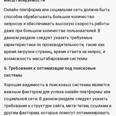
масштабируемости
Онлайн-платформа или социальная сеть должна быть
способна обрабатывать большое количество
запросов и обеспечивать высокую скорость работы
даже при большом количестве пользователей. В
данном разделе следует указать требуемые
характеристики по производительности, такие как
время загрузки страниц, время ответа на запрос, и
возможность масштабирования системы.
6. Требования к оптимизации под поисковые
системы
Хорошая видимость в поисковых системах является
важным фактором для успеха онлайн-платформы или
социальной сети. В данном разделе следует указать
требования к структуре сайта, мета-тегам, ссылкам и
другим факторам, которые помогут оптимизировать