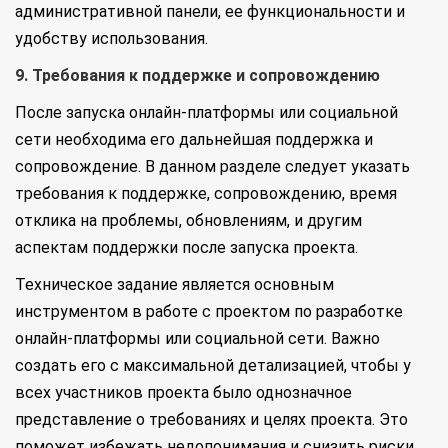
административной панели, ее функциональности и
удобству использования.
9. Требования к поддержке и сопровождению
После запуска онлайн-платформы или социальной
сети необходима его дальнейшая поддержка и
сопровождение. В данном разделе следует указать
требования к поддержке, сопровождению, время
отклика на проблемы, обновлениям, и другим
аспектам поддержки после запуска проекта.
Техническое задание является основным
инструментом в работе с проектом по разработке
онлайн-платформы или социальной сети. Важно
создать его с максимальной детализацией, чтобы у
всех участников проекта было однозначное
представление о требованиях и целях проекта. Это
поможет избежать недопонимания и снизить риски,