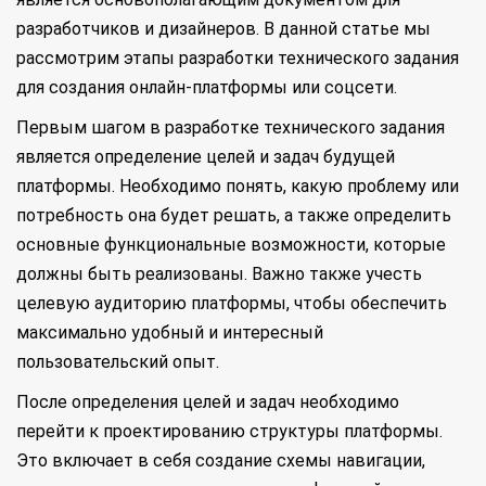
разработчиков и дизайнеров. В данной статье мы
рассмотрим этапы разработки технического задания
для создания онлайн-платформы или соцсети.
Первым шагом в разработке технического задания
является определение целей и задач будущей
платформы. Необходимо понять, какую проблему или
потребность она будет решать, а также определить
основные функциональные возможности, которые
должны быть реализованы. Важно также учесть
целевую аудиторию платформы, чтобы обеспечить
максимально удобный и интересный
пользовательский опыт.
После определения целей и задач необходимо
перейти к проектированию структуры платформы.
Это включает в себя создание схемы навигации,