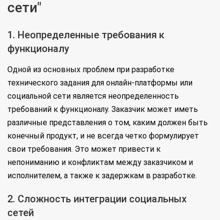
сети"
1. Неопределенные требования к
функционалу
Одной из основных проблем при разработке
технического задания для онлайн-платформы или
социальной сети является неопределенность
требований к функционалу. Заказчик может иметь
различные представления о том, каким должен быть
конечный продукт, и не всегда четко формулирует
свои требования. Это может привести к
непониманию и конфликтам между заказчиком и
исполнителем, а также к задержкам в разработке.
2. Сложность интеграции социальных
сетей