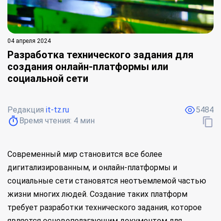
04 апреля 2024
Разработка технического задания для
создания онлайн-платформы или
социальной сети
Редакция
it-tz.ru
5484
Время чтения:
4
мин
Современный мир становится все более
дигитализированным, и онлайн-платформы и
социальные сети становятся неотъемлемой частью
жизни многих людей. Создание таких платформ
требует разработки технического задания, которое
является основополагающим документом для