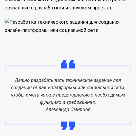
связанные с разработкой и запуском проекта.
Важно разрабатывать техническое задание для
создания онлайн-платформы или социальной сети,
чтобы иметь четкое представление о необходимых
функциях и требованиях.
Александр Смирнов