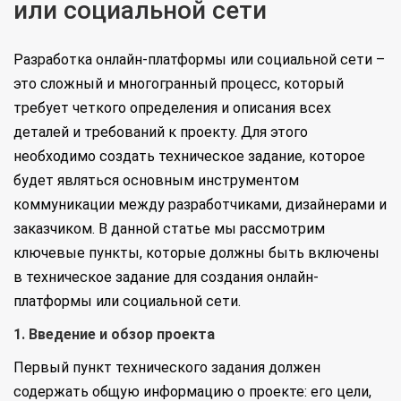
или социальной сети
Разработка онлайн-платформы или социальной сети –
это сложный и многогранный процесс, который
требует четкого определения и описания всех
деталей и требований к проекту. Для этого
необходимо создать техническое задание, которое
будет являться основным инструментом
коммуникации между разработчиками, дизайнерами и
заказчиком. В данной статье мы рассмотрим
ключевые пункты, которые должны быть включены
в техническое задание для создания онлайн-
платформы или социальной сети.
1. Введение и обзор проекта
Первый пункт технического задания должен
содержать общую информацию о проекте: его цели,