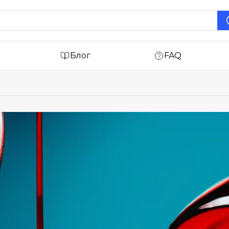
Блог
FAQ