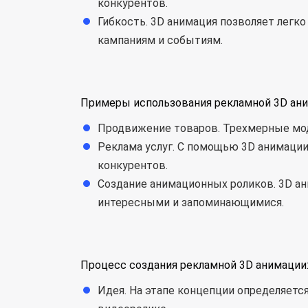
конкурентов.
Гибкость. 3D анимация позволяет легк
кампаниям и событиям.
Примеры использования рекламной 3D ани
Продвижение товаров. Трехмерные мод
Реклама услуг. С помощью 3D анимации
конкурентов.
Создание анимационных роликов. 3D ан
интересными и запоминающимися.
Процесс создания рекламной 3D анимации
Идея. На этапе концепции определяет