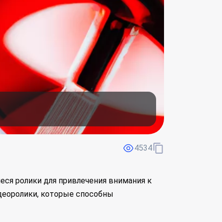
4534
еся ролики для привлечения внимания к
деоролики, которые способны