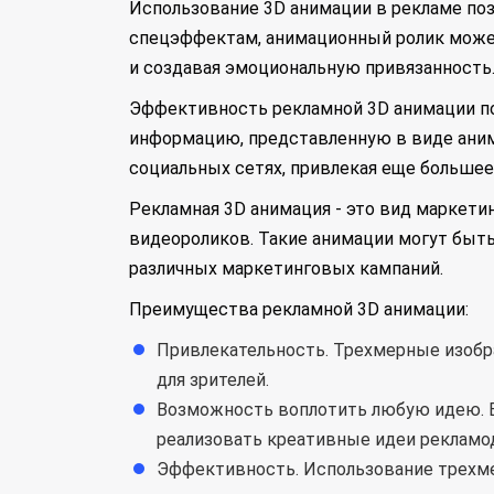
Использование 3D анимации в рекламе по
спецэффектам, анимационный ролик может
и создавая эмоциональную привязанность
Эффективность рекламной 3D анимации по
информацию, представленную в виде аним
социальных сетях, привлекая еще большее
Рекламная 3D анимация - это вид маркет
видеороликов. Такие анимации могут быть 
различных маркетинговых кампаний.
Преимущества рекламной 3D анимации:
Привлекательность. Трехмерные изобр
для зрителей.
Возможность воплотить любую идею. Б
реализовать креативные идеи рекламо
Эффективность. Использование трехме