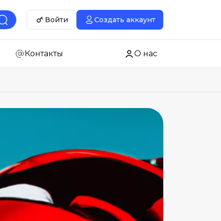
Войти
Создать аккаунт
Контакты
О нас