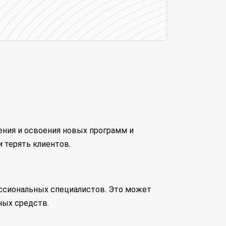
ения и освоения новых программ и
 терять клиентов.
ессиональных специалистов. Это может
ных средств.