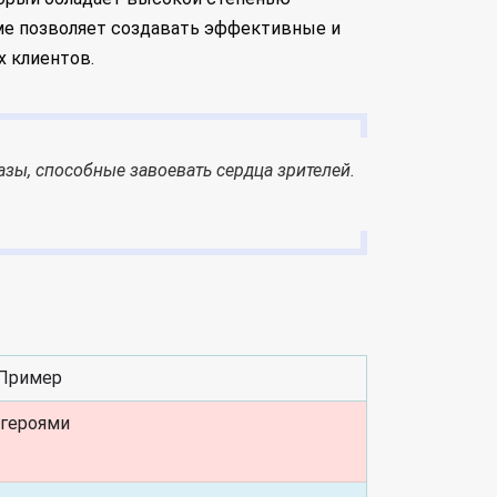
ме позволяет создавать эффективные и
 клиентов.
азы, способные завоевать сердца зрителей.
Пример
 героями