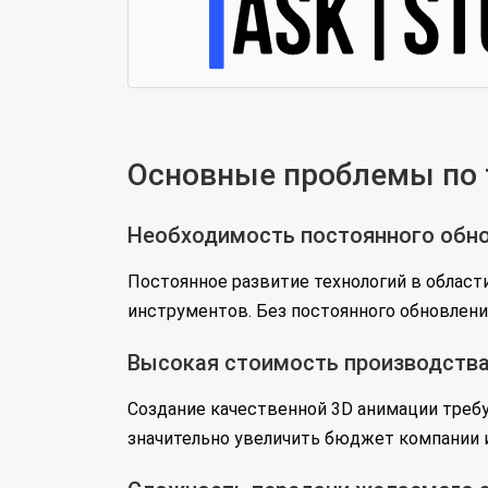
Основные проблемы по 
Необходимость постоянного обно
Постоянное развитие технологий в област
инструментов. Без постоянного обновлени
Высокая стоимость производств
Создание качественной 3D анимации треб
значительно увеличить бюджет компании 