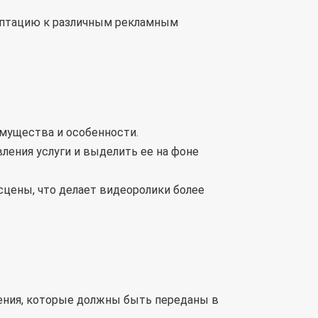
даптацию к различным рекламным
мущества и особенности.
ления услуги и выделить ее на фоне
цены, что делает видеоролики более
ения, которые должны быть переданы в