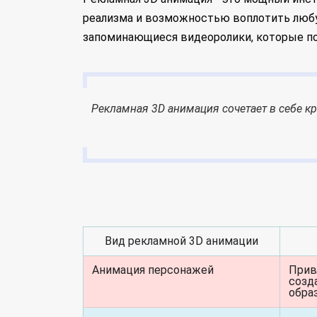
реализма и возможностью воплотить любу
запоминающиеся видеоролики, которые по
Рекламная 3D анимация сочетает в себе кр
Вид рекламной 3D анимации
Анимация персонажей
Прив
созд
обра