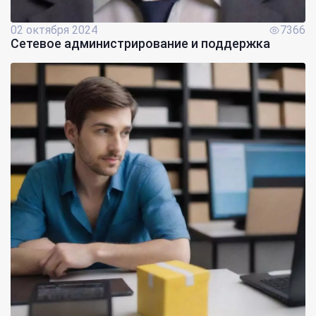
02 октября 2024
7366
Сетевое администрирование и поддержка