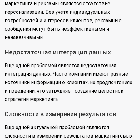
маркетинга и рекламы является отсутствие
персонализации. Без учета индивидуальных
потребностей и интересов клиентов, рекламные
сообщения могут быть неэффективными и
ненавязчивыми.
Недостаточная интеграция данных
Еще одной проблемой является недостаточная
интеграция данных. Часто компании имеют разные
источники информации о клиентах, их предпочтениях
и поведении, что затрудняет создание целостной
стратегии маркетинга.
Сложности в измерении результатов
Еще одной актуальной проблемой являются
сложности в измерении результатов маркетинговых