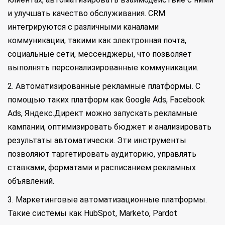
и улучшать качество обслуживания. CRM
интегрируются с различными каналами
коммуникации, такими как электронная почта,
социальные сети, мессенджеры, что позволяет
выполнять персонализированные коммуникации.
2. Автоматизированные рекламные платформы. С
помощью таких платформ как Google Ads, Facebook
Ads, Яндекс.Директ можно запускать рекламные
кампании, оптимизировать бюджет и анализировать
результаты автоматически. Эти инструменты
позволяют таргетировать аудиторию, управлять
ставками, форматами и расписанием рекламных
объявлений.
3. Маркетинговые автоматизационные платформы.
Такие системы как HubSpot, Marketo, Pardot