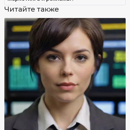
Читайте также