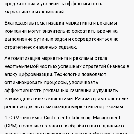
продвижения и увеличить эффективность
маркетинговых кампаний.
Благодаря автоматизации маркетинга и рекламы
компании могут значительно сократить время на
выполнение рутиных задач и сосредоточиться на
стратегически важных задачах.
Автоматизация маркетинга и рекламы стала
неотъемлемой частью успешных стратегий бизнеса в
эпоху цифровизации. Технологии позволяют
оптимизировать процессы, увеличивать
эффективность рекламных кампаний и улучшать
взаимодействие с клиентами. Рассмотрим основные
решения для автоматизации маркетинга и рекламы:
1. CRM-системы. Customer Relationship Management
(CRM) позволяют хранить и обрабатывать данные о
клиентах, автоматизировать взаимодействие с ними