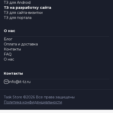
ТЗ для Android
ТЗ на разработку сайта
ТЗ для сайта-визитки
ТЗ для портала
О нас
Блог
Оплата и доставка
Контакты
FAQ
О нас
Контакты
info@it-tz.ru
Task Store ©
2026
Все права защищены
Политика конфиденциальности