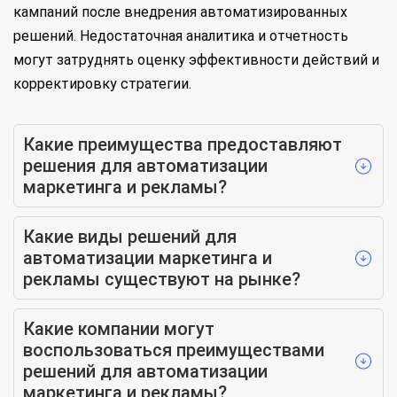
кампаний после внедрения автоматизированных
решений. Недостаточная аналитика и отчетность
могут затруднять оценку эффективности действий и
корректировку стратегии.
Какие преимущества предоставляют
решения для автоматизации
маркетинга и рекламы?
Какие виды решений для
автоматизации маркетинга и
рекламы существуют на рынке?
Какие компании могут
воспользоваться преимуществами
решений для автоматизации
маркетинга и рекламы?