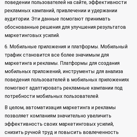
поведении пользователей на сайте, эффективности
рекламных кампаний, привлечении и удержании
аудитории. Эти данные помогают принимать
обоснованные решения для улучшения результатов
маркетинговых усилий.
6. Мобильные приложения и платформы. Мобильный
трафик становится все более значимым для
маркетинга и рекламы. Платформы для создания
мобильных приложений, инструменты для анализа
поведения пользователей в мобильных приложениях
помогают адаптировать рекламные кампании под
потребности мобильных пользователей.
В целом, автоматизация маркетинга и рекламы
позволяет компаниям значительно увеличить
эффективность своих маркетинговых усилий,
снизить ручной труд и повысить вовлеченность