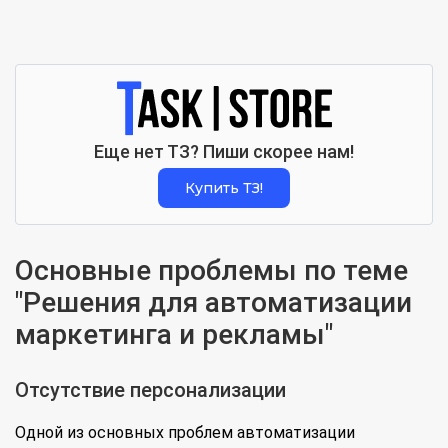
Еще нет ТЗ? Пиши скорее нам!
Купить ТЗ!
Основные проблемы по теме
"Решения для автоматизации
маркетинга и рекламы"
Отсутствие персонализации
Одной из основных проблем автоматизации