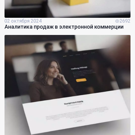
02 октября 2024
2692
Аналитика продаж в электронной коммерции