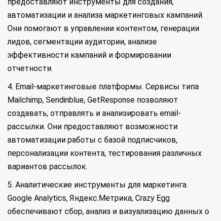
предоставляют инструменты для создания,
автоматизации и анализа маркетинговых кампаний.
Они помогают в управлении контентом, генерации
лидов, сегментации аудитории, анализе
эффективности кампаний и формировании
отчетности.
4. Email-маркетинговые платформы. Сервисы типа
Mailchimp, Sendinblue, GetResponse позволяют
создавать, отправлять и анализировать email-
рассылки. Они предоставляют возможности
автоматизации работы с базой подписчиков,
персонализации контента, тестирования различных
вариантов рассылок.
5. Аналитические инструменты для маркетинга.
Google Analytics, Яндекс.Метрика, Crazy Egg
обеспечивают сбор, анализ и визуализацию данных о