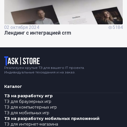
02 октября 2024
5184
Лендинг с интеграцией crm
Логотип
Реализуем крутые ТЗ для вашего IT проекта.
Индивидуальные техзадания и на заказ.
Каталог
ТЗ на разработку игр
ТЗ для браузерных игр
ТЗ для компьютерных игр
ТЗ для мобильных игр
ТЗ на разработку мобильных приложений
ТЗ для интернет-магазина