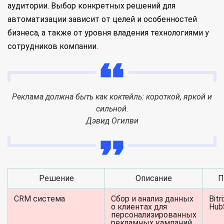
аудитории. Выбор конкретных решений для
автоматизации зависит от целей и особенностей
бизнеса, а также от уровня владения технологиями у
сотрудников компании.
Реклама должна быть как коктейль: короткой, яркой и
сильной.
Дэвид Огилви
Решение
Описание
П
CRM система
Сбор и анализ данных
Bitr
о клиентах для
Hub
персонализированных
рекламных кампаний