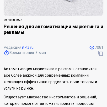
20 июня 2024
Решения для автоматизации маркетинга и
рекламы
Редакция
it-tz.ru
7081
Время чтения:
3
мин
Автоматизация маркетинга и рекламы становится
все более важной для современных компаний,
желающих эффективно продвигать свои товары и
услуги на рынке.
Существует множество инструментов и решений,
которые помогают автоматизировать процессы