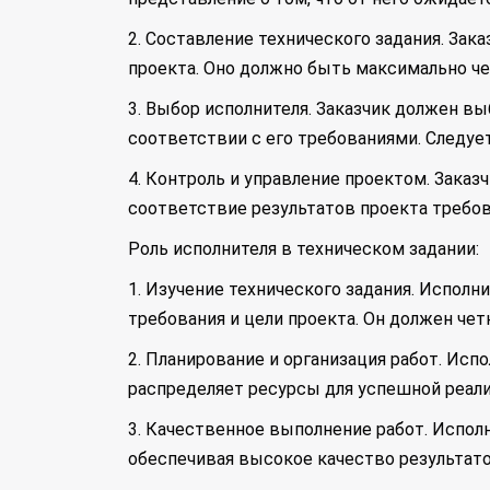
2. Составление технического задания. Зак
проекта. Оно должно быть максимально че
3. Выбор исполнителя. Заказчик должен в
соответствии с его требованиями. Следуе
4. Контроль и управление проектом. Зака
соответствие результатов проекта требо
Роль исполнителя в техническом задании:
1. Изучение технического задания. Испол
требования и цели проекта. Он должен чет
2. Планирование и организация работ. Исп
распределяет ресурсы для успешной реали
3. Качественное выполнение работ. Испол
обеспечивая высокое качество результато