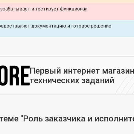
зрабатывает и тестирует функционал
едоставляет документацию и готовое решение
Первый интернет магазин
технических заданий
еме "Роль заказчика и исполнит