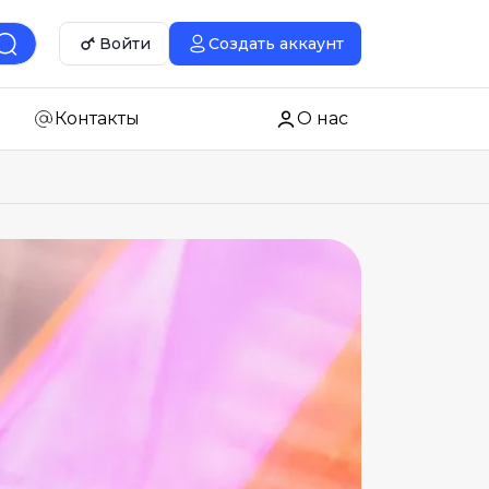
Войти
Создать аккаунт
Контакты
О нас