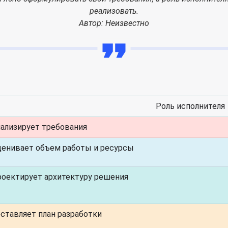
реализовать.
Автор: Неизвестно
Роль исполнителя
ализирует требования
енивает объем работы и ресурсы
оектирует архитектуру решения
ставляет план разработки