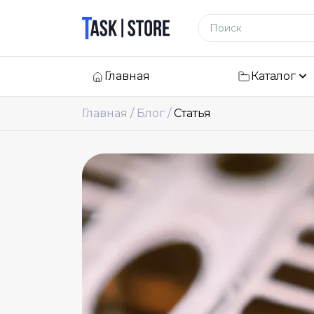
Логотип
Поиск по сайту
Главная
Каталог
Главная
Блог
Статья