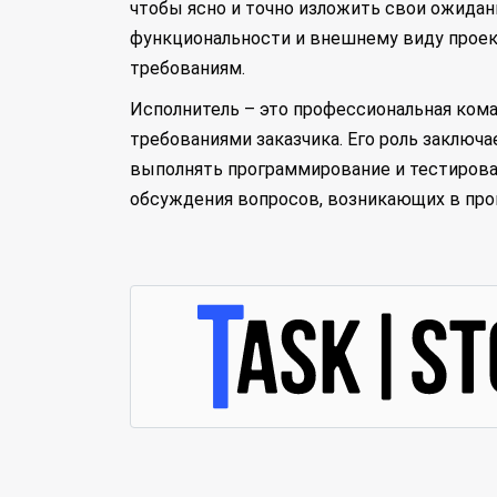
чтобы ясно и точно изложить свои ожидани
функциональности и внешнему виду проект
требованиям.
Исполнитель – это профессиональная кома
требованиями заказчика. Его роль заключа
выполнять программирование и тестирован
обсуждения вопросов, возникающих в про