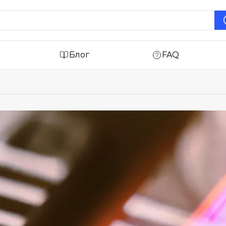
Блог
FAQ