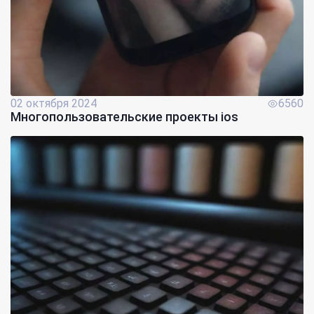
02 октября 2024
6560
Многопользовательские проекты ios