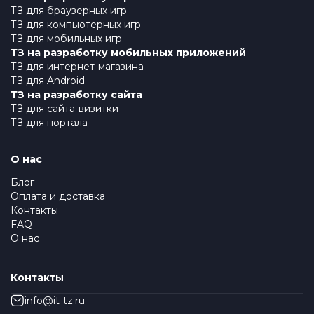
ТЗ для браузерных игр
ТЗ для компьютерных игр
ТЗ для мобильных игр
ТЗ на разработку мобильных приложений
ТЗ для интернет-магазина
ТЗ для Android
ТЗ на разработку сайта
ТЗ для сайта-визитки
ТЗ для портала
О нас
Блог
Оплата и доставка
Контакты
FAQ
О нас
Контакты
info@it-tz.ru