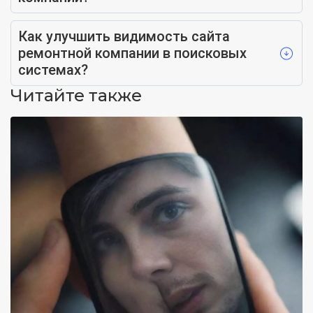
Как улучшить видимость сайта
ремонтной компании в поисковых
системах?
Читайте также