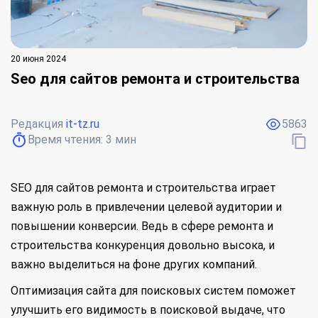
20 июня 2024
Seo для сайтов ремонта и строительства
Редакция
it-tz.ru
5863
Время чтения:
3
мин
SEO для сайтов ремонта и строительства играет
важную роль в привлечении целевой аудитории и
повышении конверсии. Ведь в сфере ремонта и
строительства конкуренция довольно высока, и
важно выделиться на фоне других компаний.
Оптимизация сайта для поисковых систем поможет
улучшить его видимость в поисковой выдаче, что