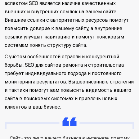
аспектом SEO является наличие качественных
внешних и внутренних ссылок на вашем сайте.
Внешние ссылки с авторитетных ресурсов помогут
повысить доверие к вашему сайту, а внутренние
ссылки улучшат навигацию и помогут поисковым
системам понять структуру сайта.
С учётом особенностей отрасли и конкурентной
борьбы, SEO для сайтов ремонта и строительства
требует индивидуального подхода и постоянного
мониторинга результатов. Вышеописанные стратегии
и тактики помогут вам повысить видимость вашего
сайта в поисковых системах и привлечь новых
клиентов в ваш бизнес.
Сайт - это лицо вашего бизнеса в интернете, поэтому