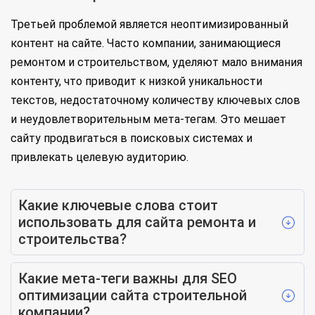
Третьей проблемой является неоптимизированный
контент на сайте. Часто компании, занимающиеся
ремонтом и строительством, уделяют мало внимания
контенту, что приводит к низкой уникальности
текстов, недостаточному количеству ключевых слов
и неудовлетворительным мета-тегам. Это мешает
сайту продвигаться в поисковых системах и
привлекать целевую аудиторию.
Какие ключевые слова стоит
использовать для сайта ремонта и
строительства?
Какие мета-теги важны для SEO
оптимизации сайта строительной
компании?