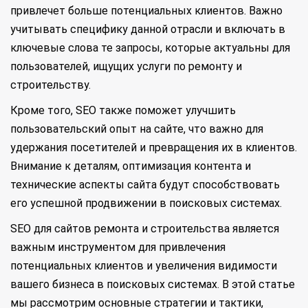
привлечет больше потенциальных клиентов. Важно
учитывать специфику данной отрасли и включать в
ключевые слова те запросы, которые актуальны для
пользователей, ищущих услуги по ремонту и
строительству.
Кроме того, SEO также поможет улучшить
пользовательский опыт на сайте, что важно для
удержания посетителей и превращения их в клиентов.
Внимание к деталям, оптимизация контента и
технические аспекты сайта будут способствовать
его успешной продвижении в поисковых системах.
SEO для сайтов ремонта и строительства является
важным инструментом для привлечения
потенциальных клиентов и увеличения видимости
вашего бизнеса в поисковых системах. В этой статье
мы рассмотрим основные стратегии и тактики,