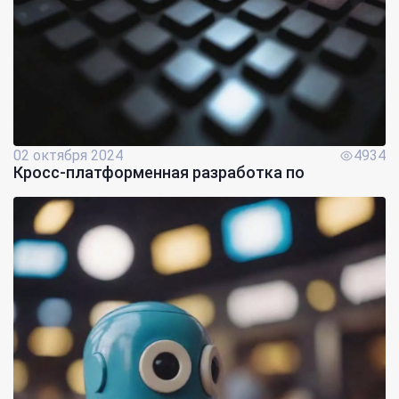
02 октября 2024
4934
Кросс-платформенная разработка по