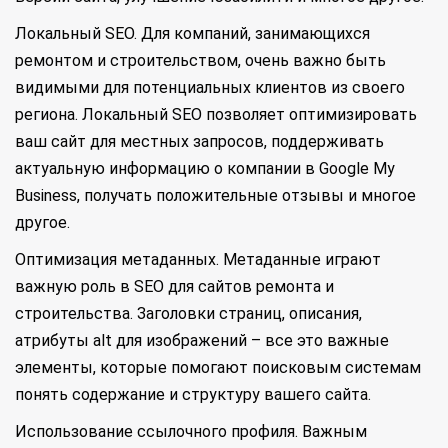
Локальный SEO. Для компаний, занимающихся
ремонтом и строительством, очень важно быть
видимыми для потенциальных клиентов из своего
региона. Локальный SEO позволяет оптимизировать
ваш сайт для местных запросов, поддерживать
актуальную информацию о компании в Google My
Business, получать положительные отзывы и многое
другое.
Оптимизация метаданных. Метаданные играют
важную роль в SEO для сайтов ремонта и
строительства. Заголовки страниц, описания,
атрибуты alt для изображений – все это важные
элементы, которые помогают поисковым системам
понять содержание и структуру вашего сайта.
Использование ссылочного профиля. Важным