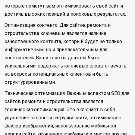
которые помогут вам оптимизировать свой сайт и
достичь высоких позиций в поисковых результатах.
Оптимизация контента. Для сайтов ремонта и
строительства ключевым является наличие
качественного контента, который будет не только
информативным, но и привлекательным для
посетителей. Ваши тексты должны быть
уникальными, содержать ключевые слова, отвечать
на вопросы потенциальных клиентов и быть
структурированными.
Техническая оптимизация. Важным аспектом SEO для
сайтов ремонта и строительства является
техническая оптимизация. Это включает в себя
улучшение скорости загрузки сайта, оптимизацию
файлов изображений, использование мобильной
версии сайта, улучшение юзабилити и многое другое.