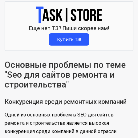
Еще нет ТЗ? Пиши скорее нам!
Купить ТЗ!
Основные проблемы по теме
"Seo для сайтов ремонта и
строительства"
Конкуренция среди ремонтных компаний
Одной из основных проблем в SEO для сайтов
ремонта и строительства является высокая
конкуренция среди компаний в данной отрасли.