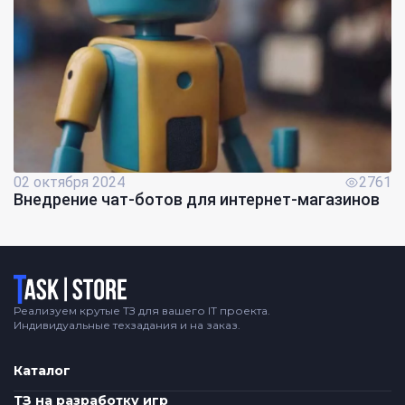
02 октября 2024
2761
Внедрение чат-ботов для интернет-магазинов
Логотип
Реализуем крутые ТЗ для вашего IT проекта.
Индивидуальные техзадания и на заказ.
Каталог
ТЗ на разработку игр