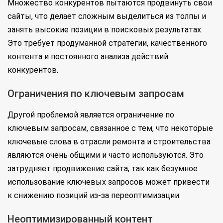
Множество конкурентов пытаются продвинуть свои
сайты, что делает сложным выделиться из толпы и
занять высокие позиции в поисковых результатах.
Это требует продуманной стратегии, качественного
контента и постоянного анализа действий
конкурентов.
Ограничения по ключевым запросам
Другой проблемой является ограничение по
ключевым запросам, связанное с тем, что некоторые
ключевые слова в отрасли ремонта и строительства
являются очень общими и часто используются. Это
затрудняет продвижение сайта, так как безумное
использование ключевых запросов может привести
к снижению позиций из-за переоптимизации.
Неоптимизированный контент