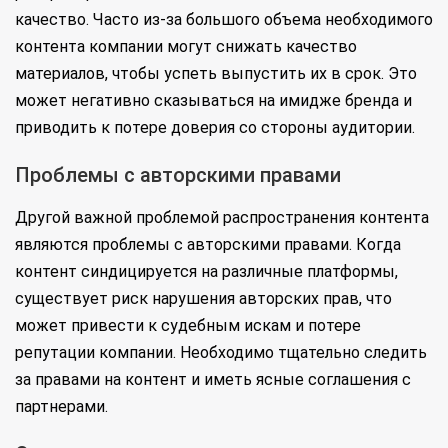
качество. Часто из-за большого объема необходимого
контента компании могут снижать качество
материалов, чтобы успеть выпустить их в срок. Это
может негативно сказываться на имидже бренда и
приводить к потере доверия со стороны аудитории.
Проблемы с авторскими правами
Другой важной проблемой распространения контента
являются проблемы с авторскими правами. Когда
контент синдицируется на различные платформы,
существует риск нарушения авторских прав, что
может привести к судебным искам и потере
репутации компании. Необходимо тщательно следить
за правами на контент и иметь ясные соглашения с
партнерами.