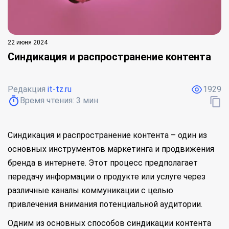
22 июня 2024
Синдикация и распространение контента
Редакция
it-tz.ru
1929
Время чтения:
3
мин
Синдикация и распространение контента – один из
основных инструментов маркетинга и продвижения
бренда в интернете. Этот процесс предполагает
передачу информации о продукте или услуге через
различные каналы коммуникации с целью
привлечения внимания потенциальной аудитории.
Одним из основных способов синдикации контента