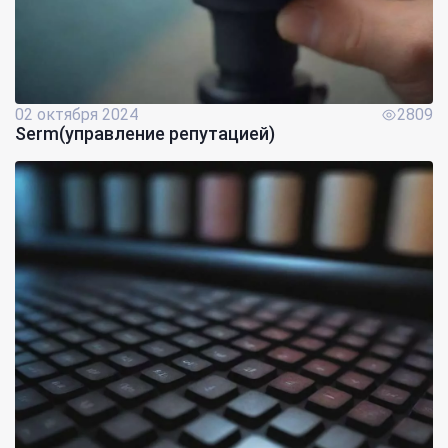
02 октября 2024
2809
Serm(управление репутацией)