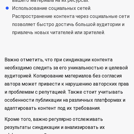
вашего материала на их ресурсах.
Использование социальных сетей.
Распространение контента через социальные сети
позволяет быстро достичь большой аудитории и
привлечь новых читателей или зрителей.
Важно отметить, что при синдикации контента
необходимо следить за его уникальностью и целевой
аудиторией. Копирование материалов без согласия
автора может привести к нарушению авторских прав
и проблемам с репутацией. Также стоит учитывать
особенности публикации на различных платформах и
адаптировать контент под их требования.
Кроме того, важно регулярно отслеживать
результаты синдикации и анализировать их