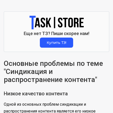
Еще нет ТЗ? Пиши скорее нам!
Купить ТЗ!
Основные проблемы по теме
"Синдикация и
распространение контента"
Низкое качество контента
Одной из основных проблем синдикации и
распространения контента является его низкое