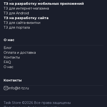
ТЗ на разработку мобильных приложений
ТЗ для интернет-магазина
ТЗ для Android
ТЗ на разработку сайта
ТЗ для сайта-визитки
ТЗ для портала
О нас
Блог
Оплата и доставка
Контакты
FAQ
О нас
Контакты
info@it-tz.ru
Task Store ©
2026
Все права защищены