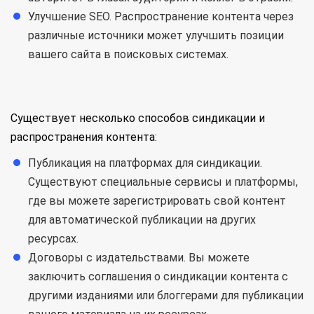
Улучшение SEO. Распространение контента через
различные источники может улучшить позиции
вашего сайта в поисковых системах.
Существует несколько способов синдикации и
распространения контента:
Публикация на платформах для синдикации.
Существуют специальные сервисы и платформы,
где вы можете зарегистрировать свой контент
для автоматической публикации на других
ресурсах.
Договоры с издательствами. Вы можете
заключить соглашения о синдикации контента с
другими изданиями или блоггерами для публикации