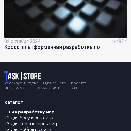
02 октября 2024
4934
Кросс-платформенная разработка по
Логотип
Реализуем крутые ТЗ для вашего IT проекта.
Индивидуальные техзадания и на заказ.
Каталог
ТЗ на разработку игр
ТЗ для браузерных игр
ТЗ для компьютерных игр
ТЗ для мобильных игр