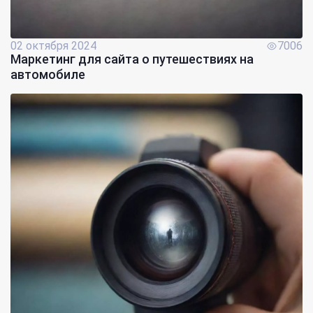
02 октября 2024
7006
Маркетинг для сайта о путешествиях на
автомобиле