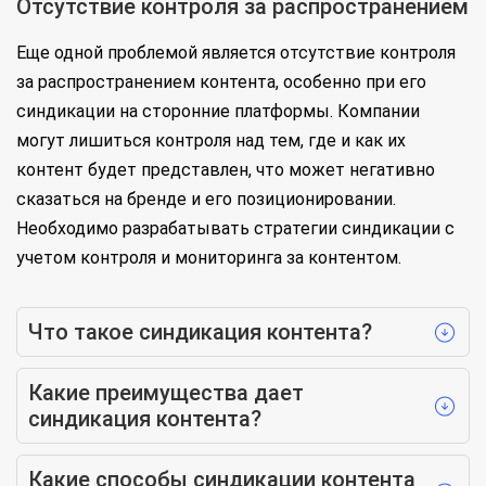
Отсутствие контроля за распространением
Еще одной проблемой является отсутствие контроля
за распространением контента, особенно при его
синдикации на сторонние платформы. Компании
могут лишиться контроля над тем, где и как их
контент будет представлен, что может негативно
сказаться на бренде и его позиционировании.
Необходимо разрабатывать стратегии синдикации с
учетом контроля и мониторинга за контентом.
Что такое синдикация контента?
Какие преимущества дает
синдикация контента?
Какие способы синдикации контента