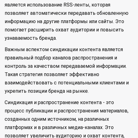
является использование RSS-ленты, которая
позволяет автоматически передавать обновленную
информацию на другие платформы или сайты. Это
помогает расширить охват аудитории и повысить
узнаваемость бренда.
Важным аспектом синдикации контента является
правильный подбор каналов распространения и
контроль за качеством передаваемой информации.
Такая стратегия позволяет эффективно
взаимодействовать с потенциальными клиентами и
укрепить позиции бренда на рынке.
Синдикация и распространение контента - это
процесс публикации и распространения материалов,
созданных одним источником, на различных
платформах и в различных медиа-каналах. Это
позволяет увеличить аудиторию и охват контента,