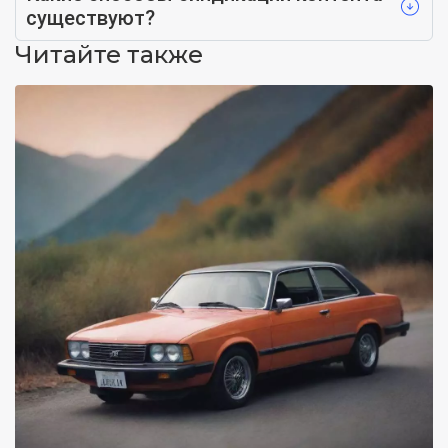
существуют?
Читайте также