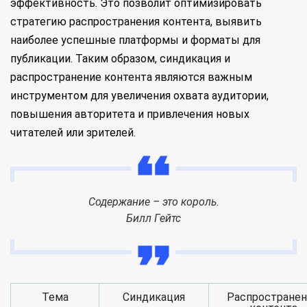
эффективность. Это позволит оптимизировать
стратегию распространения контента, выявить
наиболее успешные платформы и форматы для
публикации. Таким образом, синдикация и
распространение контента являются важным
инструментом для увеличения охвата аудитории,
повышения авторитета и привлечения новых
читателей или зрителей.
Содержание – это король.
Билл Гейтс
Тема
Синдикация
Распространен