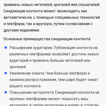
привлечь новых читателей, зрителей или слушателей.
Синдикация контента может происходить как
автоматически, с помощью специальных технологий
и платформ, так и вручную, путем согласования с
другими изданиями.
Основные преимущества синдикации контента:
Расширение аудитории. Публикация контента на
различных платформах позволяет достичь новых
аудиторий и привлечь больше читателей или
зрителей.
Увеличение охвата. Чем больше платформ и
каналов распространения, тем шире будет охват
вашего контента.
Повышение авторитета. Синдикация контента на
крупных платформах может повысить ваш
авторитет в глазах аудитории и коллег в отрасли.