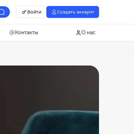
Войти
Создать аккаунт
Контакты
О нас