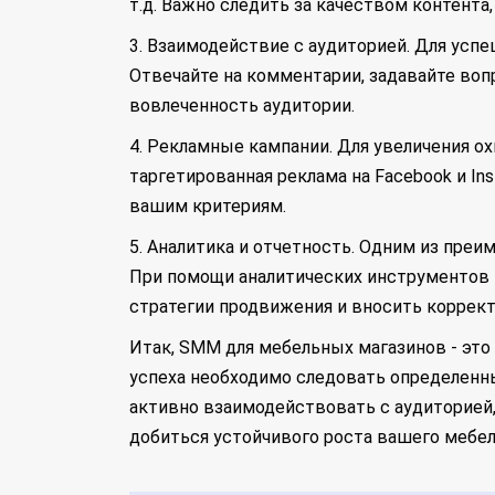
т.д. Важно следить за качеством контента
3. Взаимодействие с аудиторией. Для усп
Отвечайте на комментарии, задавайте воп
вовлеченность аудитории.
4. Рекламные кампании. Для увеличения о
таргетированная реклама на Facebook и I
вашим критериям.
5. Аналитика и отчетность. Одним из пр
При помощи аналитических инструментов
стратегии продвижения и вносить коррект
Итак, SMM для мебельных магазинов - это
успеха необходимо следовать определенн
активно взаимодействовать с аудиторией,
добиться устойчивого роста вашего мебел