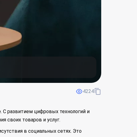
4224
. С развитием цифровых технологий и
я своих товаров и услуг.
сутствия в социальных сетях. Это