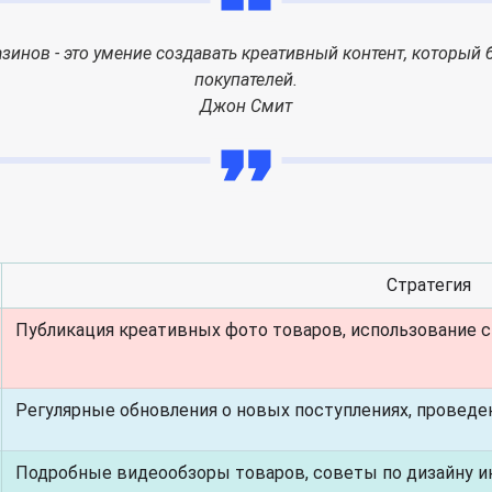
инов - это умение создавать креативный контент, который 
покупателей.
Джон Смит
Стратегия
Публикация креативных фото товаров, использование 
Регулярные обновления о новых поступлениях, проведе
Подробные видеообзоры товаров, советы по дизайну и