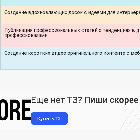
Создание вдохновляющих досок с идеями для интерьера
Публикация профессиональных статей о тенденциях в д
профессионалами
Создание коротких видео оригинального контента с меб
Еще нет ТЗ? Пиши скорее
Купить ТЗ!