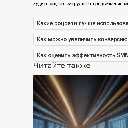
аудитории, что затрудняет продвижение м
Какие соцсети лучше использова
Как можно увеличить конверсию
Как оценить эффективность SMM
Читайте также