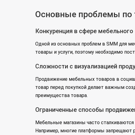
Основные проблемы по 
Конкуренция в сфере мебельного
Одной из основных проблем в SMM для ме
товары и услуги, поэтому необходимо пос
Сложности с визуализацией прод
Продвижение мебельных товаров в социал
товар перед покупкой делает важным созд
преимущества товара.
Ограниченные способы продвиже
Мебельные магазины часто сталкиваются 
Например, многие платформы запрещают р