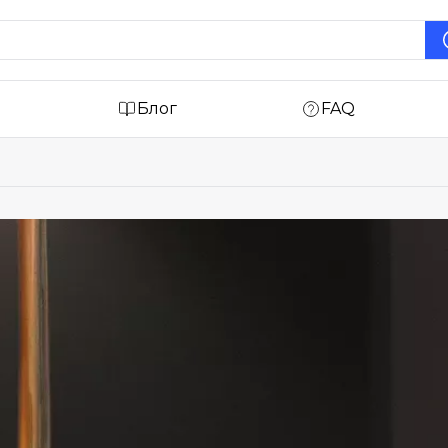
Блог
FAQ