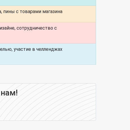
, пины с товарами магазина
изайне, сотрудничество с
елью, участие в челленджах
 нам!