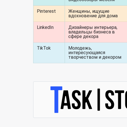
Pinterest
Женщины, ищущие
вдохновение для дома
LinkedIn
Дизайнеры интерьера,
владельцы бизнеса в
сфере декора
TikTok
Молодежь,
интересующаяся
творчеством и декором