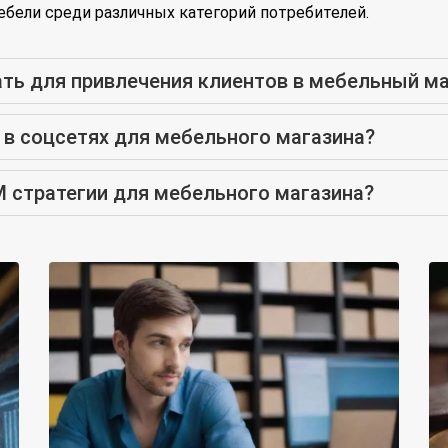
ебели среди различных категорий потребителей.
ть для привлечения клиентов в мебельный ма
 в соцсетях для мебельного магазина?
 стратегии для мебельного магазина?