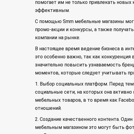
помогает им не только привлекать новых 
эффективным.
С помощью Smm мебельные магазины могу
промо-акции и конкурсы, а также получат
компании на рынке.
В настоящее время ведение бизнеса в инт
это особенно важно, так как конкуренция 
значительно повысить узнаваемость брен
моментов, которые следует учитывать пр
1. Выбор социальных платформ. Перед тем
социальные сети, на которых она активно 
мебельных товаров, в то время как Facebo
отношений.
2. Создание качественного контента. Один
мебельным магазином это могут быть фото