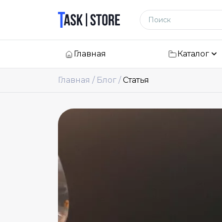
Логотип
Поиск по сайту
Главная
Каталог
Главная
Блог
Статья