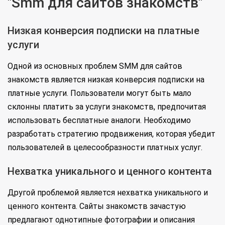
"Smm для сайтов знакомств"
Низкая конверсия подписки на платные
услуги
Одной из основных проблем SMM для сайтов
знакомств является низкая конверсия подписки на
платные услуги. Пользователи могут быть мало
склонны платить за услуги знакомств, предпочитая
использовать бесплатные аналоги. Необходимо
разработать стратегию продвижения, которая убедит
пользователей в целесообразности платных услуг.
Нехватка уникального и ценного контента
Другой проблемой является нехватка уникального и
ценного контента. Сайты знакомств зачастую
предлагают однотипные фотографии и описания