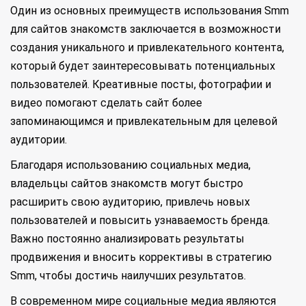
Один из основных преимуществ использования Smm
для сайтов знакомств заключается в возможности
создания уникального и привлекательного контента,
который будет заинтересовывать потенциальных
пользователей. Креативные посты, фотографии и
видео помогают сделать сайт более
запоминающимся и привлекательным для целевой
аудитории.
Благодаря использованию социальных медиа,
владельцы сайтов знакомств могут быстро
расширить свою аудиторию, привлечь новых
пользователей и повысить узнаваемость бренда.
Важно постоянно анализировать результаты
продвижения и вносить коррективы в стратегию
Smm, чтобы достичь наилучших результатов.
В современном мире социальные медиа являются