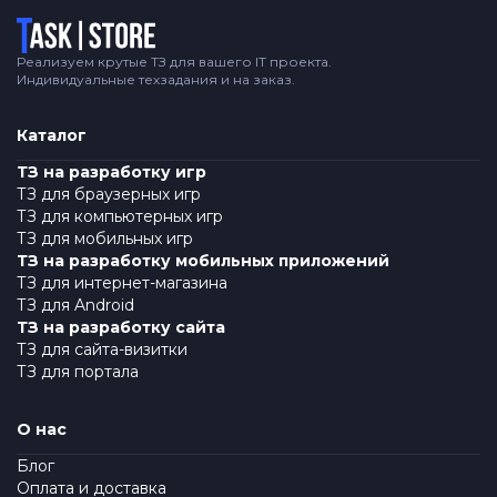
Логотип
Реализуем крутые ТЗ для вашего IT проекта.
Индивидуальные техзадания и на заказ.
Каталог
ТЗ на разработку игр
ТЗ для браузерных игр
ТЗ для компьютерных игр
ТЗ для мобильных игр
ТЗ на разработку мобильных приложений
ТЗ для интернет-магазина
ТЗ для Android
ТЗ на разработку сайта
ТЗ для сайта-визитки
ТЗ для портала
О нас
Блог
Оплата и доставка