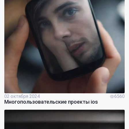
02 октября 2024
6560
Многопользовательские проекты ios