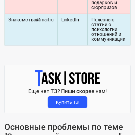
подарков и
сюрпризов
Знакомства@mail.ru
LinkedIn
Полезные
статьи о
психологии
отношений и
коммуникации
Еще нет ТЗ? Пиши скорее нам!
Купить ТЗ!
Основные проблемы по теме