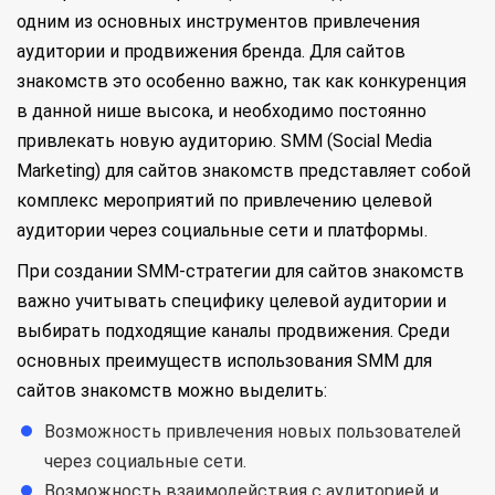
одним из основных инструментов привлечения
аудитории и продвижения бренда. Для сайтов
знакомств это особенно важно, так как конкуренция
в данной нише высока, и необходимо постоянно
привлекать новую аудиторию. SMM (Social Media
Marketing) для сайтов знакомств представляет собой
комплекс мероприятий по привлечению целевой
аудитории через социальные сети и платформы.
При создании SMM-стратегии для сайтов знакомств
важно учитывать специфику целевой аудитории и
выбирать подходящие каналы продвижения. Среди
основных преимуществ использования SMM для
сайтов знакомств можно выделить:
Возможность привлечения новых пользователей
через социальные сети.
Возможность взаимодействия с аудиторией и