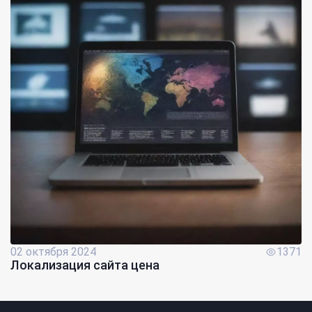
02 октября 2024
1371
Локализация сайта цена