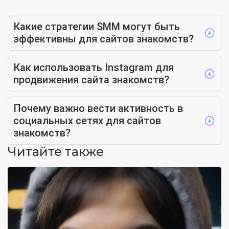
Какие стратегии SMM могут быть
эффективны для сайтов знакомств?
Как использовать Instagram для
продвижения сайта знакомств?
Почему важно вести активность в
социальных сетях для сайтов
знакомств?
Читайте также