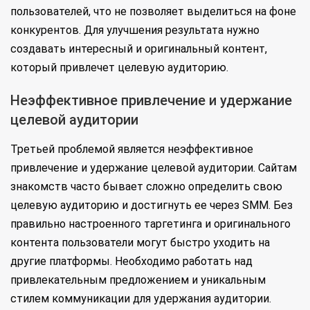
пользователей, что не позволяет выделиться на фоне
конкурентов. Для улучшения результата нужно
создавать интересный и оригинальный контент,
который привлечет целевую аудиторию.
Неэффективное привлечение и удержание
целевой аудитории
Третьей проблемой является неэффективное
привлечение и удержание целевой аудитории. Сайтам
знакомств часто бывает сложно определить свою
целевую аудиторию и достигнуть ее через SMM. Без
правильно настроенного таргетинга и оригинального
контента пользователи могут быстро уходить на
другие платформы. Необходимо работать над
привлекательным предложением и уникальным
стилем коммуникации для удержания аудитории.