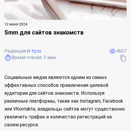
12 июня 2024
Smm для сайтов знакомств
Редакция
it-tz.ru
4607
Время чтения:
3
мин
Социальные медиа являются одним из самых
эффективных способов привлечения целевой
аудитории для сайтов знакомств. Используя
различные платформы, такие как Instagram, Facebook
или VKontakte, владельцы сайтов могут существенно
увеличить трафик и количество регистраций на
своем ресурсе.