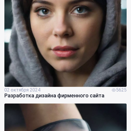
02 октября 2024
5625
Разработка дизайна фирменного сайта