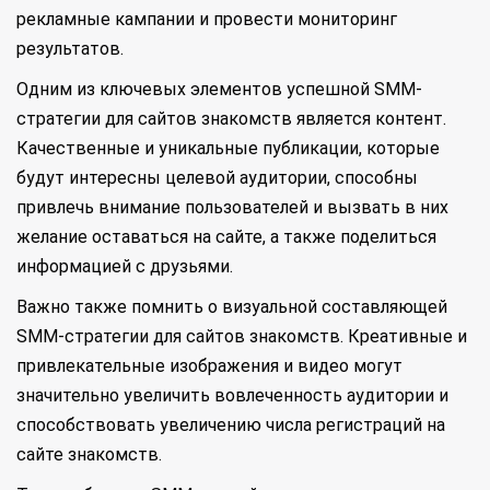
рекламные кампании и провести мониторинг
результатов.
Одним из ключевых элементов успешной SMM-
стратегии для сайтов знакомств является контент.
Качественные и уникальные публикации, которые
будут интересны целевой аудитории, способны
привлечь внимание пользователей и вызвать в них
желание оставаться на сайте, а также поделиться
информацией с друзьями.
Важно также помнить о визуальной составляющей
SMM-стратегии для сайтов знакомств. Креативные и
привлекательные изображения и видео могут
значительно увеличить вовлеченность аудитории и
способствовать увеличению числа регистраций на
сайте знакомств.