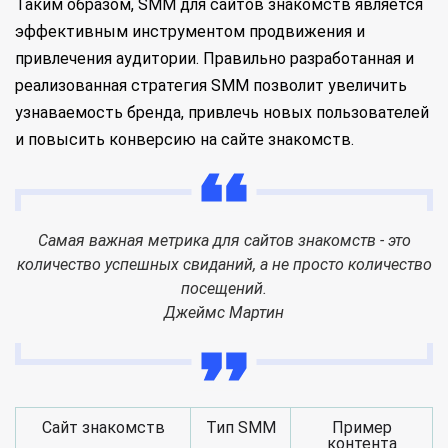
Таким образом, SMM для сайтов знакомств является
эффективным инструментом продвижения и
привлечения аудитории. Правильно разработанная и
реализованная стратегия SMM позволит увеличить
узнаваемость бренда, привлечь новых пользователей
и повысить конверсию на сайте знакомств.
Самая важная метрика для сайтов знакомств - это
количество успешных свиданий, а не просто количество
посещений.
Джеймс Мартин
Сайт знакомств
Тип SMM
Пример
контента