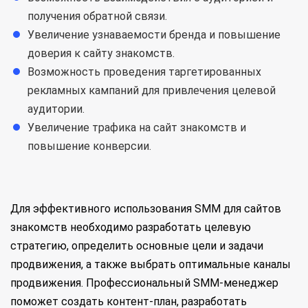
получения обратной связи.
Увеличение узнаваемости бренда и повышение
доверия к сайту знакомств.
Возможность проведения таргетированных
рекламных кампаний для привлечения целевой
аудитории.
Увеличение трафика на сайт знакомств и
повышение конверсии.
Для эффективного использования SMM для сайтов
знакомств необходимо разработать целевую
стратегию, определить основные цели и задачи
продвижения, а также выбрать оптимальные каналы
продвижения. Профессиональный SMM-менеджер
поможет создать контент-план, разработать