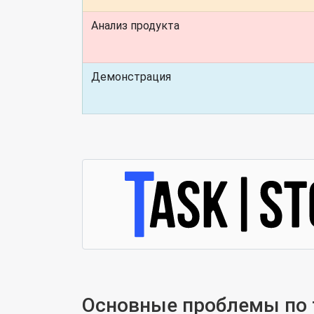
Анализ продукта
Демонстрация
Основные проблемы по 