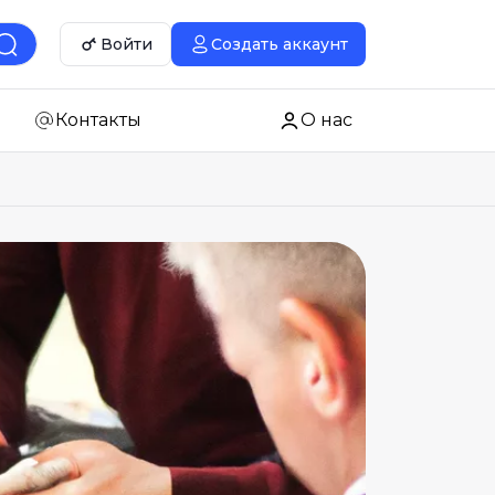
Войти
Создать аккаунт
Контакты
О нас