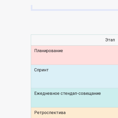
Этап
Планирование
Спринт
Ежедневное стендап-совещание
Ретроспектива