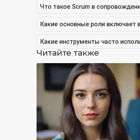
Что такое Scrum в сопровожден
Какие основные роли включает в
Какие инструменты часто испол
Читайте также