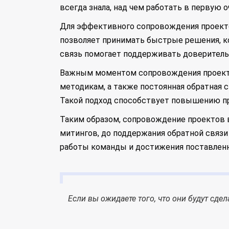
всегда знала, над чем работать в первую о
Для эффективного сопровождения проекто
позволяет принимать быстрые решения, ко
связь помогает поддерживать доверитель
Важным моментом сопровождения проектов
методикам, а также постоянная обратная
Такой подход способствует повышению п
Таким образом, сопровождение проектов в 
митингов, до поддержания обратной связи
работы команды и достижения поставленн
Если вы ожидаете того, что они будут сде