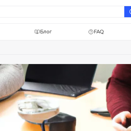
Блог
FAQ