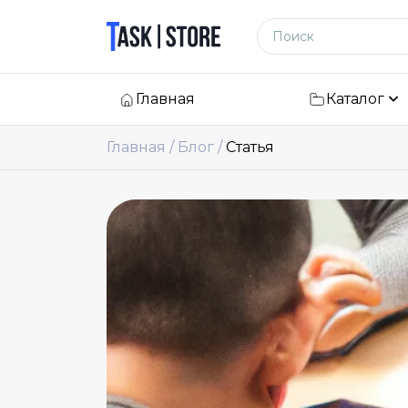
Логотип
Поиск по сайту
Главная
Каталог
Главная
Блог
Статья