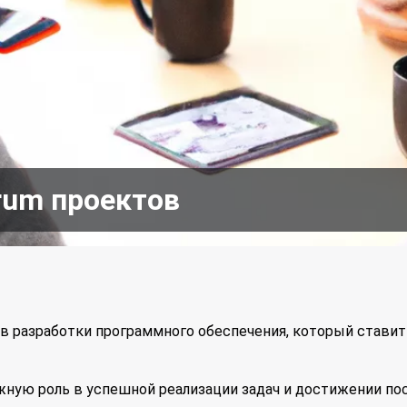
rum проектов
в разработки программного обеспечения, который ставит
ную роль в успешной реализации задач и достижении пос