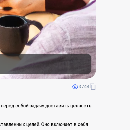
3744
 перед собой задачу доставить ценность
тавленных целей. Оно включает в себя