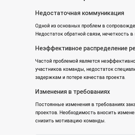
Недостаточная коммуникация
Одной из основных проблем в сопровожде
Недостаток обратной связи, нечеткость в 
Неэффективное распределение р
Частой проблемой является неэффективно
участников команды, недостаток специалис
задержкам и потере качества проекта.
Изменения в требованиях
Постоянные изменения в требованиях зака
проектов. Необходимость вносить изменен
снизить мотивацию команды.