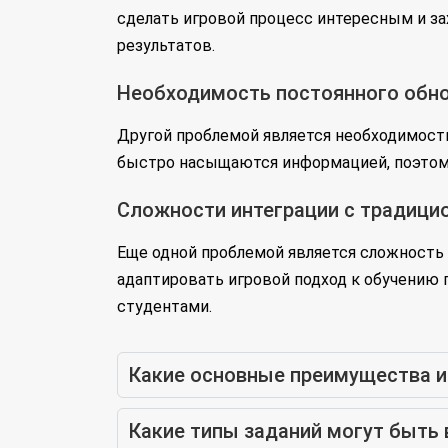
сделать игровой процесс интересным и з
результатов.
Необходимость постоянного обно
Другой проблемой является необходимост
быстро насыщаются информацией, поэтому
Сложности интеграции с традиц
Еще одной проблемой является сложность
адаптировать игровой подход к обучению 
студентами.
Какие основные преимущества и
Какие типы заданий могут быт