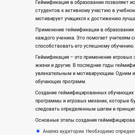
Геймификация в образовании позволяет ис
студентов к активному участию в учебном
мотивирует учащихся к достижению лучши
Применение геймификации в образовании 
каждого ученика. Это помогает учителям 
способствовать его успешному обучению.
Геймификация – это применение игровых э
жизни и другие. В последние годы геймиф
увлекательным и мотивирующим. Одним из
обучающих программ.
Создание геймифицированных обучающих п
программы и игровых механик, которые б
следовать определенным шагам и принцип
Основные этапы создания геймифицирова
Анализ аудитории. Необходимо определ