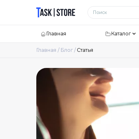
Логотип
Поиск по сайту
Главная
Каталог
Главная
Блог
Статья