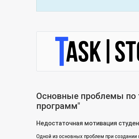
Основные проблемы по 
программ"
Недостаточная мотивация студе
Одной из основных проблем при создании