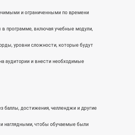
ачимыми и ограниченными по времени
 в программе, включая учебные модули,
орды, уровни сложности, которые будут
на аудитории и внести необходимые
 баллы, достижения, челленджи и другие
и наглядными, чтобы обучаемые были