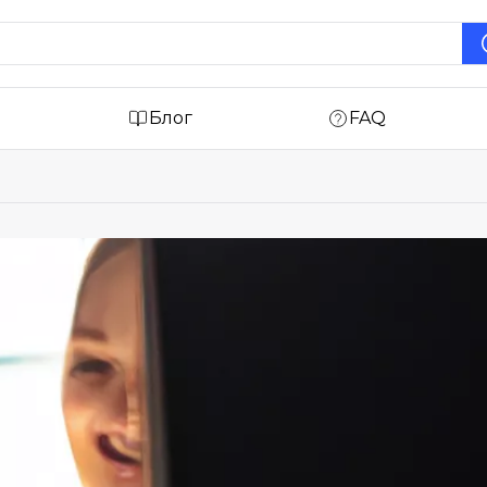
Блог
FAQ