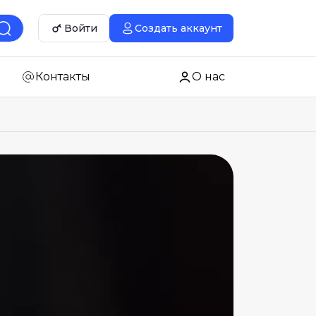
Войти
Создать аккаунт
Контакты
О нас