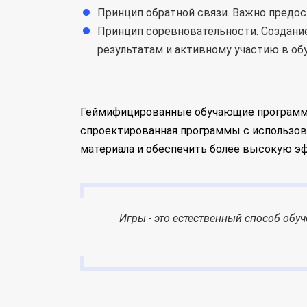
Принцип обратной связи. Важно предос
Принцип соревновательности. Создани
результатам и активному участию в об
Геймифицированные обучающие программы
спроектированная программы с использов
материала и обеспечить более высокую э
Игры - это естественный способ обу