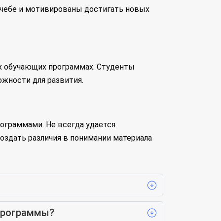
учебе и мотивированы достигать новых
х обучающих программах. Студенты
жности для развития.
ограммами. Не всегда удается
оздать различия в понимании материала
программы?