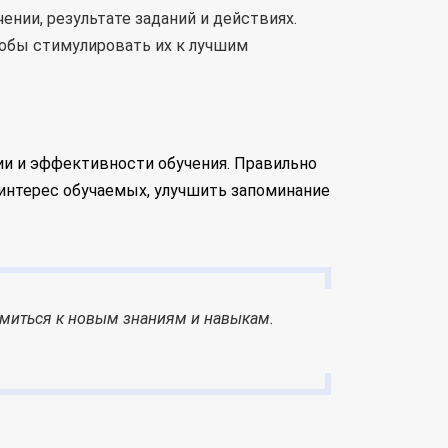
нии, результате заданий и действиях.
обы стимулировать их к лучшим
 и эффективности обучения. Правильно
интерес обучаемых, улучшить запоминание
ремиться к новым знаниям и навыкам.