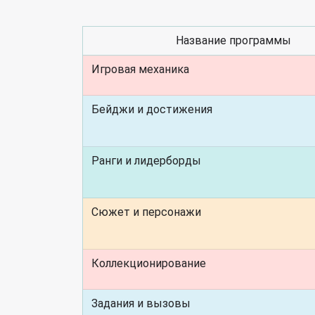
Название программы
Игровая механика
Бейджи и достижения
Ранги и лидерборды
Сюжет и персонажи
Коллекционирование
Задания и вызовы