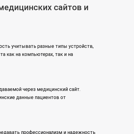
медицинских сайтов и
ость учитывать разные типы устройств,
а как на компьютерах, так и на
даваемой через медицинский сайт.
инские данные пациентов от
редавать профессионализм и надежность