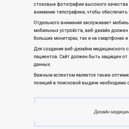
стоковые фотографии высокого качества 
внимание типографике, чтобы обеспечить ч
Отдельного внимания заслуживает мобильн
мобильных устройств, веб-дизайн должен
больших мониторах, так и на смартфонах и
Для создания веб-дизайна медицинского 
пациентов. Сайт должен быть защищен от 
данных.
Важным аспектом является также оптимиза
позиций в поисковой выдаче необходимо о
Дизайн медицин