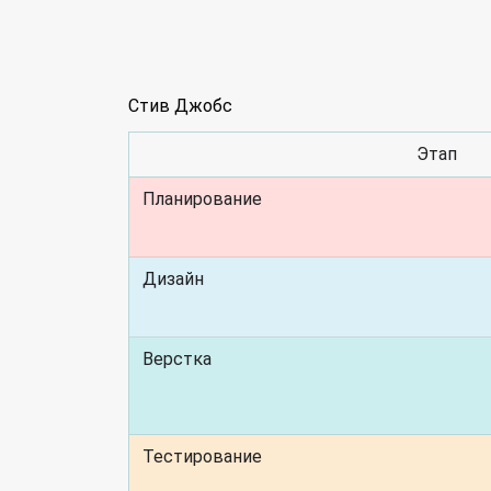
Стив Джобс
Этап
Планирование
Дизайн
Верстка
Тестирование