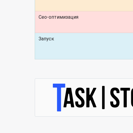
Сео-оптимизация
Запуск