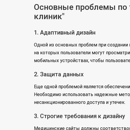
Основные проблемы по т
клиник"
1. Адаптивный дизайн
Одной из основных проблем при создании 
на которых пользователи могут просматрив
мобильных устройствах, чтобы пользоват
2. Защита данных
Еще одной проблемой является обеспечен
Необходимо использовать надежные мето
несанкционированного доступа и утечек.
3. Строгие требования к дизайну
Медицинские сайты должны соответствова