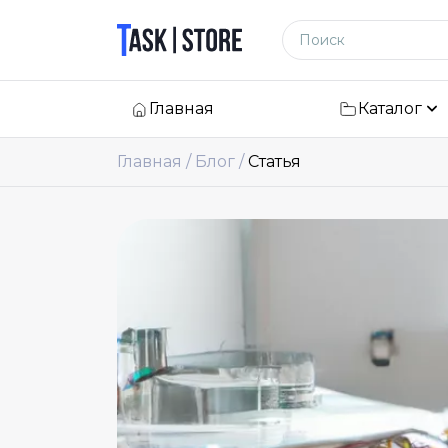
Логотип
Поиск по сайту
Главная
Каталог
Главная
Блог
Статья