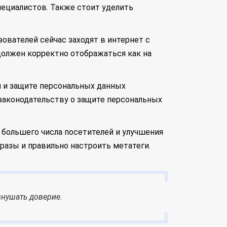
ециалистов. Также стоит уделить
ователей сейчас заходят в интернет с
должен корректно отображаться как на
и и защите персональных данных
законодательству о защите персональных
 большего числа посетителей и улучшения
разы и правильно настроить метатеги.
нушать доверие.