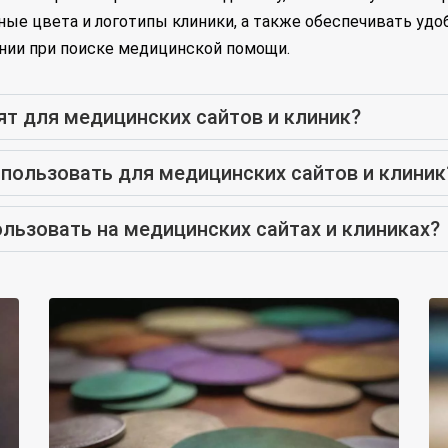
ые цвета и логотипы клиники, а также обеспечивать удоб
нии при поиске медицинской помощи.
ят для медицинских сайтов и клиник?
пользовать для медицинских сайтов и клиник
льзовать на медицинских сайтах и клиниках?