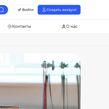
Войти
Создать аккаунт
Контакты
О нас