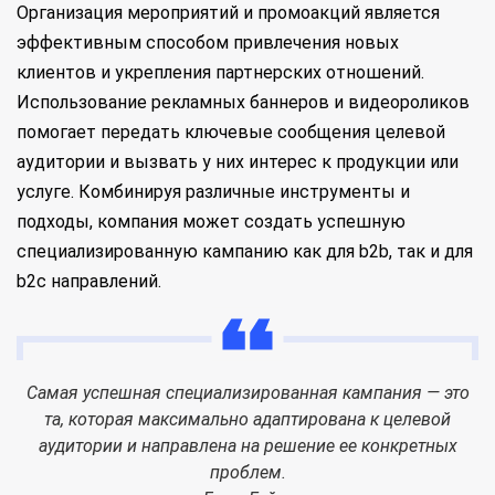
Организация мероприятий и промоакций является
эффективным способом привлечения новых
клиентов и укрепления партнерских отношений.
Использование рекламных баннеров и видеороликов
помогает передать ключевые сообщения целевой
аудитории и вызвать у них интерес к продукции или
услуге. Комбинируя различные инструменты и
подходы, компания может создать успешную
специализированную кампанию как для b2b, так и для
b2c направлений.
Самая успешная специализированная кампания — это
та, которая максимально адаптирована к целевой
аудитории и направлена на решение ее конкретных
проблем.