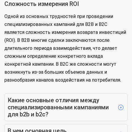
Сложность измерения ROI
Одной из основных трудностей при проведении
специализированных кампаний для B2B и B2C
является сложность измерения возврата инвестиций
(ROI). В B2B многие сделки заключаются после
длительного периода взаимодействия, что делает
сложным определение конкретного вклада
конкретной кампании. В B2C же сложности могут
возникнуть из-за больших объемов данных и
разнообразия каналов воздействия на потребителя.
Какие основные отличия между
специализированными кампаниями
для b2b и b2c?
В чем основная цель