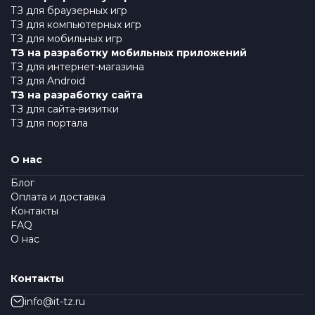
ТЗ для браузерных игр
ТЗ для компьютерных игр
ТЗ для мобильных игр
ТЗ на разработку мобильных приложений
ТЗ для интернет-магазина
ТЗ для Android
ТЗ на разработку сайта
ТЗ для сайта-визитки
ТЗ для портала
О нас
Блог
Оплата и доставка
Контакты
FAQ
О нас
Контакты
info@it-tz.ru