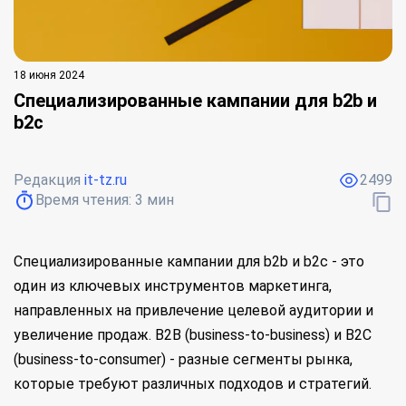
18 июня 2024
Специализированные кампании для b2b и
b2c
Редакция
it-tz.ru
2499
Время чтения:
3
мин
Специализированные кампании для b2b и b2c - это
один из ключевых инструментов маркетинга,
направленных на привлечение целевой аудитории и
увеличение продаж. B2B (business-to-business) и B2C
(business-to-consumer) - разные сегменты рынка,
которые требуют различных подходов и стратегий.