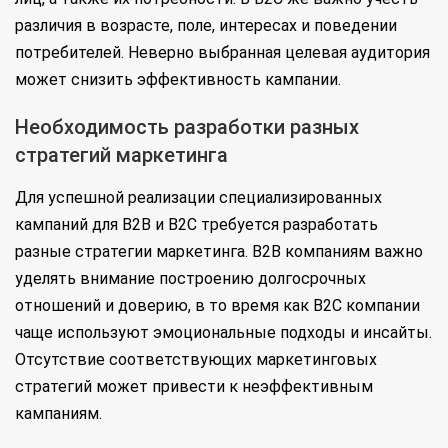
различия в возрасте, поле, интересах и поведении
потребителей. Неверно выбранная целевая аудитория
может снизить эффективность кампании.
Необходимость разработки разных
стратегий маркетинга
Для успешной реализации специализированных
кампаний для B2B и B2C требуется разработать
разные стратегии маркетинга. B2B компаниям важно
уделять внимание построению долгосрочных
отношений и доверию, в то время как B2C компании
чаще используют эмоциональные подходы и инсайты.
Отсутствие соответствующих маркетинговых
стратегий может привести к неэффективным
кампаниям.