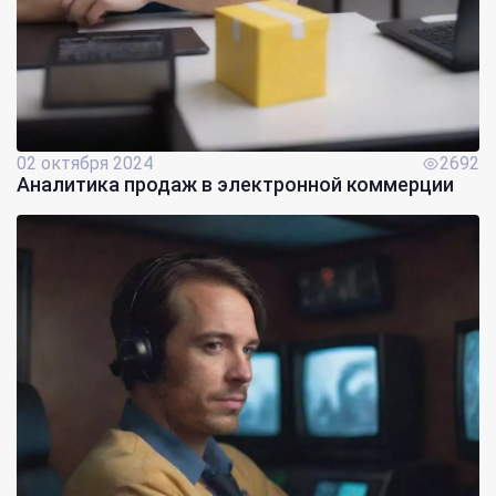
02 октября 2024
2692
Аналитика продаж в электронной коммерции