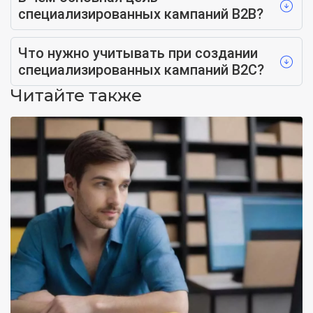
специализированных кампаний B2B?
Что нужно учитывать при создании
специализированных кампаний B2C?
Читайте также