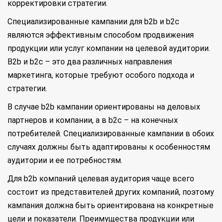
корректировки стратегии.
Специализированные кампании для b2b и b2c
являются эффективным способом продвижения
продукции или услуг компании на целевой аудитории.
B2b и b2c – это два различных направления
маркетинга, которые требуют особого подхода и
стратегии.
В случае b2b кампании ориентированы на деловых
партнеров и компании, а в b2c – на конечных
потребителей. Специализированные кампании в обоих
случаях должны быть адаптированы к особенностям
аудитории и ее потребностям.
Для b2b компаний целевая аудитория чаще всего
состоит из представителей других компаний, поэтому
кампания должна быть ориентирована на конкретные
цели и показатели. Преимущества продукции или