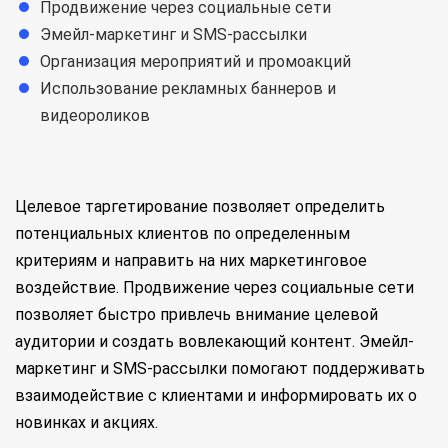
Продвижение через социальные сети
Эмейл-маркетинг и SMS-рассылки
Организация мероприятий и промоакций
Использование рекламных баннеров и
видеороликов
Целевое таргетирование позволяет определить
потенциальных клиентов по определенным
критериям и направить на них маркетинговое
воздействие. Продвижение через социальные сети
позволяет быстро привлечь внимание целевой
аудитории и создать вовлекающий контент. Эмейл-
маркетинг и SMS-рассылки помогают поддерживать
взаимодействие с клиентами и информировать их о
новинках и акциях.