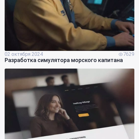
02 октября 2024
7629
Разработка симулятора морского капитана