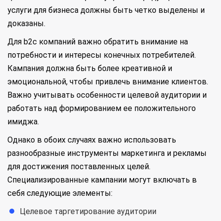
услуги для бизнеса должны быть четко выделены и
доказаны.
Для b2c компаний важно обратить внимание на
потребности и интересы конечных потребителей.
Кампания должна быть более креативной и
эмоциональной, чтобы привлечь внимание клиентов.
Важно учитывать особенности целевой аудитории и
работать над формированием ее положительного
имиджа.
Однако в обоих случаях важно использовать
разнообразные инструменты маркетинга и рекламы
для достижения поставленных целей.
Специализированные кампании могут включать в
себя следующие элементы:
Целевое таргетирование аудитории