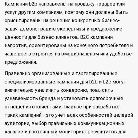
Кампании b2b направлены на продажу товаров или
услуг другим компаниям, поэтому они должны быть
ориентированы на решение конкретных бизнес-
задач, демонстрацию экспертизы и предложение
ценности для бизнес-клиентов. B2C кампании,
напротив, ориентированы на конечного потребителя и
чаще всего строятся на эмоциональном или удобстве
предложения.
Правильно организованные и таргетированные
специализированные кампании для b2b и b2c могут
значительно увеличить конверсию, повысить
узнаваемость бренда и установить долгосрочные
отношения с клиентами. Главное при разработке
таких кампаний - это учет всех особенностей целевой
аудитории, выбор правильных коммуникационных
каналов и постоянный мониторинг результатов для