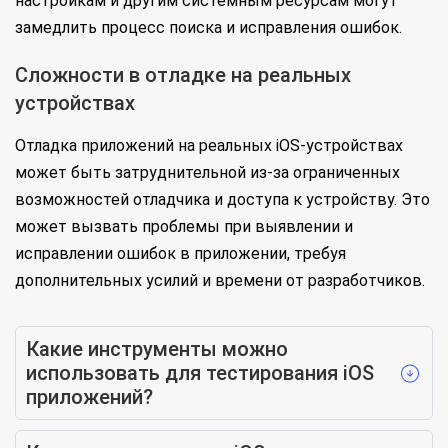
настройкам и другим системным ресурсам могут
замедлить процесс поиска и исправления ошибок.
Сложности в отладке на реальных
устройствах
Отладка приложений на реальных iOS-устройствах
может быть затруднительной из-за ограниченных
возможностей отладчика и доступа к устройству. Это
может вызвать проблемы при выявлении и
исправлении ошибок в приложении, требуя
дополнительных усилий и времени от разработчиков.
Какие инструменты можно
использовать для тестирования iOS
приложений?