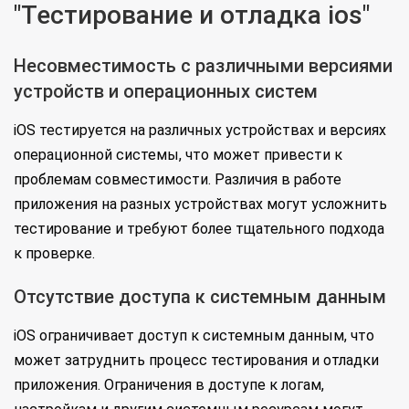
"Тестирование и отладка ios"
Несовместимость с различными версиями
устройств и операционных систем
iOS тестируется на различных устройствах и версиях
операционной системы, что может привести к
проблемам совместимости. Различия в работе
приложения на разных устройствах могут усложнить
тестирование и требуют более тщательного подхода
к проверке.
Отсутствие доступа к системным данным
iOS ограничивает доступ к системным данным, что
может затруднить процесс тестирования и отладки
приложения. Ограничения в доступе к логам,