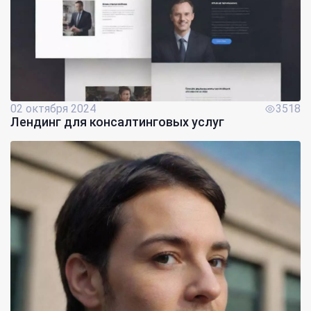
02 октября 2024
3518
Лендинг для консалтинговых услуг