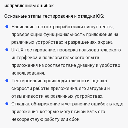
исправлением ошибок.
Основные этапы тестирования и отладки iOS:
Написание тестов: разработчики пишут тесты,
проверяющие функциональность приложения на
различных устройствах и разрешениях экрана.
UI/UX тестирование: проверка пользовательского
интерфейса и пользовательского опыта
приложения на соответствие дизайну и удобство
использования.
Тестирование производительности: оценка
скорости работы приложения, его загрузки и
отзывчивости на различных устройствах.
Отладка: обнаружение и устранение ошибок в коде
приложения, которые могут вызывать его
некорректную работу или сбои.