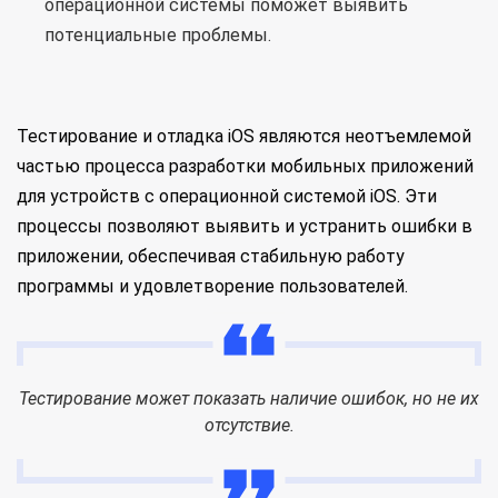
операционной системы поможет выявить
потенциальные проблемы.
Тестирование и отладка iOS являются неотъемлемой
частью процесса разработки мобильных приложений
для устройств с операционной системой iOS. Эти
процессы позволяют выявить и устранить ошибки в
приложении, обеспечивая стабильную работу
программы и удовлетворение пользователей.
Тестирование может показать наличие ошибок, но не их
отсутствие.