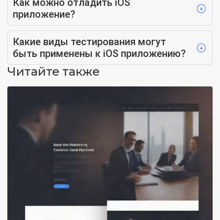
Как можно отладить iOS
приложение?
Какие виды тестирования могут
быть применены к iOS приложению?
Читайте также