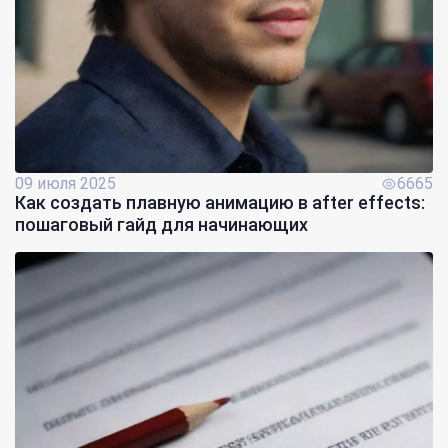
09 июля 2025
6665
Как создать плавную анимацию в after effects:
пошаговый гайд для начинающих