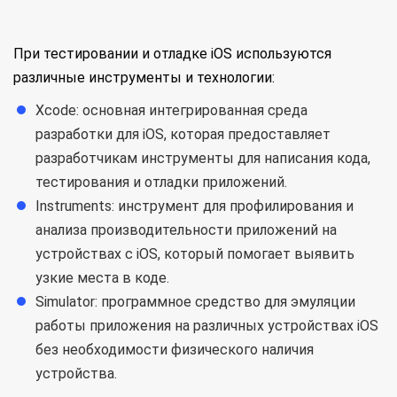
При тестировании и отладке iOS используются
различные инструменты и технологии:
Xcode: основная интегрированная среда
разработки для iOS, которая предоставляет
разработчикам инструменты для написания кода,
тестирования и отладки приложений.
Instruments: инструмент для профилирования и
анализа производительности приложений на
устройствах с iOS, который помогает выявить
узкие места в коде.
Simulator: программное средство для эмуляции
работы приложения на различных устройствах iOS
без необходимости физического наличия
устройства.