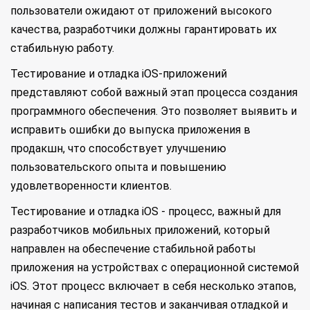
пользователи ожидают от приложений высокого
качества, разработчики должны гарантировать их
стабильную работу.
Тестирование и отладка iOS-приложений
представляют собой важный этап процесса создания
программного обеспечения. Это позволяет выявить и
исправить ошибки до выпуска приложения в
продакшн, что способствует улучшению
пользовательского опыта и повышению
удовлетворенности клиентов.
Тестирование и отладка iOS - процесс, важный для
разработчиков мобильных приложений, который
направлен на обеспечение стабильной работы
приложения на устройствах с операционной системой
iOS. Этот процесс включает в себя несколько этапов,
начиная с написания тестов и заканчивая отладкой и