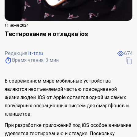
11 июня 2024
Тестирование и отладка ios
Редакция
it-tz.ru
674
Время чтения:
3
мин
В современном мире мобильные устройства
являются неотъемлемой частью повседневной
жизни людей. iOS от Apple остается одной из самых
популярных операционных систем для смартфонов и
планшетов.
При разработке приложений под iOS особое внимание
уделяется тестированию и отладке. Поскольку