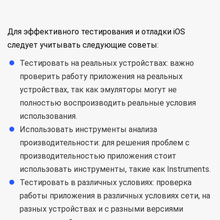
Для эффективного тестирования и отладки iOS
следует учитывать следующие советы:
Тестировать на реальных устройствах: важно
проверить работу приложения на реальных
устройствах, так как эмуляторы могут не
полностью воспроизводить реальные условия
использования.
Использовать инструменты анализа
производительности: для решения проблем с
производительностью приложения стоит
использовать инструменты, такие как Instruments.
Тестировать в различных условиях: проверка
работы приложения в различных условиях сети, на
разных устройствах и с разными версиями