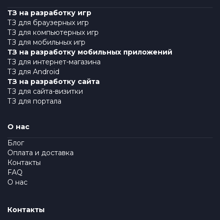
ТЗ на разработку игр
ТЗ для браузерных игр
ТЗ для компьютерных игр
ТЗ для мобильных игр
ТЗ на разработку мобильных приложений
ТЗ для интернет-магазина
ТЗ для Android
ТЗ на разработку сайта
ТЗ для сайта-визитки
ТЗ для портала
О нас
Блог
Оплата и доставка
Контакты
FAQ
О нас
Контакты