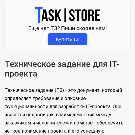
Еще нет ТЗ? Пиши скорее нам!
Купить ТЗ!
Техническое задание для IT-
проекта
Техническое задание (ТЗ) - это документ, который
определяет требования и описание
функциональности для разработки IT-проекта. Оно
является основой для взаимодействия между
заказчиком и исполнителем и помогает обеспечить
четкое понимание проекта и его успешную