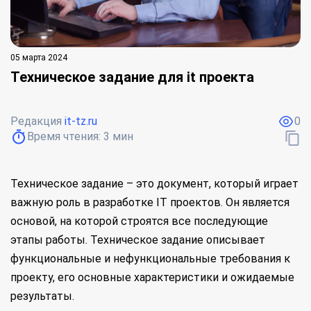
05 марта 2024
Техническое задание для it проекта
Редакция
it-tz.ru
0
Время чтения:
3
мин
Техническое задание – это документ, который играет
важную роль в разработке IT проектов. Он является
основой, на которой строятся все последующие
этапы работы. Техническое задание описывает
функциональные и нефункциональные требования к
проекту, его основные характеристики и ожидаемые
результаты.