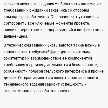
Цель технического задания – обеспечить понимание
требований и ожиданий заказчика со стороны
команды разработчиков. Оно позволяет уточнить и
согласовать все ключевые моменты проекта,
снизить вероятность недоразумений и конфликтов в
дальнейшем.
В техническом задании указываются такие важные
аспекты, как требуемый функционал системы,
архитектура и взаимодействие ее компонентов,
требования к производительности и безопасности,
особенности пользовательского интерфейса и прочие
детали. От правильности и полноты составленного
технического задания зависит успешность и
эффективность разработки проекта.