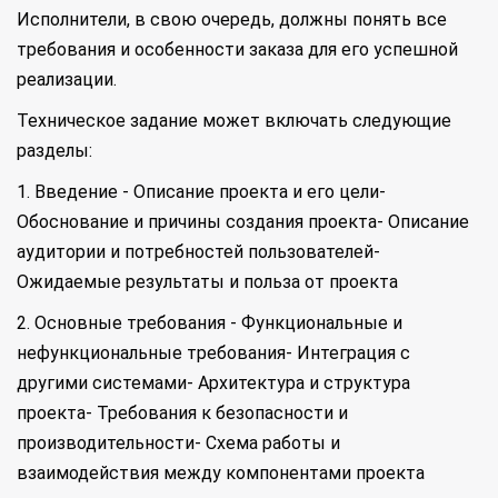
Исполнители, в свою очередь, должны понять все
требования и особенности заказа для его успешной
реализации.
Техническое задание может включать следующие
разделы:
1. Введение - Описание проекта и его цели-
Обоснование и причины создания проекта- Описание
аудитории и потребностей пользователей-
Ожидаемые результаты и польза от проекта
2. Основные требования - Функциональные и
нефункциональные требования- Интеграция с
другими системами- Архитектура и структура
проекта- Требования к безопасности и
производительности- Схема работы и
взаимодействия между компонентами проекта