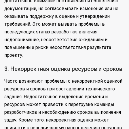
достаточное внимание составлению и обновлению
документации, не согласовывать изменения или не
оказывать поддержку в оценке и утверждении
требований. Это может вызвать проблемы в
последующих этапах разработки, включая
недопонимание, несоответствие ожиданиям и
повышенные риски несоответствия результата
проекту.
3. Некорректная оценка ресурсов и сроков
Часто возникают проблемы с некорректной оценкой
ресурсов и сроков при составлении технического
задания. Недостаточное выделение времени и
ресурсов может привести к перегрузке команды
разработчиков и несоблюдению сроков выполнения
задач. Кроме того, некорректная оценка может
привести к неправильному распределению ресурсов,