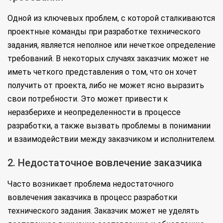
Одной из ключевых проблем, с которой сталкиваются
проектные команды при разработке технического
задания, является неполное или нечеткое определение
требований. В некоторых случаях заказчик может не
иметь четкого представления о том, что он хочет
получить от проекта, либо не может ясно выразить
свои потребности. Это может привести к
неразберихе и неопределенности в процессе
разработки, а также вызвать проблемы в понимании
и взаимодействии между заказчиком и исполнителем.
2. Недостаточное вовлечение заказчика
Часто возникает проблема недостаточного
вовлечения заказчика в процесс разработки
технического задания. Заказчик может не уделять