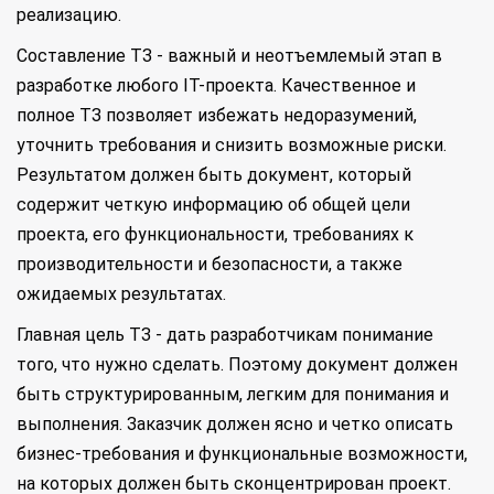
реализацию.
Составление ТЗ - важный и неотъемлемый этап в
разработке любого IT-проекта. Качественное и
полное ТЗ позволяет избежать недоразумений,
уточнить требования и снизить возможные риски.
Результатом должен быть документ, который
содержит четкую информацию об общей цели
проекта, его функциональности, требованиях к
производительности и безопасности, а также
ожидаемых результатах.
Главная цель ТЗ - дать разработчикам понимание
того, что нужно сделать. Поэтому документ должен
быть структурированным, легким для понимания и
выполнения. Заказчик должен ясно и четко описать
бизнес-требования и функциональные возможности,
на которых должен быть сконцентрирован проект.