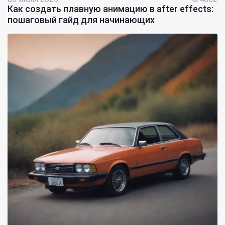
Как создать плавную анимацию в after effects:
пошаговый гайд для начинающих