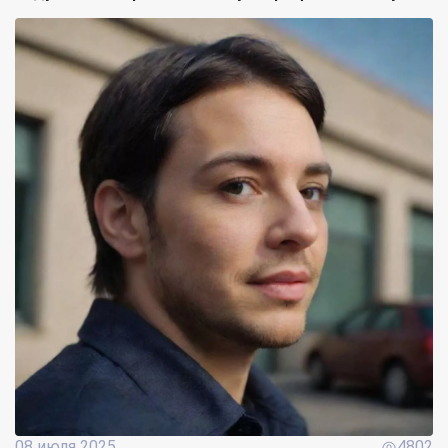
08 июля 2025
4802