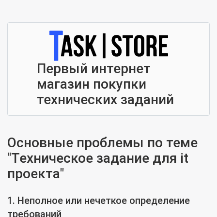
Первый интернет
магазин покупки
технических заданий
Основные проблемы по теме
"Техническое задание для it
проекта"
1. Неполное или нечеткое определение
требований