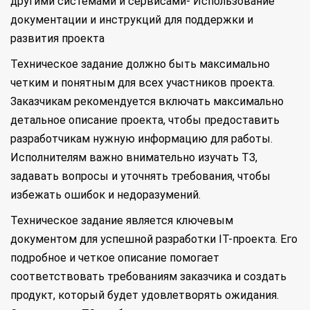
другими системами и сервисами- Использование
документации и инструкций для поддержки и
развития проекта
Техническое задание должно быть максимально
четким и понятным для всех участников проекта.
Заказчикам рекомендуется включать максимально
детальное описание проекта, чтобы предоставить
разработчикам нужную информацию для работы.
Исполнителям важно внимательно изучать ТЗ,
задавать вопросы и уточнять требования, чтобы
избежать ошибок и недоразумений.
Техническое задание является ключевым
документом для успешной разработки IT-проекта. Его
подробное и четкое описание помогает
соответствовать требованиям заказчика и создать
продукт, который будет удовлетворять ожидания.