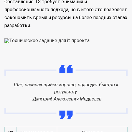
Составление ТЗ требует внимания и
профессионального подхода, но в итоге это позволяет
сэкономить время и ресурсы на более поздних этапах
разработки.
Шаг, начинающийся хорошо, подводит быстро к
результату.
- Дмитрий Алексеевич Медведев