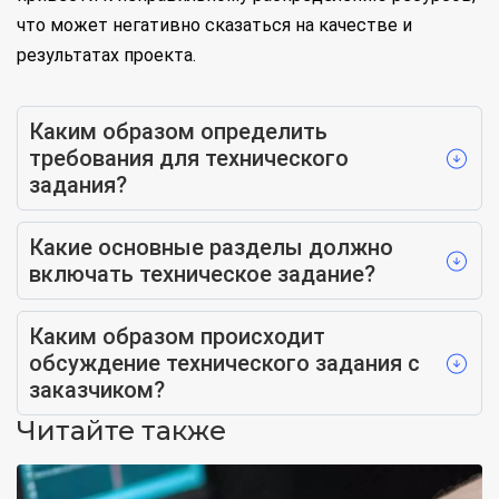
что может негативно сказаться на качестве и
результатах проекта.
Каким образом определить
требования для технического
задания?
Какие основные разделы должно
включать техническое задание?
Каким образом происходит
обсуждение технического задания с
заказчиком?
Читайте также