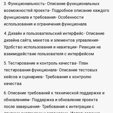
3. Функциональность- Описание функциональных
возможностей проекта- Подробное описание каждого
функционала и требования- Особенности
использования и ограничения функционала
4. Дизайн и пользовательский интерфейс- Описание
дизайна сайта, макетов и элементов управления-
Удобство использования и навигации- Реакции на
взаимодействие пользователя с интерфейсом
5. Тестирование и контроль качества- План
тестирования функционала- Описание тестовых
кейсов и сценариев- Требования к контролю
качества
6. Описание требований к технической поддержке и
обновлениям- Поддержка и обновление проекта
после завершения- Требования к интеграции с