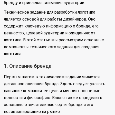
бренду и привлекал внимание аудитории.
Техническое задание для разработки логотипа
является основой для работы дизайнеров. Оно
содержит ключевую информацию о бренде, его
ценностях, целевой аудитории и ожиданиях от
логотипа. В этой статье мы рассмотрим основные
компоненты технического задания для создания
логотипа.
1. Описание бренда
Первым шагом в техническом задании является
детальное описание бренда. Здесь следует указать
название компании, ее цель и миссию, основные
ценности и философию. Важно также определить
основные отличительные черты бренда и его
позиционирование на рынке.