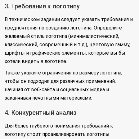
3. Требования к логотипу
В техническом задании следует указать требования и
предпочтения по созданию логотипа. Определите
желаемый стиль логотипа (минималистический,
классический, современный и т.д.), цветовую гамму,
шрифты и графические элементы, которые вы бы
хотели видеть в логотипе.
Также укажите ограничения по размеру логотипа,
чтобы он подходил для различных применений,
начиная от веб-сайта и социальных медиа и
заканчивая печатными материалами.
4. Конкурентный анализ
Для более глубокого понимания требований к
логотипу стоит проанализировать логотипы