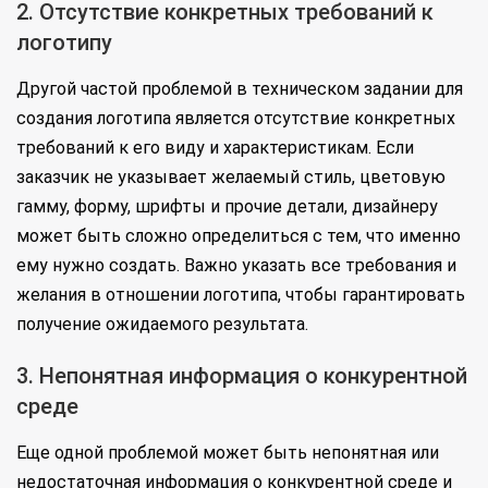
2. Отсутствие конкретных требований к
логотипу
Другой частой проблемой в техническом задании для
создания логотипа является отсутствие конкретных
требований к его виду и характеристикам. Если
заказчик не указывает желаемый стиль, цветовую
гамму, форму, шрифты и прочие детали, дизайнеру
может быть сложно определиться с тем, что именно
ему нужно создать. Важно указать все требования и
желания в отношении логотипа, чтобы гарантировать
получение ожидаемого результата.
3. Непонятная информация о конкурентной
среде
Еще одной проблемой может быть непонятная или
недостаточная информация о конкурентной среде и