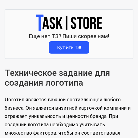
Еще нет ТЗ? Пиши скорее нам!
Купить ТЗ!
Техническое задание для
создания логотипа
Логотип является важной составляющей любого
бизнеса. Он является визитной карточкой компании и
отражает уникальность и ценности бренда. При
создании логотипа необходимо учитывать
множество факторов, чтобы он соответствовал