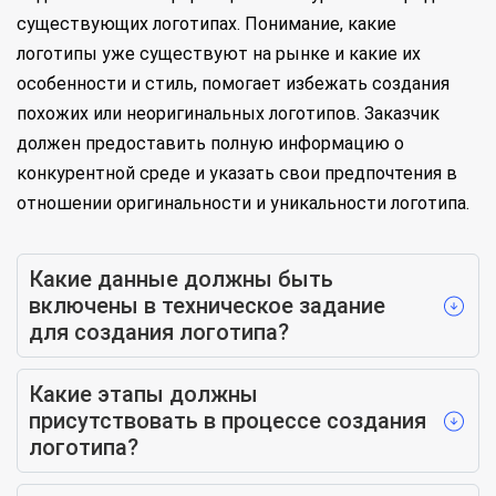
существующих логотипах. Понимание, какие
логотипы уже существуют на рынке и какие их
особенности и стиль, помогает избежать создания
похожих или неоригинальных логотипов. Заказчик
должен предоставить полную информацию о
конкурентной среде и указать свои предпочтения в
отношении оригинальности и уникальности логотипа.
Какие данные должны быть
включены в техническое задание
для создания логотипа?
Какие этапы должны
присутствовать в процессе создания
логотипа?