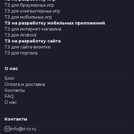
ТЗ для браузерных игр
ТЗ для компьютерных игр
ТЗ для мобильных игр
ТЗ на разработку мобильных приложений
ТЗ для интернет-магазина
ТЗ для Android
ТЗ на разработку сайта
ТЗ для сайта-визитки
ТЗ для портала
О нас
Блог
Оплата и доставка
Контакты
FAQ
О нас
Контакты
info@it-tz.ru