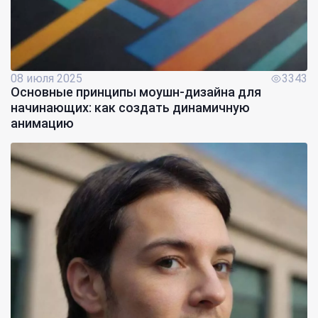
08 июля 2025
3343
Основные принципы моушн-дизайна для
начинающих: как создать динамичную
анимацию