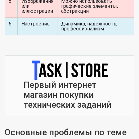
5
Изображения
Можно использовать
или
графические элементы,
иллюстрации
абстракции
6
Настроение
Динамика, надежность,
профессионализм
Первый интернет
магазин покупки
технических заданий
Основные проблемы по теме