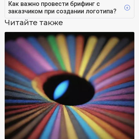
Как важно провести брифинг с
заказчиком при создании логотипа?
Читайте также