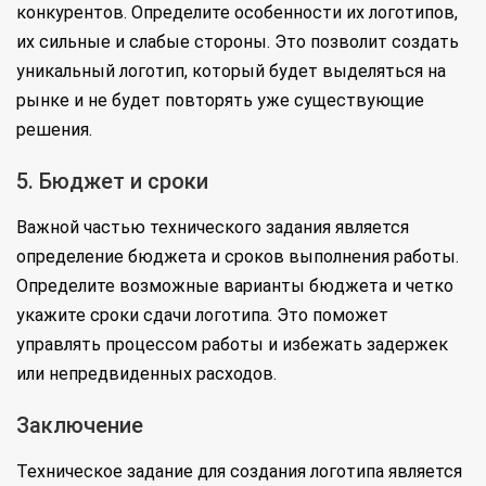
конкурентов. Определите особенности их логотипов,
их сильные и слабые стороны. Это позволит создать
уникальный логотип, который будет выделяться на
рынке и не будет повторять уже существующие
решения.
5. Бюджет и сроки
Важной частью технического задания является
определение бюджета и сроков выполнения работы.
Определите возможные варианты бюджета и четко
укажите сроки сдачи логотипа. Это поможет
управлять процессом работы и избежать задержек
или непредвиденных расходов.
Заключение
Техническое задание для создания логотипа является