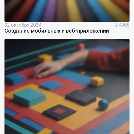
02 октября 2024
4968
Создание мобильных и веб-приложений