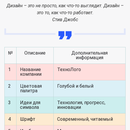
Дизайн – это не просто, как что-то выглядит. Дизайн –
это то, как что-то работает.
Стив Джобс
№
Описание
Дополнительная
информация
1
Название
ТехноЛого
компании
2
Цветовая
Голубой и белый
палитра
3
Идеи для
Технология, прогресс,
символа
инновации
4
Шрифт
Современный, читаемый