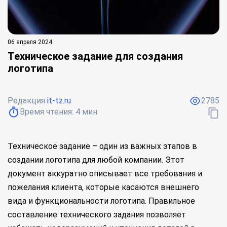
06 апреля 2024
Техническое задание для создания
логотипа
Редакция
it-tz.ru
2785
Время чтения:
4
мин
Техническое задание – один из важных этапов в
создании логотипа для любой компании. Этот
документ аккуратно описывает все требования и
пожелания клиента, которые касаются внешнего
вида и функциональности логотипа. Правильное
составление технического задания позволяет