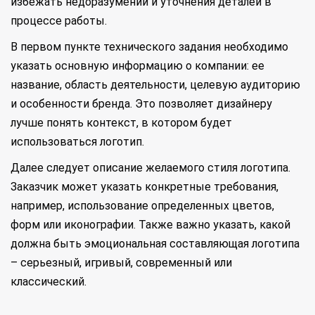
избежать недоразумений и уточнения деталей в
процессе работы.
В первом пункте технического задания необходимо
указать основную информацию о компании: ее
название, область деятельности, целевую аудиторию
и особенности бренда. Это позволяет дизайнеру
лучше понять контекст, в котором будет
использоваться логотип.
Далее следует описание желаемого стиля логотипа.
Заказчик может указать конкретные требования,
например, использование определенных цветов,
форм или иконографии. Также важно указать, какой
должна быть эмоциональная составляющая логотипа
– серьезный, игривый, современный или
классический.