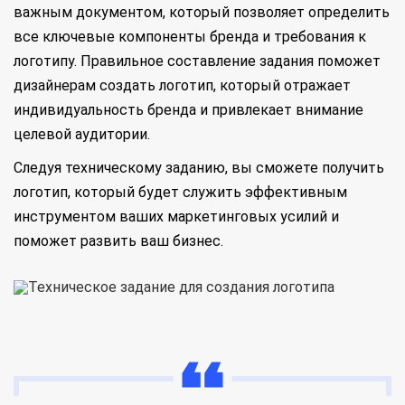
важным документом, который позволяет определить
все ключевые компоненты бренда и требования к
логотипу. Правильное составление задания поможет
дизайнерам создать логотип, который отражает
индивидуальность бренда и привлекает внимание
целевой аудитории.
Следуя техническому заданию, вы сможете получить
логотип, который будет служить эффективным
инструментом ваших маркетинговых усилий и
поможет развить ваш бизнес.