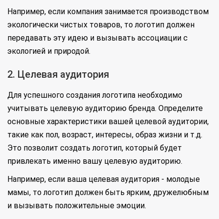
Например, если компания занимается производством
экологически чистых товаров, то логотип должен
передавать эту идею и вызывать ассоциации с
экологией и природой.
2. Целевая аудитория
Для успешного создания логотипа необходимо
учитывать целевую аудиторию бренда. Определите
основные характеристики вашей целевой аудитории,
такие как пол, возраст, интересы, образ жизни и т.д.
Это позволит создать логотип, который будет
привлекать именно вашу целевую аудиторию.
Например, если ваша целевая аудитория - молодые
мамы, то логотип должен быть ярким, дружелюбным
и вызывать положительные эмоции.