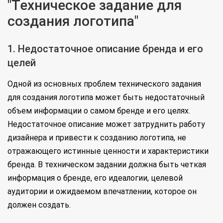
"Техническое задание для
создания логотипа"
1. Недостаточное описание бренда и его
целей
Одной из основных проблем технического задания
для создания логотипа может быть недостаточный
объем информации о самом бренде и его целях.
Недостаточное описание может затруднить работу
дизайнера и привести к созданию логотипа, не
отражающего истинные ценности и характеристики
бренда. В техническом задании должна быть четкая
информация о бренде, его идеалогии, целевой
аудитории и ожидаемом впечатлении, которое он
должен создать.