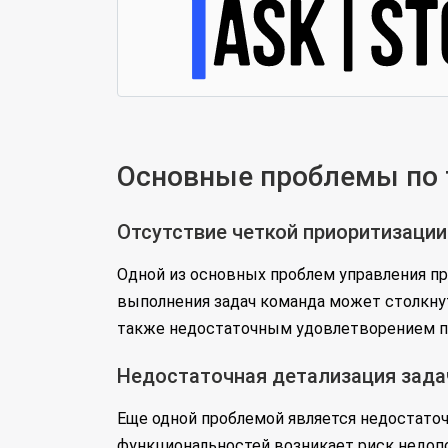
Основные проблемы по 
Отсутствие четкой приоритизации
Одной из основных проблем управления пр
выполнения задач команда может столкну
также недостаточным удовлетворением по
Недостаточная детализация зада
Еще одной проблемой является недостаточ
функциональностей возникает риск недопо