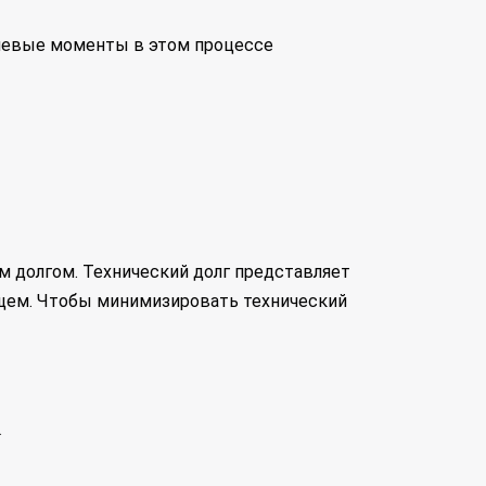
ючевые моменты в этом процессе
м долгом. Технический долг представляет
ущем. Чтобы минимизировать технический
.