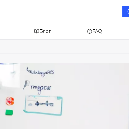
Блог
FAQ