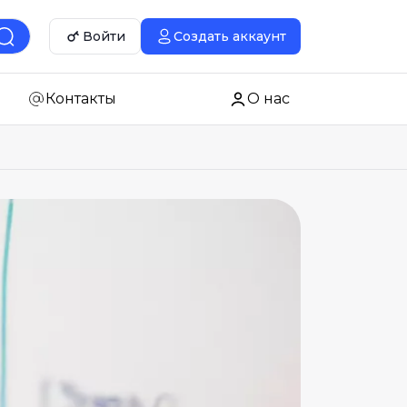
Войти
Создать аккаунт
Контакты
О нас