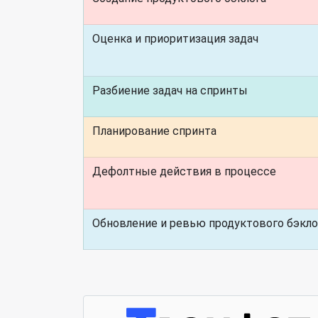
Оценка и приоритизация задач
Разбиение задач на спринты
Планирование спринта
Дефолтные действия в процессе
Обновление и ревью продуктового бэкло