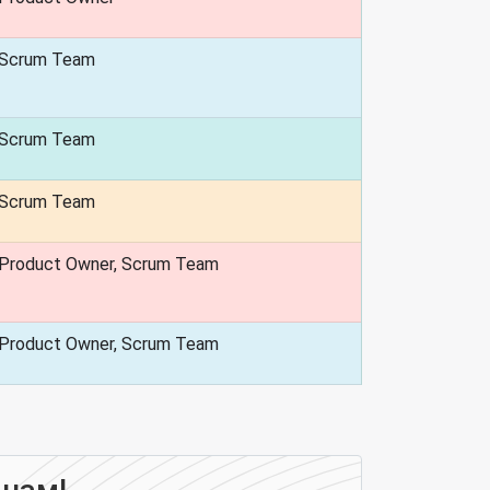
Scrum Team
Scrum Team
Scrum Team
Product Owner, Scrum Team
Product Owner, Scrum Team