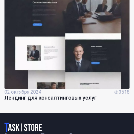
02 октября 2024
3518
Лендинг для консалтинговых услуг
Логотип