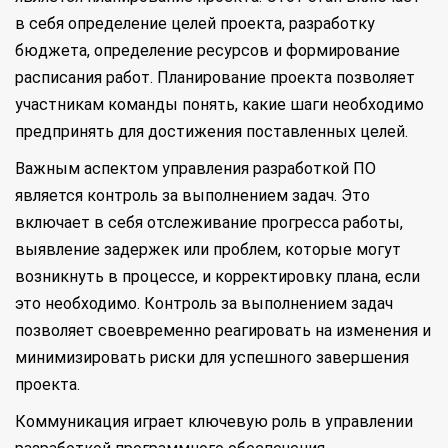
в себя определение целей проекта, разработку
бюджета, определение ресурсов и формирование
расписания работ. Планирование проекта позволяет
участникам команды понять, какие шаги необходимо
предпринять для достижения поставленных целей.
Важным аспектом управления разработкой ПО
является контроль за выполнением задач. Это
включает в себя отслеживание прогресса работы,
выявление задержек или проблем, которые могут
возникнуть в процессе, и корректировку плана, если
это необходимо. Контроль за выполнением задач
позволяет своевременно реагировать на изменения и
минимизировать риски для успешного завершения
проекта.
Коммуникация играет ключевую роль в управлении