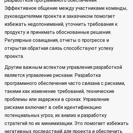
разработкой программного обеспечения.
Эффективное общение между участниками команды,
руководителями проекта и заказчиком помогает
избежать недопониманий, уточнить требования к
продукту и принимать обоснованные решения.
Регулярные совещания, отчеты о прогрессе и
открытая обратная связь способствуют успеху
проекта.
Другим важным аспектом управления разработкой
является управление рисками. Разработка
программного обеспечения часто связана с рисками,
такими как изменение требований, технические
проблемы или задержки в сроках. Управление
рисками включает в себя идентификацию
потенциальных угроз, их анализ и разработку
стратегий по их минимизации. Это помогает избежать
негативных последствий для проекта и обеспечить