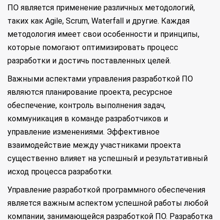
ПО является применение различных методологий,
таких как Agile, Scrum, Waterfall и другие. Каждая
методология имеет свои особенности и принципы,
которые помогают оптимизировать процесс
разработки и достичь поставленных целей.
Важными аспектами управления разработкой ПО
являются планирование проекта, ресурсное
обеспечение, контроль выполнения задач,
коммуникация в команде разработчиков и
управление изменениями. Эффективное
взаимодействие между участниками проекта
существенно влияет на успешный и результативный
исход процесса разработки.
Управление разработкой программного обеспечения
является важным аспектом успешной работы любой
компании, занимающейся разработкой ПО. Разработка