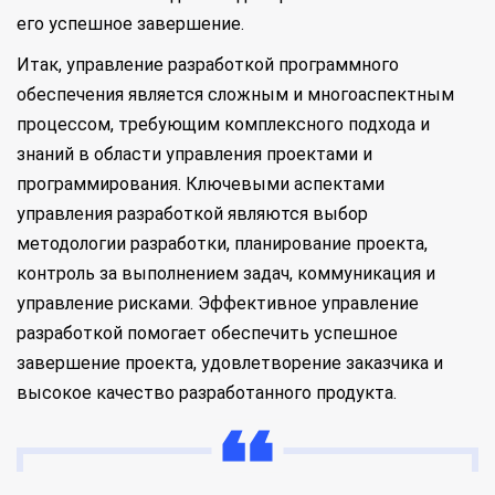
его успешное завершение.
Итак, управление разработкой программного
обеспечения является сложным и многоаспектным
процессом, требующим комплексного подхода и
знаний в области управления проектами и
программирования. Ключевыми аспектами
управления разработкой являются выбор
методологии разработки, планирование проекта,
контроль за выполнением задач, коммуникация и
управление рисками. Эффективное управление
разработкой помогает обеспечить успешное
завершение проекта, удовлетворение заказчика и
высокое качество разработанного продукта.