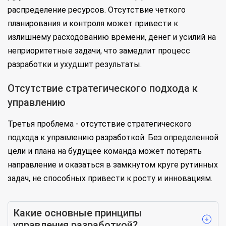
распределение ресурсов. Отсутствие четкого
планирования и контроля может привести к
излишнему расходованию времени, денег и усилий на
неприоритетные задачи, что замедлит процесс
разработки и ухудшит результаты.
Отсутствие стратегического подхода к
управлению
Третья проблема - отсутствие стратегического
подхода к управлению разработкой. Без определенной
цели и плана на будущее команда может потерять
направление и оказаться в замкнутом круге рутинных
задач, не способных привести к росту и инновациям.
Какие основные принципы
управления разработкой?