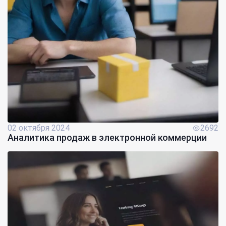
02 октября 2024
2692
Аналитика продаж в электронной коммерции