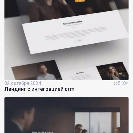
02 октября 2024
5184
Лендинг с интеграцией crm