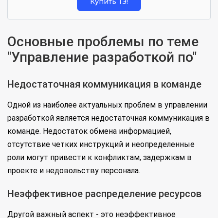
Купить ТЗ!
Основные проблемы по теме
"Управление разработкой по"
Недостаточная коммуникация в команде
Одной из наиболее актуальных проблем в управлении
разработкой является недостаточная коммуникация в
команде. Недостаток обмена информацией,
отсутствие четких инструкций и неопределенные
роли могут привести к конфликтам, задержкам в
проекте и недовольству персонала.
Неэффективное распределение ресурсов
Другой важный аспект - это неэффективное