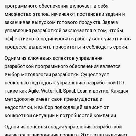
программного обеспечения включает в себя
множество этапов, начиная от постановки задачи и
заканчивая выпуском готового продукта. Задача
управления разработкой заключается в том, чтобы
эффективно координировать работу всех участников
процесса, выделять приоритеты и соблюдать сроки.
Одним из ключевых аспектов управления
разработкой программного обеспечения является
выбор методологии разработки. Существует
несколько подходов к управлению разработкой ПО,
такие как Agile, Waterfall, Spiral, Lean и другие. Каждая
методология имеет свои преимущества и
недостатки, и выбор подходящей зависит от
конкретной ситуации и потребностей компании.
Одной из основных задач управления разработкой
является планирование проекта. Этот этап включает