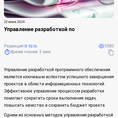
22 июня 2024
Управление разработкой по
Редакция
it-tz.ru
5583
Время чтения:
3
мин
Управление разработкой программного обеспечения
является ключевым аспектом успешного завершения
проектов в области информационных технологий.
Эффективное управление процессом разработки
помогает сократить сроки выполнения задач,
повысить качество и сохранить бюджет проекта.
Одним из основных методов управления разработкой