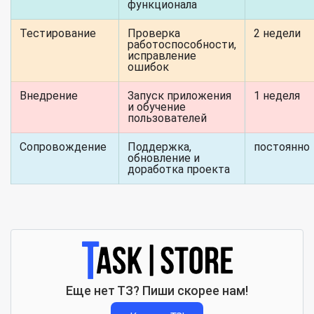
функционала
Тестирование
Проверка
2 недели
работоспособности,
исправление
ошибок
Внедрение
Запуск приложения
1 неделя
и обучение
пользователей
Сопровождение
Поддержка,
постоянно
обновление и
доработка проекта
Еще нет ТЗ? Пиши скорее нам!