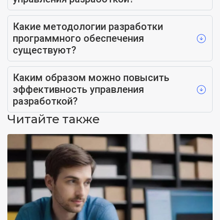
Какие методологии разработки
программного обеспечения
существуют?
Каким образом можно повысить
эффективность управления
разработкой?
Читайте также