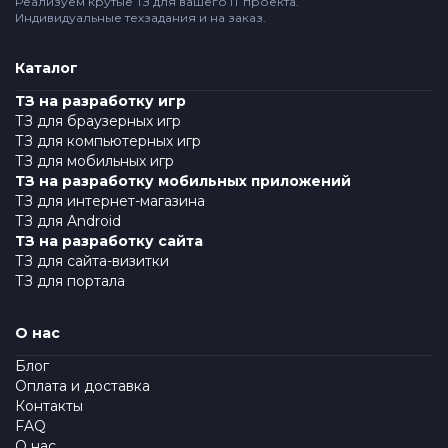
Реализуем крутые ТЗ для вашего IT проекта.
Индивидуальные техзадания и на заказ.
Каталог
ТЗ на разработку игр
ТЗ для браузерных игр
ТЗ для компьютерных игр
ТЗ для мобильных игр
ТЗ на разработку мобильных приложений
ТЗ для интернет-магазина
ТЗ для Android
ТЗ на разработку сайта
ТЗ для сайта-визитки
ТЗ для портала
О нас
Блог
Оплата и доставка
Контакты
FAQ
О нас