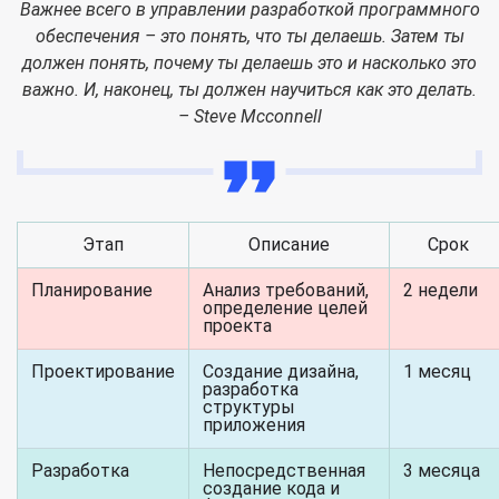
Важнее всего в управлении разработкой программного
обеспечения – это понять, что ты делаешь. Затем ты
должен понять, почему ты делаешь это и насколько это
важно. И, наконец, ты должен научиться как это делать.
– Steve Mcconnell
Этап
Описание
Срок
Планирование
Анализ требований,
2 недели
определение целей
проекта
Проектирование
Создание дизайна,
1 месяц
разработка
структуры
приложения
Разработка
Непосредственная
3 месяца
создание кода и