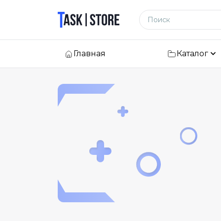
Логотип
Поиск по сайту
Главная
Каталог