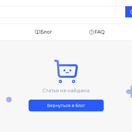
Блог
FAQ
Статья не найдена
Вернуться в блог