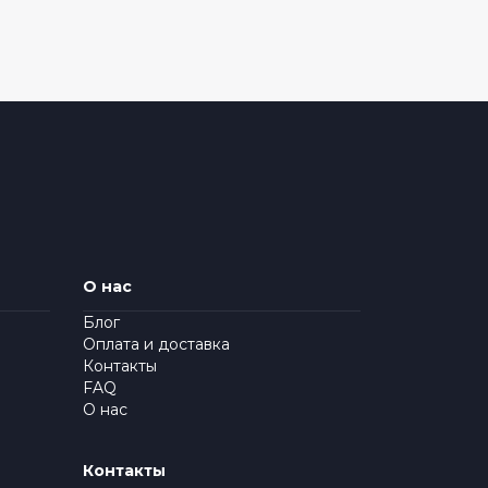
О нас
Блог
Оплата и доставка
Контакты
FAQ
О нас
Контакты