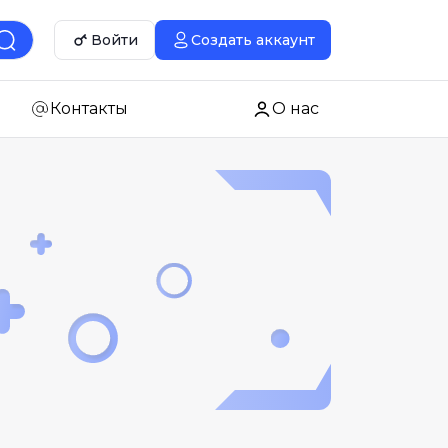
Войти
Создать аккаунт
Контакты
О нас