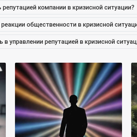
 репутацией компании в кризисной ситуации?
 реакции общественности в кризисной ситуац
 в управлении репутацией в кризисной ситуац