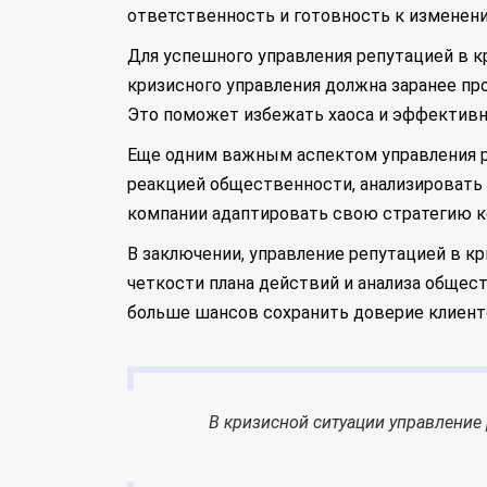
ответственность и готовность к изменени
Для успешного управления репутацией в к
кризисного управления должна заранее пр
Это поможет избежать хаоса и эффективн
Еще одним важным аспектом управления ре
реакцией общественности, анализировать 
компании адаптировать свою стратегию к
В заключении, управление репутацией в к
четкости плана действий и анализа общес
больше шансов сохранить доверие клиенто
В кризисной ситуации управление р