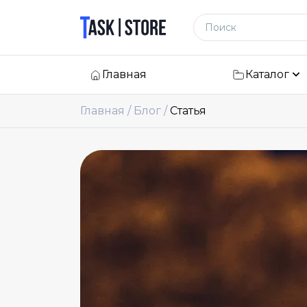
Логотип
Поиск по сайту
Главная
Каталог
Главная
Блог
Статья