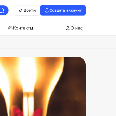
Войти
Создать аккаунт
Контакты
О нас