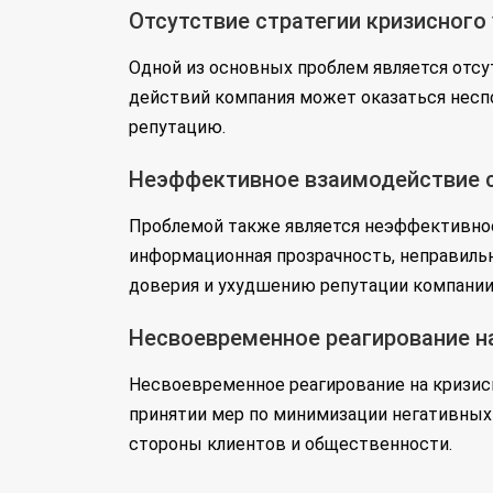
Отсутствие стратегии кризисного
Одной из основных проблем является отсу
действий компания может оказаться неспо
репутацию.
Неэффективное взаимодействие 
Проблемой также является неэффективное
информационная прозрачность, неправиль
доверия и ухудшению репутации компании
Несвоевременное реагирование н
Несвоевременное реагирование на кризис
принятии мер по минимизации негативных 
стороны клиентов и общественности.