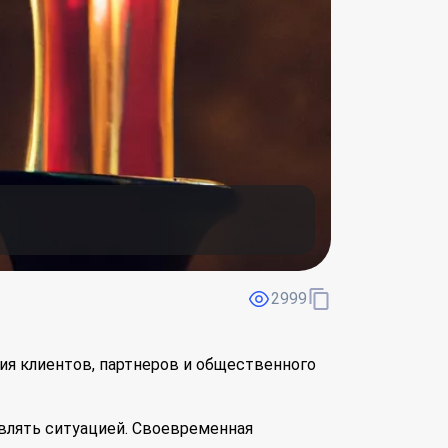
2999
ия клиентов, партнеров и общественного
влять ситуацией. Своевременная