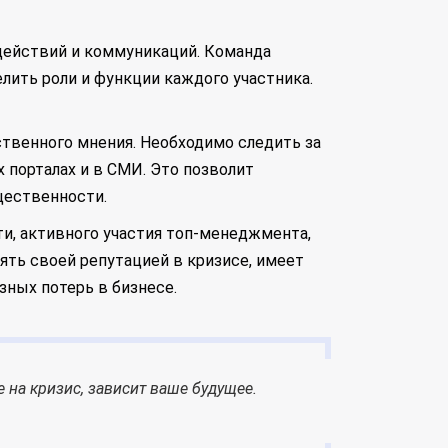
 действий и коммуникаций. Команда
лить роли и функции каждого участника.
твенного мнения. Необходимо следить за
 порталах и в СМИ. Это позволит
щественности.
ти, активного участия топ-менеджмента,
ять своей репутацией в кризисе, имеет
зных потерь в бизнесе.
е на кризис, зависит ваше будущее.