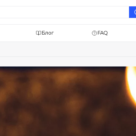
Блог
FAQ