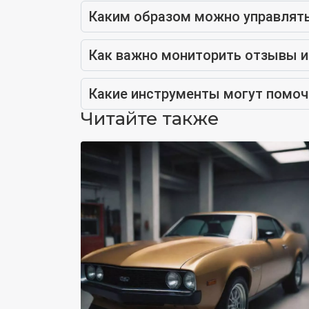
Каким образом можно управлять
Как важно мониторить отзывы и
Какие инструменты могут помочь
Читайте также