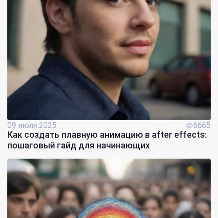
09 июля 2025
6665
Как создать плавную анимацию в after effects:
пошаговый гайд для начинающих