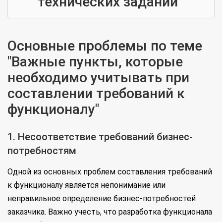
технических заданий
Основные проблемы по теме
"Важные пункты, которые
необходимо учитывать при
составлении требований к
функционалу"
1. Несоответствие требований бизнес-
потребностям
Одной из основных проблем составления требований
к функционалу является непонимание или
неправильное определение бизнес-потребностей
заказчика. Важно учесть, что разработка функционала