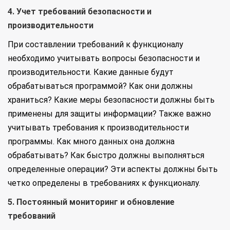
4. Учет требований безопасности и
производительности
При составлении требований к функционалу
необходимо учитывать вопросы безопасности и
производительности. Какие данные будут
обрабатываться программой? Как они должны
храниться? Какие меры безопасности должны быть
применены для защиты информации? Также важно
учитывать требования к производительности
программы. Как много данных она должна
обрабатывать? Как быстро должны выполняться
определенные операции? Эти аспекты должны быть
четко определены в требованиях к функционалу.
5. Постоянный мониторинг и обновление
требований