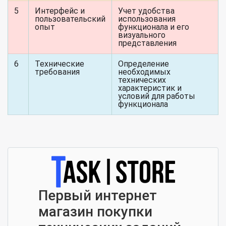
5
Интерфейс и
Учет удобства
пользовательский
использования
опыт
функционала и его
визуального
представления
6
Технические
Определение
требования
необходимых
технических
характеристик и
условий для работы
функционала
Первый интернет
магазин покупки