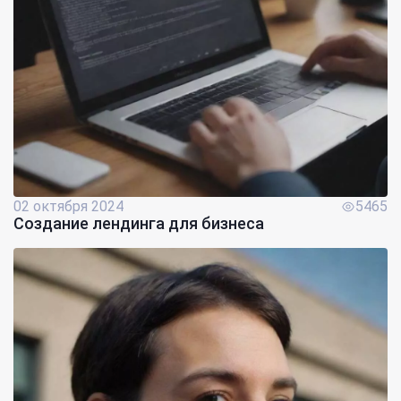
02 октября 2024
5465
Создание лендинга для бизнеса