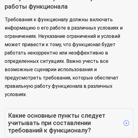
работы функционала
Требования к функционалу должны включать
информацию о его работе в различных условиях и
ограничениях. Неуказание ограничений и условий
может привести к тому, что функционал будет
работать некорректно или неэффективно в
определенных ситуациях. Важно учесть все
возможные сценарии использования и
предусмотреть требования, которые обеспечат
правильную работу функционала в различных
условиях.
Какие основные пункты следует
учитывать при составлении
требований к функционалу?