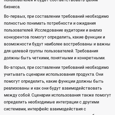
бизнеса.
Во-первых, при составлении требований необходимо
полностью понимать потребности и ожидания
пользователей. Исследование аудитории и анализ
конкурентов помогут определить, какие функции и
возможности будут наиболее востребованы и важны
для целевой группы пользователей. Требования
должны быть четкими, понятными и конкретными.
Во-вторых, при составлении требований необходимо
учитывать сценарии использования продукта. Они
помогут определить, какие функции должны быть
реализованы и как они будут взаимодействовать
между собой. Сценарии использования также помогут
определить необходимые интеграции с другими
системами, интерфейс взаимодействия с