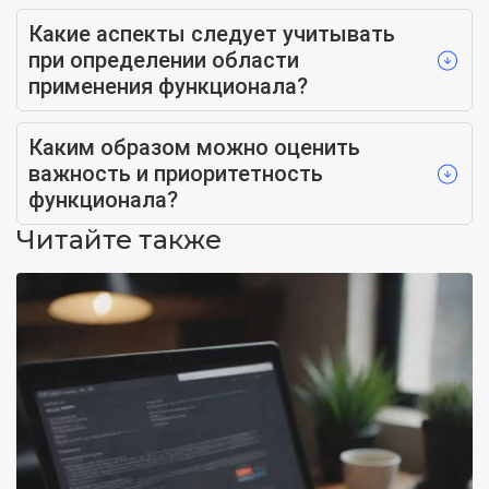
Какие аспекты следует учитывать
при определении области
применения функционала?
Каким образом можно оценить
важность и приоритетность
функционала?
Читайте также