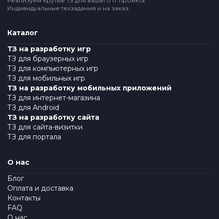
Реализуем крутые ТЗ для вашего IT проекта.
Индивидуальные техзадания и на заказ.
Каталог
ТЗ на разработку игр
ТЗ для браузерных игр
ТЗ для компьютерных игр
ТЗ для мобильных игр
ТЗ на разработку мобильных приложений
ТЗ для интернет-магазина
ТЗ для Android
ТЗ на разработку сайта
ТЗ для сайта-визитки
ТЗ для портала
О нас
Блог
Оплата и доставка
Контакты
FAQ
О нас