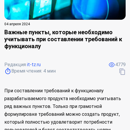
04 апреля 2024
Важные пункты, которые необходимо
учитывать при составлении требований к
функционалу
Редакция
it-tz.ru
4779
Время чтения:
4
мин
При составлении требований к функционалу
разрабатываемого продукта необходимо учитывать
ряд важных пунктов. Только при грамотной
формулировке требований можно создать продукт,
который полностью удовлетворит потребности
пользователей и будет соответствовать целям