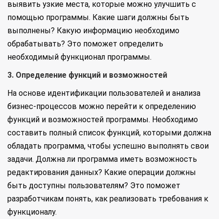
выявить узкие места, которые можно улучшить с
помощью программы. Какие шаги должны быть
выполнены? Какую информацию необходимо
обрабатывать? Это поможет определить
необходимый функционал программы.
3. Определение функций и возможностей
На основе идентификации пользователей и анализа
бизнес-процессов можно перейти к определению
функций и возможностей программы. Необходимо
составить полный список функций, которыми должна
обладать программа, чтобы успешно выполнять свои
задачи. Должна ли программа иметь возможность
редактирования данных? Какие операции должны
быть доступны пользователям? Это поможет
разработчикам понять, как реализовать требования к
функционалу.