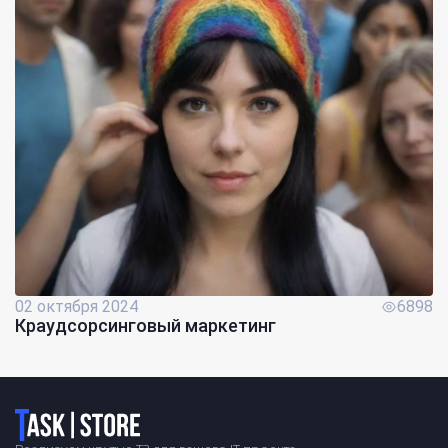
02 октября 2024
6898
Краудсорсинговый маркетинг
Логотип