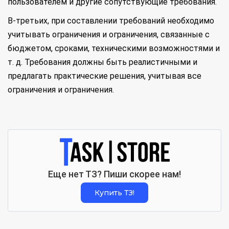
пользователем и другие сопутствующие требования.
В-третьих, при составлении требований необходимо
учитывать ограничения и ограничения, связанные с
бюджетом, сроками, техническими возможностями и
т. д. Требования должны быть реалистичными и
предлагать практические решения, учитывая все
ограничения и ограничения.
Еще нет ТЗ? Пиши скорее нам!
Купить ТЗ!