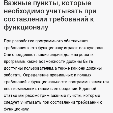
Важные пункты, которые
необходимо учитывать при
составлении требований к
функционалу
При разработке программного обеспечения
требования к его функционалу играют важную роль.
Они определяют, какие задачи должна решать
программа, какие возможности должны быть
доступны пользователям, а также как они должны
работать. Определение правильных и полных
требований к функциональности программы является
неотъемлемым этапом в ее создании. В данной
статье мы рассмотрим важные пункты, которые
следует учитывать при составлении требований к
функционалу.