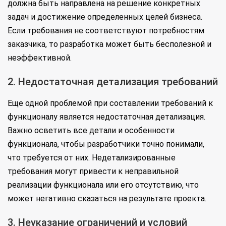
должна быть направлена на решение конкретных
задач и достижение определенных целей бизнеса.
Если требования не соответствуют потребностям
заказчика, то разработка может быть бесполезной и
неэффективной.
2. Недостаточная детализация требований
Еще одной проблемой при составлении требований к
функционалу является недостаточная детализация.
Важно осветить все детали и особенности
функционала, чтобы разработчики точно понимали,
что требуется от них. Недетализированные
требования могут привести к неправильной
реализации функционала или его отсутствию, что
может негативно сказаться на результате проекта.
3. Неуказание ограничений и условий