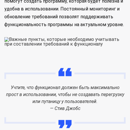
помогут создать программу, которая будет полезна и
удобна в использовании. Постоянный мониторинг и
обновление требований позволят поддерживать
функциональность программы на актуальном уровне.
Учтите, что функционал должен быть максимально
прост в использовании, чтобы не создавать перегрузку
или путаницу у пользователей.
— Стив Джобс