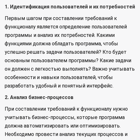
1. Идентификация пользователей и их потребностей
Первым шагом при составлении требований к
функционалу является определение пользователей
программы и анализ их потребностей. Какими
функциями должна обладать программа, чтобы
успешно решать задачи пользователей? Кто будет
основным пользователем программы? Какие задачи
он должен с легкостью выполнять? Важно учитывать
особенности и навыки пользователей, чтобы
разработать удобный и понятный интерфейс.
2. Анализ бизнес-процессов
При составлении требований к функционалу нужно
учитывать бизнес-процессы, которые программа
должна автоматизировать или оптимизировать.
Необходимо провести анализ текущих процессов и