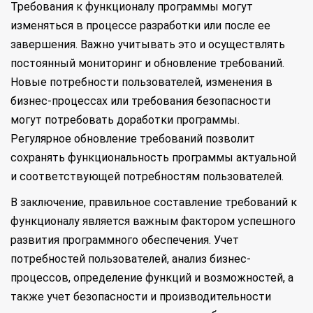
Требования к функционалу программы могут
изменяться в процессе разработки или после ее
завершения. Важно учитывать это и осуществлять
постоянный мониторинг и обновление требований.
Новые потребности пользователей, изменения в
бизнес-процессах или требования безопасности
могут потребовать доработки программы.
Регулярное обновление требований позволит
сохранять функциональность программы актуальной
и соответствующей потребностям пользователей.
В заключение, правильное составление требований к
функционалу является важным фактором успешного
развития программного обеспечения. Учет
потребностей пользователей, анализ бизнес-
процессов, определение функций и возможностей, а
также учет безопасности и производительности