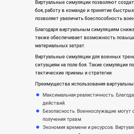
Виртуальные симуляции позволяют создать
боя, работу в команде и принятие быстры
позволяет увеличить боеспособность вое
Благодаря виртуальным симуляциям снижае
также обеспечивает возможность повыше
материальных затрат.
Виртуальные симуляции для военных тре
ситуациям на поле боя. Такие симуляции 
тактические приемы и стратегии.
Преимущества использования виртуальных
Максимальная реалистичность. Благод
действий.
Безопасность. Военнослужащие могут о
получения травм.
Экономия времени и ресурсов. Виртуа