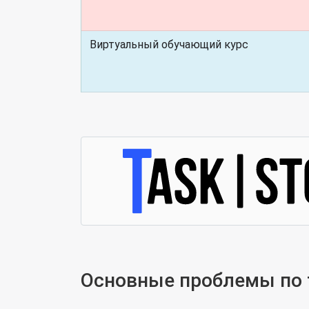
Виртуальный обучающий курс
Основные проблемы по 