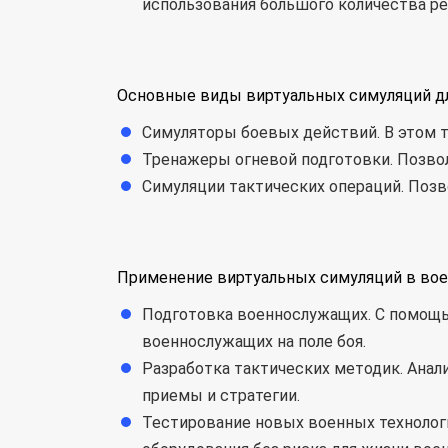
использования большого количества ре
Основные виды виртуальных симуляций дл
Симуляторы боевых действий. В этом т
Тренажеры огневой подготовки. Позво
Симуляции тактических операций. Поз
Применение виртуальных симуляций в вое
Подготовка военнослужащих. С помощ
военнослужащих на поле боя.
Разработка тактических методик. Ана
приемы и стратегии.
Тестирование новых военных технолог