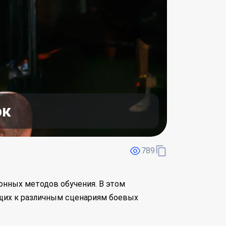
ок
789
нных методов обучения. В этом
ащих к различным сценариям боевых