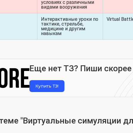
условиях с различными
видами вооружения
Интерактивные уроки по
Virtual Battl
тактике, стрельбе,
медицине и другим
навыкам
Еще нет ТЗ? Пиши скорее
Купить ТЗ!
теме "Виртуальные симуляции дл