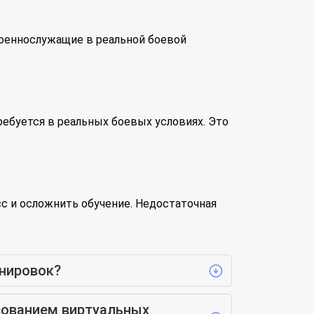
военнослужащие в реальной боевой
ебуется в реальных боевых условиях. Это
с и осложнить обучение. Недостаточная
нировок?
зованием виртуальных