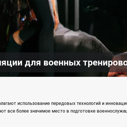
яции для военных трениров
агают использование передовых технологий и инновацио
ают все более значимое место в подготовке военнослуж