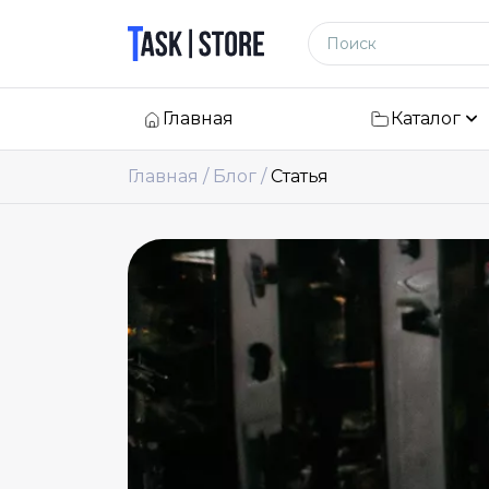
Логотип
Поиск по сайту
Главная
Каталог
Главная
Блог
Статья