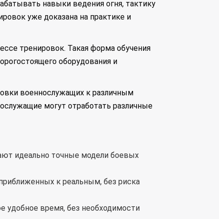
абатывать навыки ведения огня, тактику
ировок уже доказана на практике и
ессе тренировок. Такая форма обучения
орогостоящего оборудования и
товки военнослужащих к различным
ннослужащие могут отработать различные
дают идеально точные модели боевых
приближенных к реальным, без риска
е удобное время, без необходимости