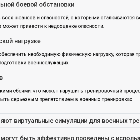
льной боевой обстановки
ь всех нюансов и опасностей, с которыми сталкиваются 
а может привести к недооценке опасности.
ской нагрузке
обеспечить необходимую физическую нагрузку, которая тр
подготовки военнослужащих.
в
скими сбоями, что может нарушить тренировочный процес
быть серьезным препятствием в военных тренировках
яют виртуальные симуляции для военных тре
 могут быть эффективно проведены с исполь