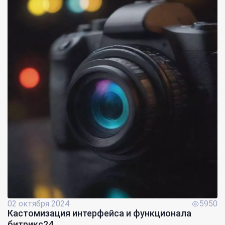
02 октября 2024
5950
Кастомизация интерфейса и функционала
битрикс24