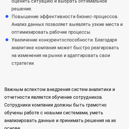
оценить ситуацию и выбрать оптимальное
решение.
Повышение эффективности бизнес-процессов.
Анализ данных позволяет выявлять узкие места и
оптимизировать рабочие процессы.
Увеличение конкурентоспособности. Благодаря
аналитике компания может быстро реагировать
на изменения на рынке и адаптировать свои
стратегии.
Важным аспектом внедрения систем аналитики и
отчетности является обучение сотрудников.
Сотрудники компании должны быть грамотно
обучены работе с новыми системами, уметь
анализировать данные и принимать решения на их
основе.