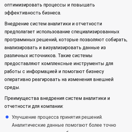
оптимизировать процессы и повышать
эффективность бизнеса.
Внедрение систем аналитики и отчетности
предполагает использование специализированных
программных решений, которые позволяют собирать,
анализировать и визуализировать данные из
различных источников. Такие системы
предоставляют комплексные инструменты для
работы с информацией и помогают бизнесу
оперативно реагировать на изменения внешней
среды.
Преимущества внедрения систем аналитики и
отчетности для компании:
Улучшение процесса принятия решений.
Аналитические данные помогают более точно