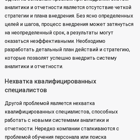
аналитики и отчетности является отсутствие четкой
стратегии и плана внедрения. Без ясно определенных
целей и шагов, процесс внедрения может затянуться
на неопределенный срок, а результаты могут
оказаться неэффективными. Необходимо
разработать детальный план действий и стратегию,
которые позволят успешно внедрить систему
аналитики и отчетности.
Нехватка квалифицированных
специалистов
Другой проблемой является нехватка
квалифицированных специалистов, способных
работать с новыми системами аналитики и
отчетности. Нередко компании сталкиваются с
проблемой обучения персонала или поиска