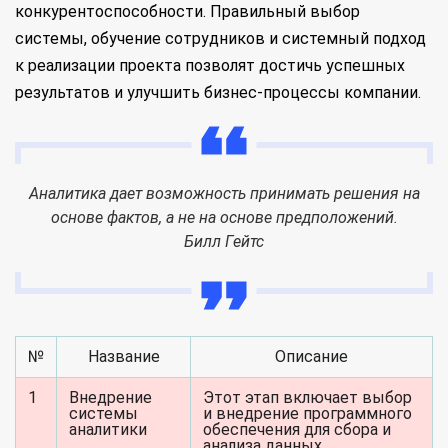
конкурентоспособности. Правильный выбор
системы, обучение сотрудников и системный подход
к реализации проекта позволят достичь успешных
результатов и улучшить бизнес-процессы компании.
Аналитика дает возможность принимать решения на
основе фактов, а не на основе предположений.
Билл Гейтс
№
Название
Описание
1
Внедрение
Этот этап включает выбор
системы
и внедрение программного
аналитики
обеспечения для сбора и
анализа данных.