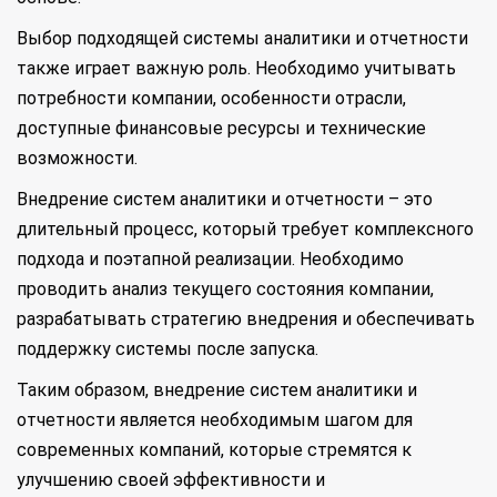
Выбор подходящей системы аналитики и отчетности
также играет важную роль. Необходимо учитывать
потребности компании, особенности отрасли,
доступные финансовые ресурсы и технические
возможности.
Внедрение систем аналитики и отчетности – это
длительный процесс, который требует комплексного
подхода и поэтапной реализации. Необходимо
проводить анализ текущего состояния компании,
разрабатывать стратегию внедрения и обеспечивать
поддержку системы после запуска.
Таким образом, внедрение систем аналитики и
отчетности является необходимым шагом для
современных компаний, которые стремятся к
улучшению своей эффективности и