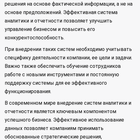
решения на основе фактической информации, а не на
основе предположений. Эффективная система
аналитики и отчетности позволяет улучшить
управление бизнесом и повысить его
конкурентоспособность.
При внедрении таких систем необходимо учитывать
специфику деятельности компании, ее цели и задачи.
Важно также обеспечить обучение сотрудников
работе с новыми инструментами и постоянную
поддержку системы для ее эффективного
функционирования.
В современном мире внедрение систем аналитики и
отчетности является ключевым компонентом
успешного бизнеса. Эффективное использование
данных позволяет компаниям принимать
обоснованные стратегические решения,