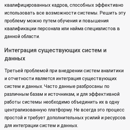
квалифицированных кадров, способных эффективно
использовать все возможности системы. Решить эту
проблему можно путем обучения и повышения
квалификации персонала или найма специалистов в
данной области.
Интеграция существующих систем и
данных
Третьей проблемой при внедрении систем аналитики
и отчетности является интеграция существующих
систем и данных. Часто данные разбросаны по
различным базам и источникам, и для эффективной
работы системы необходимо объединить их в одну
централизованную платформу. Не всегда это процесс
простой и требует дополнительных усилий и ресурсов
для интеграции систем и данных.