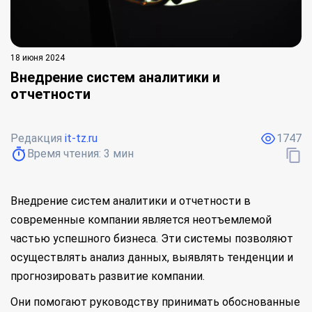
18 июня 2024
Внедрение систем аналитики и
отчетности
Редакция
it-tz.ru
1747
Время чтения:
3
мин
Внедрение систем аналитики и отчетности в
современные компании является неотъемлемой
частью успешного бизнеса. Эти системы позволяют
осуществлять анализ данных, выявлять тенденции и
прогнозировать развитие компании.
Они помогают руководству принимать обоснованные