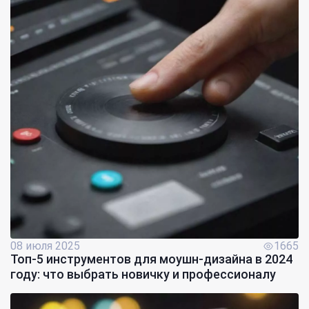
08 июля 2025
1665
Топ-5 инструментов для моушн-дизайна в 2024
году: что выбрать новичку и профессионалу