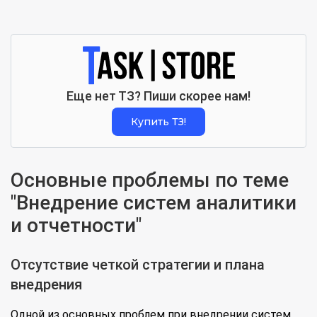
Еще нет ТЗ? Пиши скорее нам!
Купить ТЗ!
Основные проблемы по теме
"Внедрение систем аналитики
и отчетности"
Отсутствие четкой стратегии и плана
внедрения
Одной из основных проблем при внедрении систем