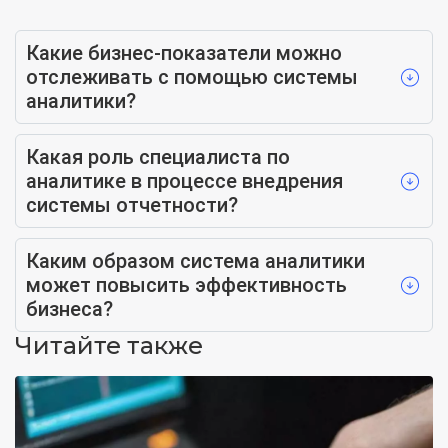
Какие бизнес-показатели можно
отслеживать с помощью системы
аналитики?
Какая роль специалиста по
аналитике в процессе внедрения
системы отчетности?
Каким образом система аналитики
может повысить эффективность
бизнеса?
Читайте также