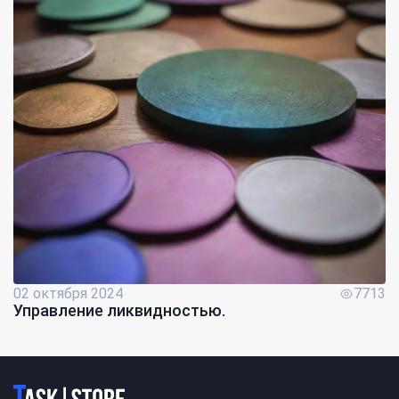
02 октября 2024
7713
Управление ликвидностью.
Логотип