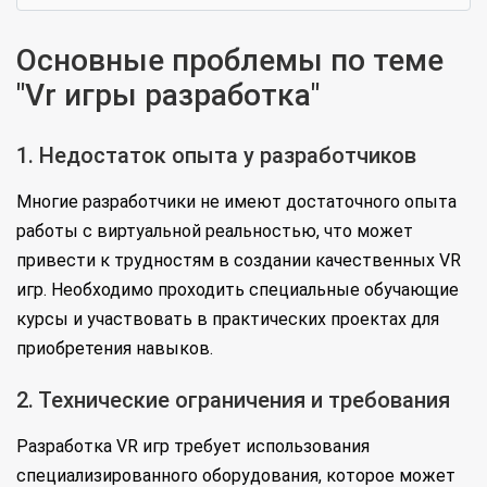
Основные проблемы по теме
"Vr игры разработка"
1. Недостаток опыта у разработчиков
Многие разработчики не имеют достаточного опыта
работы с виртуальной реальностью, что может
привести к трудностям в создании качественных VR
игр. Необходимо проходить специальные обучающие
курсы и участвовать в практических проектах для
приобретения навыков.
2. Технические ограничения и требования
Разработка VR игр требует использования
специализированного оборудования, которое может