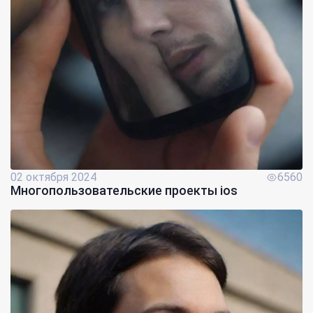
02 октября 2024
6560
Многопользовательские проекты ios