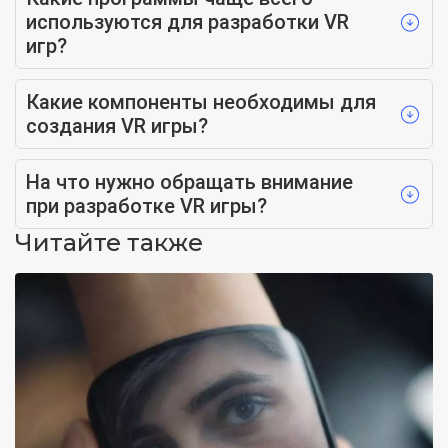
используются для разработки VR
игр?
Какие компоненты необходимы для
создания VR игры?
На что нужно обращать внимание
при разработке VR игры?
Читайте также