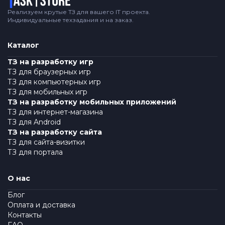
Реализуем крутые ТЗ для вашего IT проекта.
Индивидуальные техзадания и на заказ.
Каталог
ТЗ на разработку игр
ТЗ для браузерных игр
ТЗ для компьютерных игр
ТЗ для мобильных игр
ТЗ на разработку мобильных приложений
ТЗ для интернет-магазина
ТЗ для Android
ТЗ на разработку сайта
ТЗ для сайта-визитки
ТЗ для портала
О нас
Блог
Оплата и доставка
Контакты