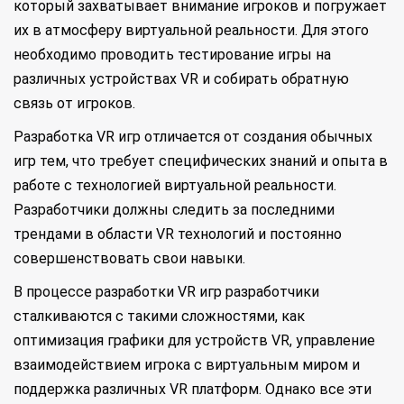
который захватывает внимание игроков и погружает
их в атмосферу виртуальной реальности. Для этого
необходимо проводить тестирование игры на
различных устройствах VR и собирать обратную
связь от игроков.
Разработка VR игр отличается от создания обычных
игр тем, что требует специфических знаний и опыта в
работе с технологией виртуальной реальности.
Разработчики должны следить за последними
трендами в области VR технологий и постоянно
совершенствовать свои навыки.
В процессе разработки VR игр разработчики
сталкиваются с такими сложностями, как
оптимизация графики для устройств VR, управление
взаимодействием игрока с виртуальным миром и
поддержка различных VR платформ. Однако все эти